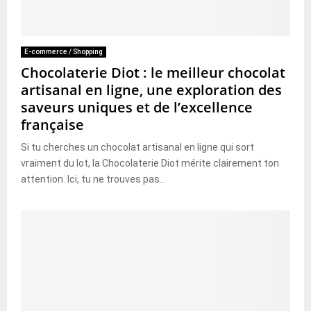
E-commerce / Shopping
Chocolaterie Diot : le meilleur chocolat
artisanal en ligne, une exploration des
saveurs uniques et de l’excellence
française
Si tu cherches un chocolat artisanal en ligne qui sort
vraiment du lot, la Chocolaterie Diot mérite clairement ton
attention. Ici, tu ne trouves pas...