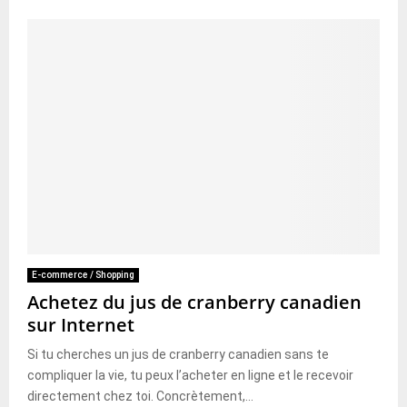
E-commerce / Shopping
Achetez du jus de cranberry canadien
sur Internet
Si tu cherches un jus de cranberry canadien sans te
compliquer la vie, tu peux l’acheter en ligne et le recevoir
directement chez toi. Concrètement,...