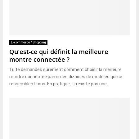
E-commerce / Shopping
Qu’est-ce qui définit la meilleure
montre connectée ?
Tu te demandes sûrement comment choisir la meilleure
montre connectée parmi des dizaines de modèles qui se
ressemblent tous. En pratique, il n’existe pas une...