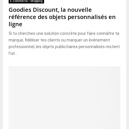
E-commerce / Shopping
Goodies Discount, la nouvelle
référence des objets personnalisés en
ligne
Si tu cherches une solution concrète pour faire connaître ta
marque, fidéliser tes clients ou marquer un événement
professionnel, les objets publicitaires personnalisés restent
l’un...