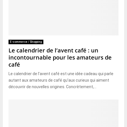
E-commerce / Shopping
Le calendrier de l’avent café : un
incontournable pour les amateurs de
café
Le calendrier de l’avent café est une idée cadeau qui parle
autant aux amateurs de café qu’aux curieux qui aiment
découvrir de nouvelles origines. Concrètement,...