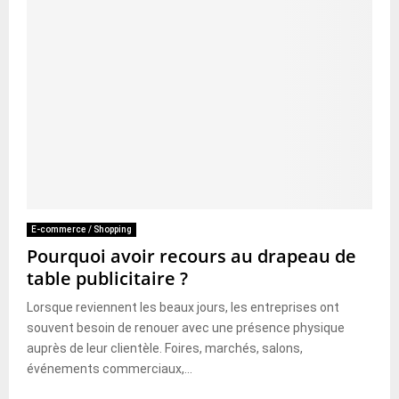
E-commerce / Shopping
Pourquoi avoir recours au drapeau de
table publicitaire ?
Lorsque reviennent les beaux jours, les entreprises ont
souvent besoin de renouer avec une présence physique
auprès de leur clientèle. Foires, marchés, salons,
événements commerciaux,...