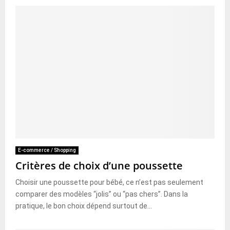
E-commerce / Shopping
Critères de choix d’une poussette
Choisir une poussette pour bébé, ce n’est pas seulement
comparer des modèles “jolis” ou “pas chers”. Dans la
pratique, le bon choix dépend surtout de...