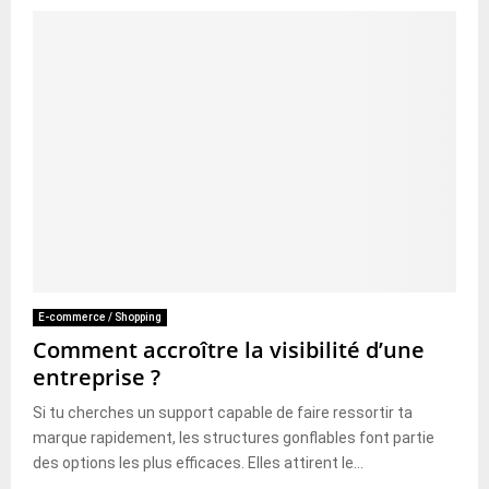
E-commerce / Shopping
Comment accroître la visibilité d’une
entreprise ?
Si tu cherches un support capable de faire ressortir ta
marque rapidement, les structures gonflables font partie
des options les plus efficaces. Elles attirent le...