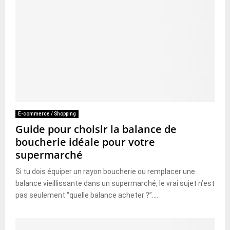
E-commerce / Shopping
Guide pour choisir la balance de
boucherie idéale pour votre
supermarché
Si tu dois équiper un rayon boucherie ou remplacer une
balance vieillissante dans un supermarché, le vrai sujet n’est
pas seulement “quelle balance acheter ?”....