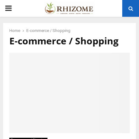
PRIMARY
MENU
Home
E-commerce / Shopping
E-commerce / Shopping