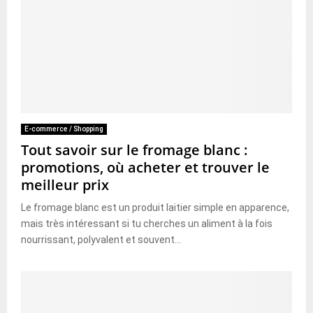
E-commerce / Shopping
Tout savoir sur le fromage blanc :
promotions, où acheter et trouver le
meilleur prix
Le fromage blanc est un produit laitier simple en apparence,
mais très intéressant si tu cherches un aliment à la fois
nourrissant, polyvalent et souvent...