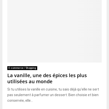
E-commerce / Shopping
La vanille, une des épices les plus
utilisées au monde
Si tu utilises la vanille en cuisine, tu sais déjà qu’elle ne sert
pas seulement à parfumer un dessert. Bien choisie et bien
conservée, elle...