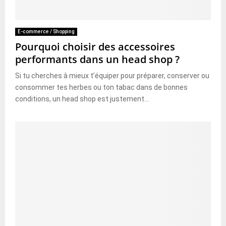
E-commerce / Shopping
Pourquoi choisir des accessoires
performants dans un head shop ?
Si tu cherches à mieux t’équiper pour préparer, conserver ou
consommer tes herbes ou ton tabac dans de bonnes
conditions, un head shop est justement...