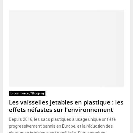
E-commerce / Shopping
Les vaisselles jetables en plastique : les
effets néfastes sur l’environnement
Depuis 2016, les sacs plastiques à usage unique ont été
progressivement bannis en Europe, et la réduction des
plastiques jetables s’est accélérée. Si tu cherches...