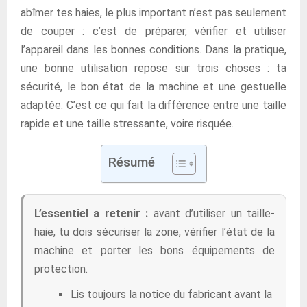
abîmer tes haies, le plus important n’est pas seulement
de couper : c’est de préparer, vérifier et utiliser
l’appareil dans les bonnes conditions. Dans la pratique,
une bonne utilisation repose sur trois choses : ta
sécurité, le bon état de la machine et une gestuelle
adaptée. C’est ce qui fait la différence entre une taille
rapide et une taille stressante, voire risquée.
Résumé
L’essentiel a retenir :
avant d’utiliser un taille-
haie, tu dois sécuriser la zone, vérifier l’état de la
machine et porter les bons équipements de
protection.
Lis toujours la notice du fabricant avant la