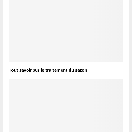
Tout savoir sur le traitement du gazon