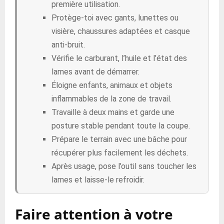
première utilisation.
Protège-toi avec gants, lunettes ou
visière, chaussures adaptées et casque
anti-bruit.
Vérifie le carburant, l’huile et l’état des
lames avant de démarrer.
Éloigne enfants, animaux et objets
inflammables de la zone de travail.
Travaille à deux mains et garde une
posture stable pendant toute la coupe.
Prépare le terrain avec une bâche pour
récupérer plus facilement les déchets.
Après usage, pose l’outil sans toucher les
lames et laisse-le refroidir.
Faire attention à votre