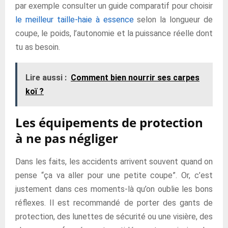
par exemple consulter un guide comparatif pour choisir
le meilleur taille-haie à essence
selon la longueur de
coupe, le poids, l’autonomie et la puissance réelle dont
tu as besoin.
Lire aussi :
Comment bien nourrir ses carpes
koï ?
Les équipements de protection
à ne pas négliger
Dans les faits, les accidents arrivent souvent quand on
pense “ça va aller pour une petite coupe”. Or, c’est
justement dans ces moments-là qu’on oublie les bons
réflexes. Il est recommandé de porter des gants de
protection, des lunettes de sécurité ou une visière, des