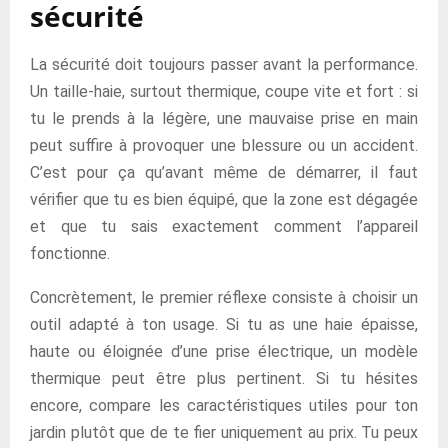
sécurité
La sécurité doit toujours passer avant la performance.
Un taille-haie, surtout thermique, coupe vite et fort : si
tu le prends à la légère, une mauvaise prise en main
peut suffire à provoquer une blessure ou un accident.
C’est pour ça qu’avant même de démarrer, il faut
vérifier que tu es bien équipé, que la zone est dégagée
et que tu sais exactement comment l’appareil
fonctionne.
Concrètement, le premier réflexe consiste à choisir un
outil adapté à ton usage. Si tu as une haie épaisse,
haute ou éloignée d’une prise électrique, un modèle
thermique peut être plus pertinent. Si tu hésites
encore, compare les caractéristiques utiles pour ton
jardin plutôt que de te fier uniquement au prix. Tu peux