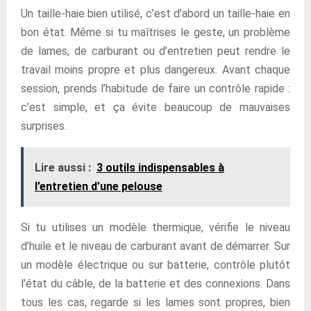
Un taille-haie bien utilisé, c’est d’abord un taille-haie en
bon état. Même si tu maîtrises le geste, un problème
de lames, de carburant ou d’entretien peut rendre le
travail moins propre et plus dangereux. Avant chaque
session, prends l’habitude de faire un contrôle rapide :
c’est simple, et ça évite beaucoup de mauvaises
surprises.
Lire aussi :
3 outils indispensables à
l’entretien d’une pelouse
Si tu utilises un modèle thermique, vérifie le niveau
d’huile et le niveau de carburant avant de démarrer. Sur
un modèle électrique ou sur batterie, contrôle plutôt
l’état du câble, de la batterie et des connexions. Dans
tous les cas, regarde si les lames sont propres, bien