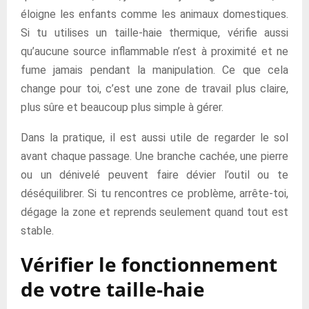
éloigne les enfants comme les animaux domestiques.
Si tu utilises un taille-haie thermique, vérifie aussi
qu’aucune source inflammable n’est à proximité et ne
fume jamais pendant la manipulation. Ce que cela
change pour toi, c’est une zone de travail plus claire,
plus sûre et beaucoup plus simple à gérer.
Dans la pratique, il est aussi utile de regarder le sol
avant chaque passage. Une branche cachée, une pierre
ou un dénivelé peuvent faire dévier l’outil ou te
déséquilibrer. Si tu rencontres ce problème, arrête-toi,
dégage la zone et reprends seulement quand tout est
stable.
Vérifier le fonctionnement
de votre taille-haie