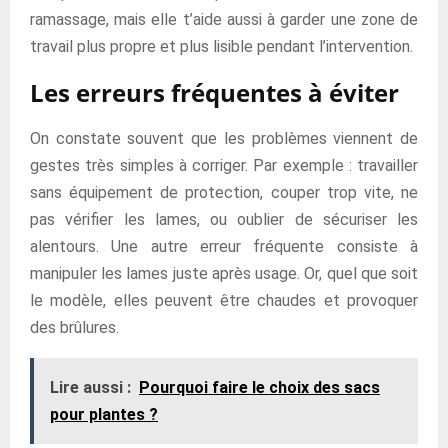
ramassage, mais elle t’aide aussi à garder une zone de
travail plus propre et plus lisible pendant l’intervention.
Les erreurs fréquentes à éviter
On constate souvent que les problèmes viennent de
gestes très simples à corriger. Par exemple : travailler
sans équipement de protection, couper trop vite, ne
pas vérifier les lames, ou oublier de sécuriser les
alentours. Une autre erreur fréquente consiste à
manipuler les lames juste après usage. Or, quel que soit
le modèle, elles peuvent être chaudes et provoquer
des brûlures.
Lire aussi :
Pourquoi faire le choix des sacs
pour plantes ?