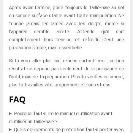
Après avoir terminé, pose toujours le taille-haie au sol
ou sur une surface stable avant toute manipulation. Ne
touche jamais les lames avec les doigts, même si
l’appareil semble arrêté. Attends qu’il soit
complètement hors tension et refroidi. C’est une
précaution simple, mais essentielle.
Si tu veux aller plus loin, retiens surtout ceci : un bon
résultat ne dépend pas seulement de la puissance de
l’outil, mais de ta préparation. Plus tu vérifies en amont,
plus tu travailles vite, proprement et sans stress.
FAQ
Pourquoi faut-il lire le manuel d’utilisation avant
d’utiliser un taille-haie ?
Quels équipements de protection faut-il porter avec