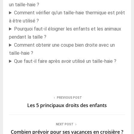
un taille-haie ?
Comment vérifier qu’un taille-haie thermique est prêt
à être utilisé ?
Pourquoi faut-il éloigner les enfants et les animaux
pendant la taille ?
Comment obtenir une coupe bien droite avec un
taille-haie ?
Que faut-il faire après avoir utilisé un taille-haie ?
PREVIOUS POST
Les 5 principaux droits des enfants
NEXT POST
Combien prévoir pour ses vacances en croisière ?