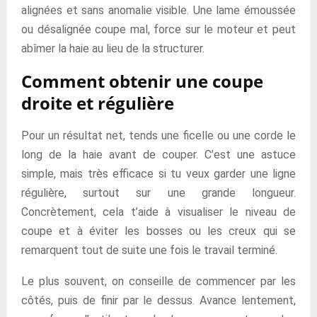
alignées et sans anomalie visible. Une lame émoussée
ou désalignée coupe mal, force sur le moteur et peut
abîmer la haie au lieu de la structurer.
Comment obtenir une coupe
droite et régulière
Pour un résultat net, tends une ficelle ou une corde le
long de la haie avant de couper. C’est une astuce
simple, mais très efficace si tu veux garder une ligne
régulière, surtout sur une grande longueur.
Concrètement, cela t’aide à visualiser le niveau de
coupe et à éviter les bosses ou les creux qui se
remarquent tout de suite une fois le travail terminé.
Le plus souvent, on conseille de commencer par les
côtés, puis de finir par le dessus. Avance lentement,