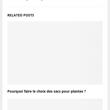
RELATED POSTS
Pourquoi faire le choix des sacs pour plantes ?