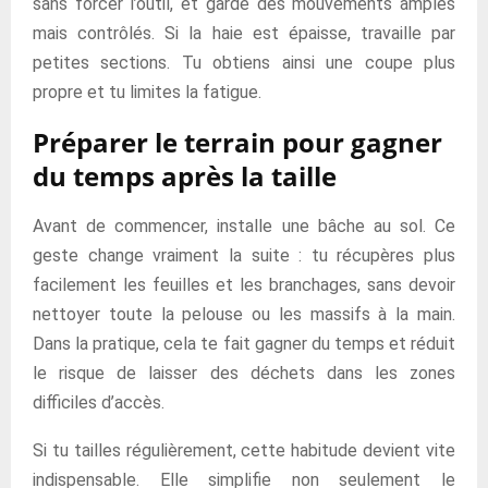
sans forcer l’outil, et garde des mouvements amples
mais contrôlés. Si la haie est épaisse, travaille par
petites sections. Tu obtiens ainsi une coupe plus
propre et tu limites la fatigue.
Préparer le terrain pour gagner
du temps après la taille
Avant de commencer, installe une bâche au sol. Ce
geste change vraiment la suite : tu récupères plus
facilement les feuilles et les branchages, sans devoir
nettoyer toute la pelouse ou les massifs à la main.
Dans la pratique, cela te fait gagner du temps et réduit
le risque de laisser des déchets dans les zones
difficiles d’accès.
Si tu tailles régulièrement, cette habitude devient vite
indispensable. Elle simplifie non seulement le