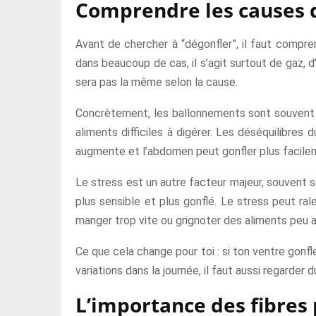
Comprendre les causes d
Avant de chercher à “dégonfler”, il faut compre
dans beaucoup de cas, il s’agit surtout de gaz, d
sera pas la même selon la cause.
Concrètement, les ballonnements sont souvent li
aliments difficiles à digérer. Les déséquilibres 
augmente et l’abdomen peut gonfler plus facile
Le stress est un autre facteur majeur, souvent 
plus sensible et plus gonflé. Le stress peut ra
manger trop vite ou grignoter des aliments peu 
Ce que cela change pour toi : si ton ventre gonf
variations dans la journée, il faut aussi regarder d
L’importance des fibres 