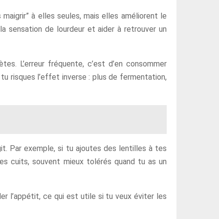
 maigrir” à elles seules, mais elles améliorent le
e la sensation de lourdeur et aider à retrouver un
tes. L’erreur fréquente, c’est d’en consommer
u risques l’effet inverse : plus de fermentation,
 Par exemple, si tu ajoutes des lentilles à tes
es cuits, souvent mieux tolérés quand tu as un
 l’appétit, ce qui est utile si tu veux éviter les