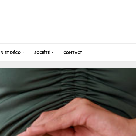
N ET DÉCO
SOCIÉTÉ
CONTACT