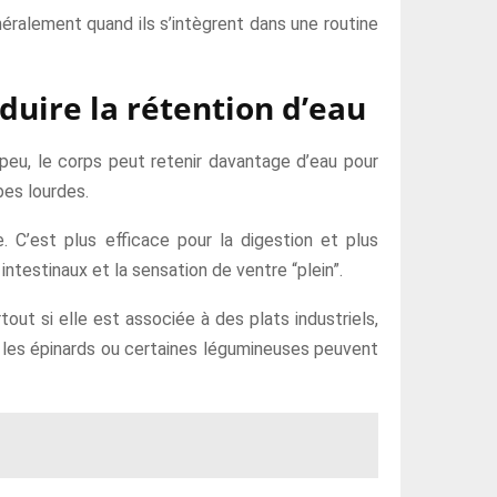
énéralement quand ils s’intègrent dans une routine
éduire la rétention d’eau
 peu, le corps peut retenir davantage d’eau pour
bes lourdes.
e. C’est plus efficace pour la digestion et plus
intestinaux et la sensation de ventre “plein”.
out si elle est associée à des plats industriels,
, les épinards ou certaines légumineuses peuvent