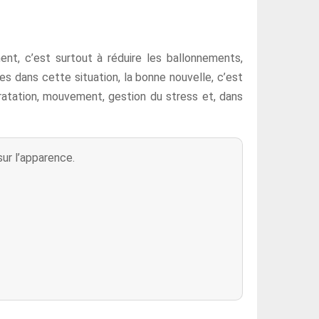
nt, c’est surtout à réduire les ballonnements,
 es dans cette situation, la bonne nouvelle, c’est
ydratation, mouvement, gestion du stress et, dans
sur l’apparence.