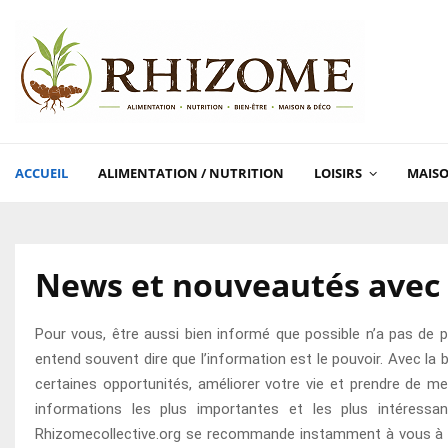
ACCUEIL
ALIMENTATION / NUTRITION
LOISIRS
MAISO
News et nouveautés avec 
Pour vous, être aussi bien informé que possible n’a pas de p
entend souvent dire que l’information est le pouvoir. Avec l
certaines opportunités, améliorer votre vie et prendre de me
informations les plus importantes et les plus intéress
Rhizomecollective.org se recommande instamment à vous à ce 