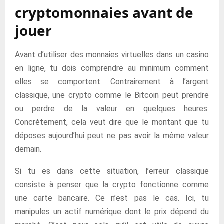
cryptomonnaies avant de
jouer
Avant d’utiliser des monnaies virtuelles dans un casino
en ligne, tu dois comprendre au minimum comment
elles se comportent. Contrairement à l’argent
classique, une crypto comme le Bitcoin peut prendre
ou perdre de la valeur en quelques heures.
Concrètement, cela veut dire que le montant que tu
déposes aujourd’hui peut ne pas avoir la même valeur
demain.
Si tu es dans cette situation, l’erreur classique
consiste à penser que la crypto fonctionne comme
une carte bancaire. Ce n’est pas le cas. Ici, tu
manipules un actif numérique dont le prix dépend du