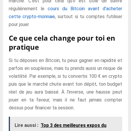
marché. C’est pour cela qu’il est utile de suivre
régulièrement le
cours du Bitcoin avant d’acheter
cette crypto-monnaie
, surtout si tu comptes l’utiliser
pour jouer.
Ce que cela change pour toi en
pratique
Si tu déposes en Bitcoin, tu peux gagner en rapidité et
parfois en souplesse, mais tu prends aussi un risque de
volatilité. Par exemple, si tu convertis 100 € en crypto
puis que le marché chute avant ton dépôt, ton budget
réel de jeu aura baissé. À l’inverse, une hausse peut
jouer en ta faveur, mais il ne faut jamais compter
dessus pour financer ta session.
Lire aussi :
Top 3 des meilleures expos du