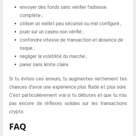
envoyer des fonds sans vérifier l’adresse
complète ;
utiliser un wallet peu sécurisé ou mal configuré ;
jouer sur un casino non vérifié ;
confondre vitesse de transaction et absence de
risque ;
négliger la volatilité du marché ;
parier sans limite claire.
Si tu évites ces erreurs, tu augmentes nettement tes
chances d’avoir une expérience plus fluide et plus sûre.
C’est particulièrement vrai si tu débutes et que tu n’as
pas encore de réflexes solides sur les transactions
crypto.
FAQ