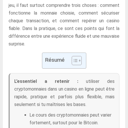
jeu, il faut surtout comprendre trois choses : comment
fonctionne la monnaie choisie, comment sécuriser
chaque transaction, et comment repérer un casino
fiable. Dans la pratique, ce sont ces points qui font la
différence entre une expérience fluide et une mauvaise
surprise.
Résumé
L’essentiel a retenir :
utiliser des
cryptomonnaies dans un casino en ligne peut être
rapide, pratique et parfois plus flexible, mais
seulement si tu maîtrises les bases.
Le cours des cryptomonnaies peut varier
fortement, surtout pour le Bitcoin.