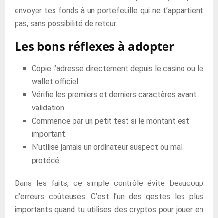
envoyer tes fonds à un portefeuille qui ne t’appartient
pas, sans possibilité de retour.
Les bons réflexes à adopter
Copie l’adresse directement depuis le casino ou le
wallet officiel.
Vérifie les premiers et derniers caractères avant
validation.
Commence par un petit test si le montant est
important.
N’utilise jamais un ordinateur suspect ou mal
protégé.
Dans les faits, ce simple contrôle évite beaucoup
d’erreurs coûteuses. C’est l’un des gestes les plus
importants quand tu utilises des cryptos pour jouer en