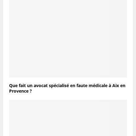
Que fait un avocat spécialisé en faute médicale à Aix en
Provence ?