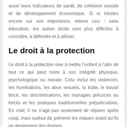
aussi leurs indicateurs de santé, de cohésion sociale
et de développement économique. Si tu hésites
encore sur son importance, retiens ceci : sans
éducation, les autres droits sont plus difficiles à
connaître, à défendre et à utiliser.
Le droit à la protection
Le droit à la protection vise à mettre l’enfant à l’abri de
tout ce qui peut nuire à son intégrité physique,
psychologique ou morale. Cela inclut les violences,
les humiliations, les abus sexuels, la traite, le travail
forcé, les discriminations, les mariages précoces ou
forcés et les pratiques traditionnelles préjudiciables.
En clair, il ne s’agit pas seulement de réparer après
coup, mais surtout de prévenir les risques avant qu’ils
ne deviennent des drames.