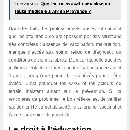
Lire aussi :
Que fait un avocat spécialisé en
faute médicale à Aix en Provence ?
Dans les faits, les professionnels observent souvent
que les atteintes à ce droit passent par des situations
très concrètes : absence de vaccination, malnutrition,
manque d’accès aux soins, retard de diagnostic ou
conditions de vie insalubres. L’Unicef rappelle que des
millions d’enfants meurent encore chaque année avant
5 ans, alors qu’une partie de ces décès pourrait être
évitée. C’est pourquoi les ONG et les acteurs de
terrain insistent autant sur la prévention. Si tu
rencontres ce problème, le bon réflexe est de vérifier
rapidement le carnet de santé, le calendrier vaccinal et
l’accès aux soins de proximité.
Le droit à l’éducation