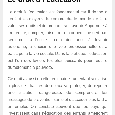
Le droit à l’éducation est fondamental car il donne à
l’enfant les moyens de comprendre le monde, de faire
valoir ses droits et de préparer son avenir. Apprendre à
lire, écrire, compter, raisonner et coopérer ne sert pas
seulement à l’école : cela aide aussi à devenir
autonome, à choisir une voie professionnelle et à
participer à la vie sociale. Dans la pratique, l’éducation
est l’un des leviers les plus puissants pour réduire
durablement la pauvreté.
Ce droit a aussi un effet en chaîne : un enfant scolarisé
a plus de chances de mieux se protéger, de repérer
une situation dangereuse, de comprendre les
messages de prévention santé et d’accéder plus tard à
un emploi. On constate souvent que les pays qui
investissent dans l’éducation des enfants améliorent