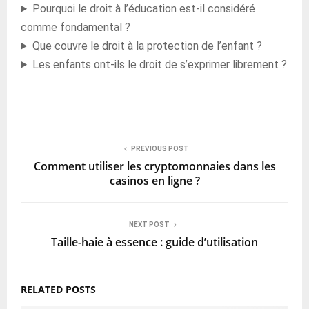
Pourquoi le droit à l’éducation est-il considéré
comme fondamental ?
Que couvre le droit à la protection de l’enfant ?
Les enfants ont-ils le droit de s’exprimer librement ?
PREVIOUS POST
Comment utiliser les cryptomonnaies dans les
casinos en ligne ?
NEXT POST
Taille-haie à essence : guide d’utilisation
RELATED POSTS