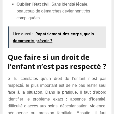
Oublier l’état civil.
Sans identité légale,
beaucoup de démarches deviennent très
compliquées.
Lire aussi :
Rapatriement des corps, quels
documents prévoir ?
Que faire si un droit de
l’enfant n’est pas respecté ?
Si tu constates qu’un droit de l’enfant n’est pas
respecté, le plus important est de ne pas rester seul
face à la situation. Dans la pratique, il faut d’abord
identifier le problème exact : absence d’identité,
difficulté d’accès aux soins, déscolarisation, violence,
négligence ou pression familiale. Ensuite, il faut