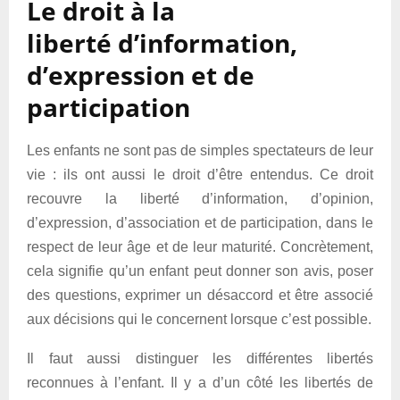
Le droit à la
liberté d’information,
d’expression et de
participation
Les enfants ne sont pas de simples spectateurs de leur
vie : ils ont aussi le droit d’être entendus. Ce droit
recouvre la liberté d’information, d’opinion,
d’expression, d’association et de participation, dans le
respect de leur âge et de leur maturité. Concrètement,
cela signifie qu’un enfant peut donner son avis, poser
des questions, exprimer un désaccord et être associé
aux décisions qui le concernent lorsque c’est possible.
Il faut aussi distinguer les différentes libertés
reconnues à l’enfant. Il y a d’un côté les libertés de