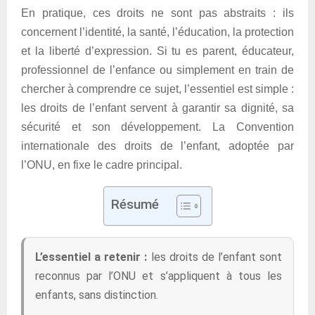
En pratique, ces droits ne sont pas abstraits : ils
concernent l’identité, la santé, l’éducation, la protection
et la liberté d’expression. Si tu es parent, éducateur,
professionnel de l’enfance ou simplement en train de
chercher à comprendre ce sujet, l’essentiel est simple :
les droits de l’enfant servent à garantir sa dignité, sa
sécurité et son développement. La Convention
internationale des droits de l’enfant, adoptée par
l’ONU, en fixe le cadre principal.
Résumé
L’essentiel a retenir :
les droits de l’enfant sont
reconnus par l’ONU et s’appliquent à tous les
enfants, sans distinction.