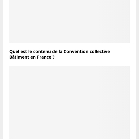
Quel est le contenu de la Convention collective
Bâtiment en France ?