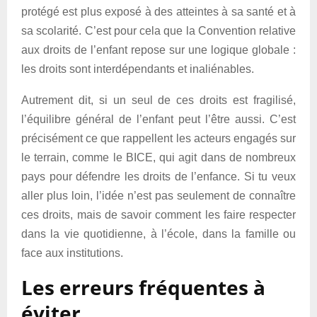
protégé est plus exposé à des atteintes à sa santé et à
sa scolarité. C’est pour cela que la Convention relative
aux droits de l’enfant repose sur une logique globale :
les droits sont interdépendants et inaliénables.
Autrement dit, si un seul de ces droits est fragilisé,
l’équilibre général de l’enfant peut l’être aussi. C’est
précisément ce que rappellent les acteurs engagés sur
le terrain, comme le BICE, qui agit dans de nombreux
pays pour défendre les droits de l’enfance. Si tu veux
aller plus loin, l’idée n’est pas seulement de connaître
ces droits, mais de savoir comment les faire respecter
dans la vie quotidienne, à l’école, dans la famille ou
face aux institutions.
Les erreurs fréquentes à
éviter