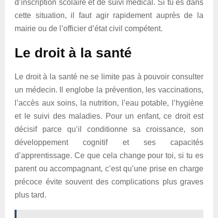
d’inscription scolaire et de suivi médical. Si tu es dans
cette situation, il faut agir rapidement auprès de la
mairie ou de l’officier d’état civil compétent.
Le droit à la santé
Le droit à la santé ne se limite pas à pouvoir consulter
un médecin. Il englobe la prévention, les vaccinations,
l’accès aux soins, la nutrition, l’eau potable, l’hygiène
et le suivi des maladies. Pour un enfant, ce droit est
décisif parce qu’il conditionne sa croissance, son
développement cognitif et ses capacités
d’apprentissage. Ce que cela change pour toi, si tu es
parent ou accompagnant, c’est qu’une prise en charge
précoce évite souvent des complications plus graves
plus tard.