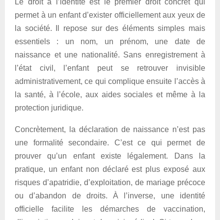
Le droit à l’identité est le premier droit concret qui
permet à un enfant d’exister officiellement aux yeux de
la société. Il repose sur des éléments simples mais
essentiels : un nom, un prénom, une date de
naissance et une nationalité. Sans enregistrement à
l’état civil, l’enfant peut se retrouver invisible
administrativement, ce qui complique ensuite l’accès à
la santé, à l’école, aux aides sociales et même à la
protection juridique.
Concrètement, la déclaration de naissance n’est pas
une formalité secondaire. C’est ce qui permet de
prouver qu’un enfant existe légalement. Dans la
pratique, un enfant non déclaré est plus exposé aux
risques d’apatridie, d’exploitation, de mariage précoce
ou d’abandon de droits. À l’inverse, une identité
officielle facilite les démarches de vaccination,