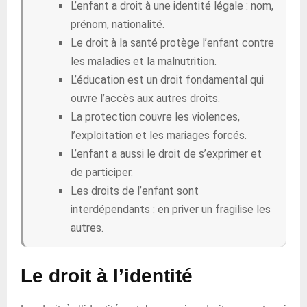
L’enfant a droit à une identité légale : nom,
prénom, nationalité.
Le droit à la santé protège l’enfant contre
les maladies et la malnutrition.
L’éducation est un droit fondamental qui
ouvre l’accès aux autres droits.
La protection couvre les violences,
l’exploitation et les mariages forcés.
L’enfant a aussi le droit de s’exprimer et
de participer.
Les droits de l’enfant sont
interdépendants : en priver un fragilise les
autres.
Le droit à l’identité