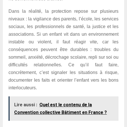
Dans la réalité, la protection repose sur plusieurs
niveaux : la vigilance des parents, l’école, les services
sociaux, les professionnels de santé, la justice et les
associations. Si un enfant vit dans un environnement
instable ou violent, il faut réagir vite, car les
conséquences peuvent être durables : troubles du
sommeil, anxiété, décrochage scolaire, repli sur soi ou
difficultés relationnelles. Ce qu’il faut faire,
concrètement, c’est signaler les situations à risque,
documenter les faits et orienter l’enfant vers les bons
interlocuteurs.
Lire aussi :
Quel est le contenu de la
Convention collective Bâtiment en France ?