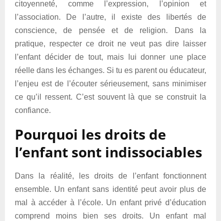
citoyenneté, comme l’expression, l’opinion et
l’association. De l’autre, il existe des libertés de
conscience, de pensée et de religion. Dans la
pratique, respecter ce droit ne veut pas dire laisser
l’enfant décider de tout, mais lui donner une place
réelle dans les échanges. Si tu es parent ou éducateur,
l’enjeu est de l’écouter sérieusement, sans minimiser
ce qu’il ressent. C’est souvent là que se construit la
confiance.
Pourquoi les droits de
l’enfant sont indissociables
Dans la réalité, les droits de l’enfant fonctionnent
ensemble. Un enfant sans identité peut avoir plus de
mal à accéder à l’école. Un enfant privé d’éducation
comprend moins bien ses droits. Un enfant mal