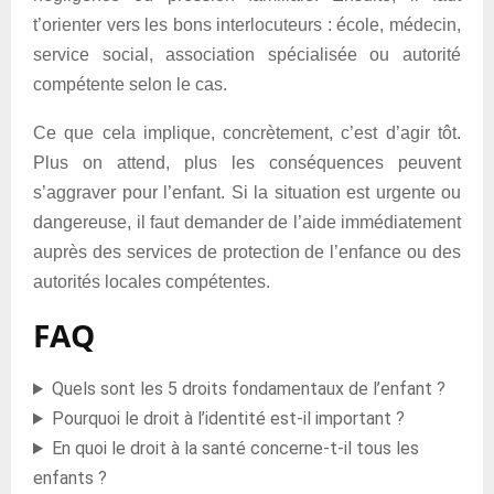
t’orienter vers les bons interlocuteurs : école, médecin,
service social, association spécialisée ou autorité
compétente selon le cas.
Ce que cela implique, concrètement, c’est d’agir tôt.
Plus on attend, plus les conséquences peuvent
s’aggraver pour l’enfant. Si la situation est urgente ou
dangereuse, il faut demander de l’aide immédiatement
auprès des services de protection de l’enfance ou des
autorités locales compétentes.
FAQ
Quels sont les 5 droits fondamentaux de l’enfant ?
Pourquoi le droit à l’identité est-il important ?
En quoi le droit à la santé concerne-t-il tous les
enfants ?