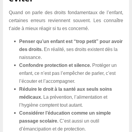
Quand on parle des droits fondamentaux de l’enfant,
certaines erreurs reviennent souvent. Les connaître
t’aide à mieux réagir si tu es concerné.
Penser qu’un enfant est “trop petit” pour avoir
des droits.
En réalité, ses droits existent dès la
naissance.
Confondre protection et silence.
Protéger un
enfant, ce n’est pas l’empêcher de parler, c’est
l’écouter et l’accompagner.
Réduire le droit à la santé aux seuls soins
médicaux.
La prévention, l’alimentation et
l’hygiène comptent tout autant.
Considérer l’éducation comme un simple
passage scolaire.
C’est aussi un outil
d’émancipation et de protection.