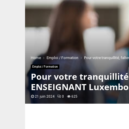
Home
Emploi / Formation
Pour votre tranquillité, 
Emploi / Formation
Pour votre tranquillit
ENSEIGNANT Luxembo
21 juin 2024
0
625