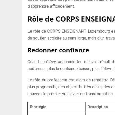
d’apprendre efficacement.
Rôle de CORPS ENSEIG
Le rôle de CORPS ENSEIGNANT Luxembourg est d’
de soutien scolaire au sens large, mais d’un trav
Redonner confiance
Quand un élève accumule les mauvais résultats, 
coûteuse : plus la confiance baisse, plus l’élève év
Le rôle du professeur est alors de remettre l’
plus progressifs, des objectifs très clairs, des c
souvent le premier vrai levier de transformation.
Stratégie
Description