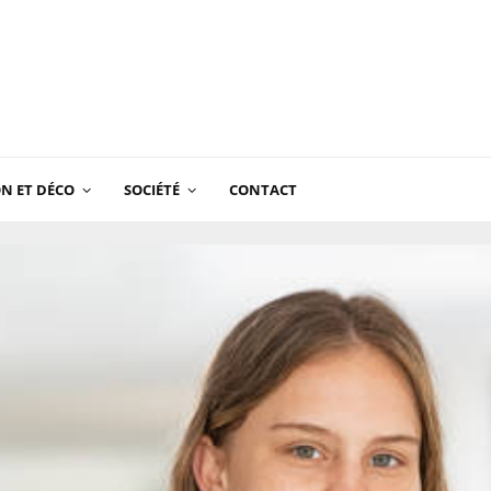
N ET DÉCO
SOCIÉTÉ
CONTACT