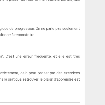
ique de progression. On ne parle pas seulement
fiance à reconstruire.
a”. C’est une erreur fréquente, et elle est très
oncrètement, cela peut passer par des exercices
s la pratique, retrouver le plaisir d’apprendre est