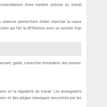
consolidation d’une matière précise ou travail
s séances permettent d’aller chercher la cause
sion qui fait la différence avec un soutien trop
nement guidé, correction immédiate des erreurs.
on et la régularité du travail. Les enseignants
ires et des pièges classiques rencontrés par les