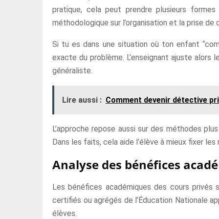
pratique, cela peut prendre plusieurs formes 
méthodologique sur l’organisation et la prise de 
Si tu es dans une situation où ton enfant “co
exacte du problème. L’enseignant ajuste alors l
généraliste.
Lire aussi :
Comment devenir détective pri
L’approche repose aussi sur des méthodes plus 
Dans les faits, cela aide l’élève à mieux fixer le
Analyse des bénéfices acad
Les bénéfices académiques des cours privés son
certifiés ou agrégés de l’Éducation Nationale a
élèves.