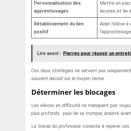
Personnalisation des
Mettre en plac
apprentissages
lacunes et de s
Rétablissement du lien
Aider l’élève à
positif
l’apprentissage
Lire aussi :
Pierres pour réussir un entret
Ces deux stratégies ne servent pas uniquement à
souvent décisif sur le moyen terme.
Déterminer les blocages
Les élèves en difficulté ne manquent pas toujo
plus profonds : peur de se tromper, anxiété avan
Le travail du professeur consiste à repérer ces f