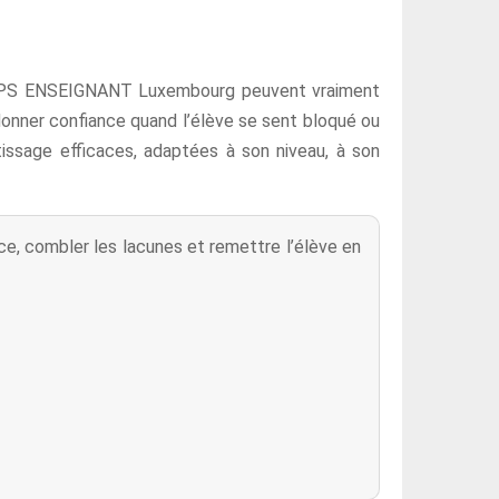
PS ENSEIGNANT Luxembourg peuvent vraiment
edonner confiance quand l’élève se sent bloqué ou
tissage efficaces, adaptées à son niveau, à son
, combler les lacunes et remettre l’élève en