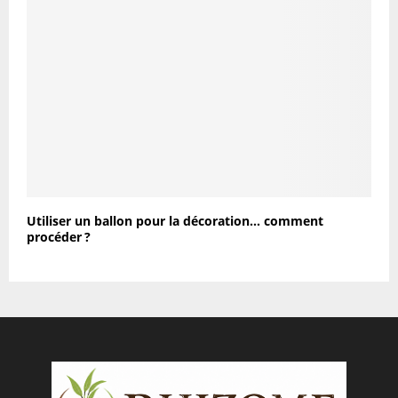
Utiliser un ballon pour la décoration… comment
procéder ?