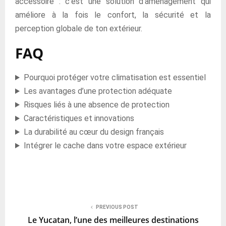
accessoire : c’est une solution d’aménagement qui
améliore à la fois le confort, la sécurité et la
perception globale de ton extérieur.
FAQ
Pourquoi protéger votre climatisation est essentiel
Les avantages d’une protection adéquate
Risques liés à une absence de protection
Caractéristiques et innovations
La durabilité au cœur du design français
Intégrer le cache dans votre espace extérieur
PREVIOUS POST
Le Yucatan, l’une des meilleures destinations