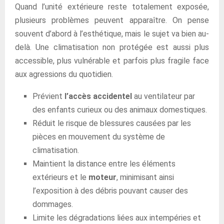
Quand l’unité extérieure reste totalement exposée,
plusieurs problèmes peuvent apparaître. On pense
souvent d’abord à l’esthétique, mais le sujet va bien au-
delà. Une climatisation non protégée est aussi plus
accessible, plus vulnérable et parfois plus fragile face
aux agressions du quotidien.
Prévient
l’accès accidentel
au ventilateur par
des enfants curieux ou des animaux domestiques.
Réduit le risque de blessures causées par les
pièces en mouvement du système de
climatisation.
Maintient la distance entre les éléments
extérieurs et le
moteur
, minimisant ainsi
l’exposition à des débris pouvant causer des
dommages.
Limite les dégradations liées aux intempéries et