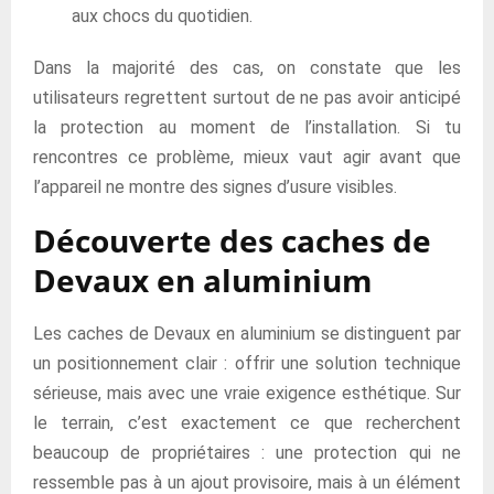
aux chocs du quotidien.
Dans la majorité des cas, on constate que les
utilisateurs regrettent surtout de ne pas avoir anticipé
la protection au moment de l’installation. Si tu
rencontres ce problème, mieux vaut agir avant que
l’appareil ne montre des signes d’usure visibles.
Découverte des caches de
Devaux en aluminium
Les caches de Devaux en aluminium se distinguent par
un positionnement clair : offrir une solution technique
sérieuse, mais avec une vraie exigence esthétique. Sur
le terrain, c’est exactement ce que recherchent
beaucoup de propriétaires : une protection qui ne
ressemble pas à un ajout provisoire, mais à un élément