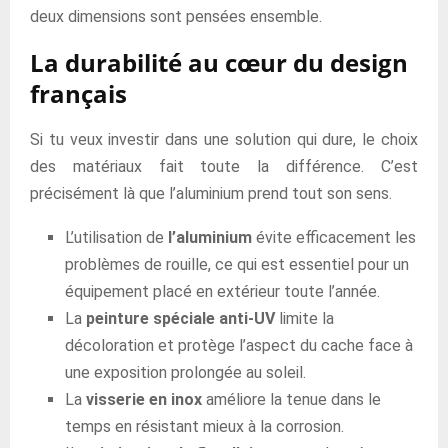
deux dimensions sont pensées ensemble.
La durabilité au cœur du design
français
Si tu veux investir dans une solution qui dure, le choix
des matériaux fait toute la différence. C’est
précisément là que l’aluminium prend tout son sens.
L’utilisation de
l’aluminium
évite efficacement les
problèmes de rouille, ce qui est essentiel pour un
équipement placé en extérieur toute l’année.
La
peinture spéciale anti-UV
limite la
décoloration et protège l’aspect du cache face à
une exposition prolongée au soleil.
La
visserie en inox
améliore la tenue dans le
temps en résistant mieux à la corrosion.