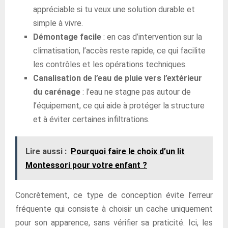
appréciable si tu veux une solution durable et
simple à vivre.
Démontage facile
: en cas d’intervention sur la
climatisation, l’accès reste rapide, ce qui facilite
les contrôles et les opérations techniques.
Canalisation de l’eau de pluie vers l’extérieur
du carénage
: l’eau ne stagne pas autour de
l’équipement, ce qui aide à protéger la structure
et à éviter certaines infiltrations.
Lire aussi :
Pourquoi faire le choix d’un lit
Montessori pour votre enfant ?
Concrètement, ce type de conception évite l’erreur
fréquente qui consiste à choisir un cache uniquement
pour son apparence, sans vérifier sa praticité. Ici, les