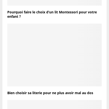
Pourquoi faire le choix d’un lit Montessori pour votre
enfant ?
Bien choisir sa literie pour ne plus avoir mal au dos