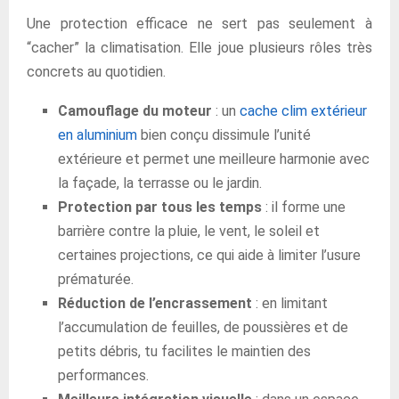
Une protection efficace ne sert pas seulement à
“cacher” la climatisation. Elle joue plusieurs rôles très
concrets au quotidien.
Camouflage du moteur
: un
cache clim extérieur
en aluminium
bien conçu dissimule l’unité
extérieure et permet une meilleure harmonie avec
la façade, la terrasse ou le jardin.
Protection par tous les temps
: il forme une
barrière contre la pluie, le vent, le soleil et
certaines projections, ce qui aide à limiter l’usure
prématurée.
Réduction de l’encrassement
: en limitant
l’accumulation de feuilles, de poussières et de
petits débris, tu facilites le maintien des
performances.