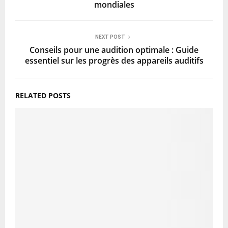
mondiales
NEXT POST
Conseils pour une audition optimale : Guide
essentiel sur les progrès des appareils auditifs
RELATED POSTS