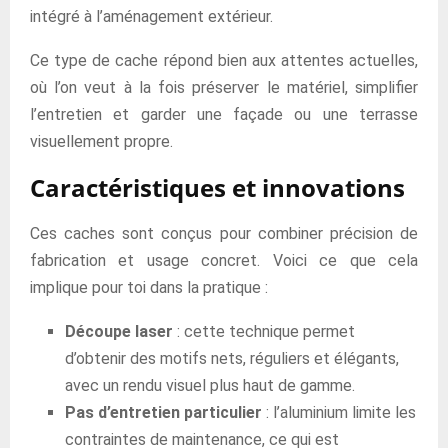
intégré à l’aménagement extérieur.
Ce type de cache répond bien aux attentes actuelles,
où l’on veut à la fois préserver le matériel, simplifier
l’entretien et garder une façade ou une terrasse
visuellement propre.
Caractéristiques et innovations
Ces caches sont conçus pour combiner précision de
fabrication et usage concret. Voici ce que cela
implique pour toi dans la pratique :
Découpe laser
: cette technique permet
d’obtenir des motifs nets, réguliers et élégants,
avec un rendu visuel plus haut de gamme.
Pas d’entretien particulier
: l’aluminium limite les
contraintes de maintenance, ce qui est