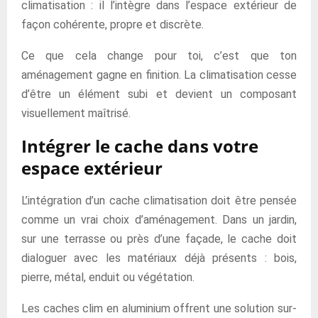
climatisation : il l’intègre dans l’espace extérieur de
façon cohérente, propre et discrète.
Ce que cela change pour toi, c’est que ton
aménagement gagne en finition. La climatisation cesse
d’être un élément subi et devient un composant
visuellement maîtrisé.
Intégrer le cache dans votre
espace extérieur
L’intégration d’un cache climatisation doit être pensée
comme un vrai choix d’aménagement. Dans un jardin,
sur une terrasse ou près d’une façade, le cache doit
dialoguer avec les matériaux déjà présents : bois,
pierre, métal, enduit ou végétation.
Les caches clim en aluminium offrent une solution sur-