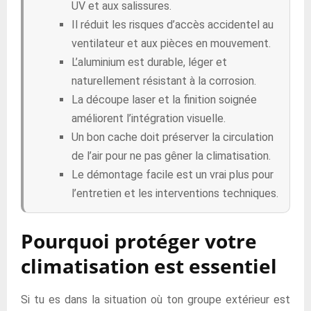
UV et aux salissures.
Il réduit les risques d’accès accidentel au
ventilateur et aux pièces en mouvement.
L’aluminium est durable, léger et
naturellement résistant à la corrosion.
La découpe laser et la finition soignée
améliorent l’intégration visuelle.
Un bon cache doit préserver la circulation
de l’air pour ne pas gêner la climatisation.
Le démontage facile est un vrai plus pour
l’entretien et les interventions techniques.
Pourquoi protéger votre
climatisation est essentiel
Si tu es dans la situation où ton groupe extérieur est