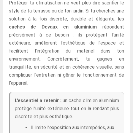
Protéger ta climatisation ne veut plus dire sacrifier le
style de ta terrasse ou de ton jardin. Si tu cherches une
solution à la fois discrète, durable et élégante, les
caches de Devaux en aluminium
répondent
précisément à ce besoin : ils protègent l’unité
extérieure, améliorent l’esthétique de l’espace et
facilitent l’intégration du matériel dans ton
environnement. Concrètement, tu gagnes en
tranquillité, en sécurité et en cohérence visuelle, sans
compliquer l’entretien ni gêner le fonctionnement de
l’appareil.
L’essentiel a retenir :
un cache clim en aluminium
protège l’unité extérieure tout en la rendant plus
discrète et plus esthétique.
Il limite l’exposition aux intempéries, aux