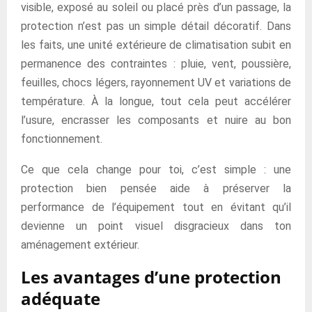
visible, exposé au soleil ou placé près d’un passage, la
protection n’est pas un simple détail décoratif. Dans
les faits, une unité extérieure de climatisation subit en
permanence des contraintes : pluie, vent, poussière,
feuilles, chocs légers, rayonnement UV et variations de
température. À la longue, tout cela peut accélérer
l’usure, encrasser les composants et nuire au bon
fonctionnement.
Ce que cela change pour toi, c’est simple : une
protection bien pensée aide à préserver la
performance de l’équipement tout en évitant qu’il
devienne un point visuel disgracieux dans ton
aménagement extérieur.
Les avantages d’une protection
adéquate