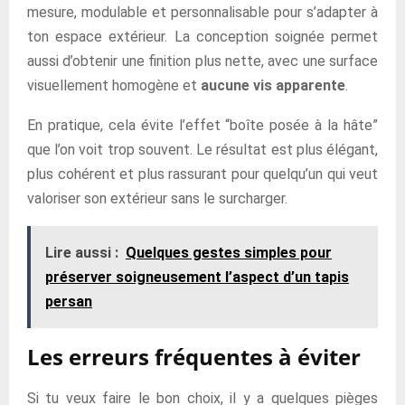
mesure, modulable et personnalisable pour s’adapter à
ton espace extérieur. La conception soignée permet
aussi d’obtenir une finition plus nette, avec une surface
visuellement homogène et
aucune vis apparente
.
En pratique, cela évite l’effet “boîte posée à la hâte”
que l’on voit trop souvent. Le résultat est plus élégant,
plus cohérent et plus rassurant pour quelqu’un qui veut
valoriser son extérieur sans le surcharger.
Lire aussi :
Quelques gestes simples pour
préserver soigneusement l’aspect d’un tapis
persan
Les erreurs fréquentes à éviter
Si tu veux faire le bon choix, il y a quelques pièges