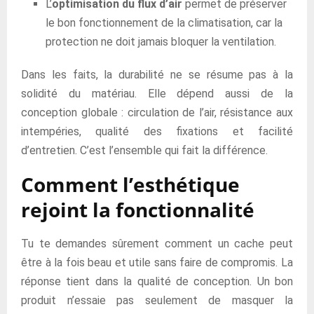
L’
optimisation du flux d’air
permet de préserver
le bon fonctionnement de la climatisation, car la
protection ne doit jamais bloquer la ventilation.
Dans les faits, la durabilité ne se résume pas à la
solidité du matériau. Elle dépend aussi de la
conception globale : circulation de l’air, résistance aux
intempéries, qualité des fixations et facilité
d’entretien. C’est l’ensemble qui fait la différence.
Comment l’esthétique
rejoint la fonctionnalité
Tu te demandes sûrement comment un cache peut
être à la fois beau et utile sans faire de compromis. La
réponse tient dans la qualité de conception. Un bon
produit n’essaie pas seulement de masquer la