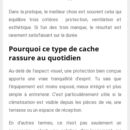
Dans la pratique, le meilleur choix est souvent celui qui
équilibre trois critères : protection, ventilation et
esthétique. Si l’un des trois manque, le résultat est
rarement satisfaisant sur la durée.
Pourquoi ce type de cache
rassure au quotidien
Au-delà de l’aspect visuel, une protection bien conçue
apporte une vraie tranquillité d’esprit. Tu sais que
l’équipement est moins exposé, mieux intégré et plus
simple à entretenir. C’est particulièrement utile si la
climatisation est visible depuis les pièces de vie, une
terrasse ou un espace de réception.
En d’autres termes, ce n’est pas seulement un