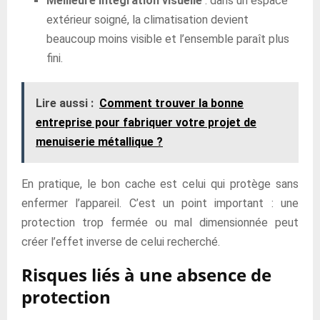
Meilleure intégration visuelle
: dans un espace
extérieur soigné, la climatisation devient
beaucoup moins visible et l’ensemble paraît plus
fini.
Lire aussi :
Comment trouver la bonne
entreprise pour fabriquer votre projet de
menuiserie métallique ?
En pratique, le bon cache est celui qui protège sans
enfermer l’appareil. C’est un point important : une
protection trop fermée ou mal dimensionnée peut
créer l’effet inverse de celui recherché.
Risques liés à une absence de
protection