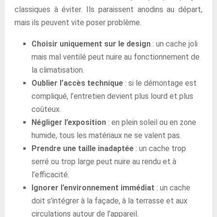
classiques à éviter. Ils paraissent anodins au départ,
mais ils peuvent vite poser problème.
Choisir uniquement sur le design
: un cache joli
mais mal ventilé peut nuire au fonctionnement de
la climatisation.
Oublier l’accès technique
: si le démontage est
compliqué, l’entretien devient plus lourd et plus
coûteux.
Négliger l’exposition
: en plein soleil ou en zone
humide, tous les matériaux ne se valent pas.
Prendre une taille inadaptée
: un cache trop
serré ou trop large peut nuire au rendu et à
l’efficacité.
Ignorer l’environnement immédiat
: un cache
doit s’intégrer à la façade, à la terrasse et aux
circulations autour de l’appareil.