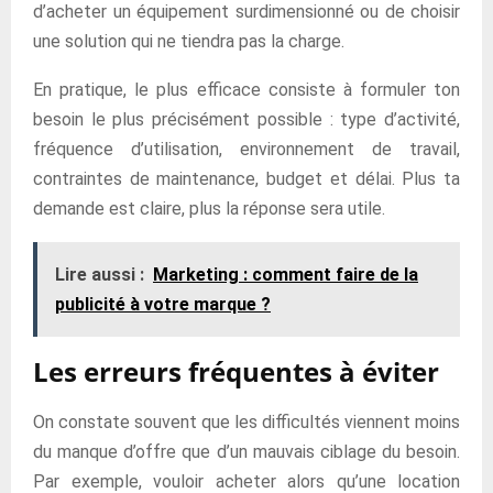
d’acheter un équipement surdimensionné ou de choisir
une solution qui ne tiendra pas la charge.
En pratique, le plus efficace consiste à formuler ton
besoin le plus précisément possible : type d’activité,
fréquence d’utilisation, environnement de travail,
contraintes de maintenance, budget et délai. Plus ta
demande est claire, plus la réponse sera utile.
Lire aussi :
Marketing : comment faire de la
publicité à votre marque ?
Les erreurs fréquentes à éviter
On constate souvent que les difficultés viennent moins
du manque d’offre que d’un mauvais ciblage du besoin.
Par exemple, vouloir acheter alors qu’une location