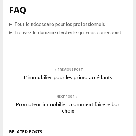
FAQ
Tout le nécessaire pour les professionnels
Trouvez le domaine d’activité qui vous correspond
PREVIOUS POST
L’immobilier pour les primo-accédants
NEXT POST
Promoteur immobilier : comment faire le bon
choix
RELATED POSTS