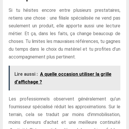
Si tu hésites encore entre plusieurs prestataires,
retiens une chose : une filiale spécialisée ne vend pas
seulement un produit, elle apporte aussi une lecture
métier. Et ça, dans les faits, ça change beaucoup de
choses. Tu limites les mauvaises références, tu gagnes
du temps dans le choix du matériel et tu profites d’un
accompagnement plus pertinent.
Lire aussi :
A quelle occasion utiliser la grille
d’affichage ?
Les professionnels observent généralement qu’un
fournisseur spécialisé réduit les approximations. Sur le
terrain, cela se traduit par moins d’immobilisation,
moins d’erreurs d’achat et une meilleure continuité