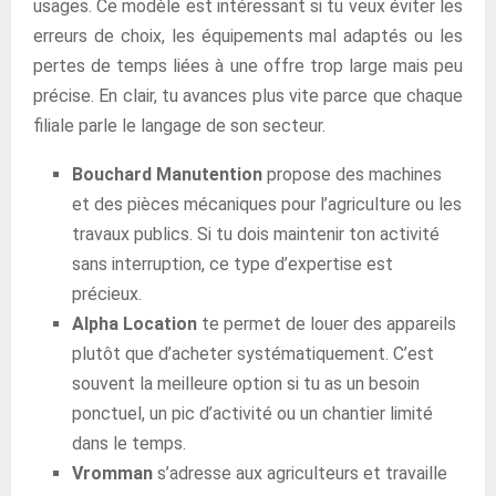
usages. Ce modèle est intéressant si tu veux éviter les
erreurs de choix, les équipements mal adaptés ou les
pertes de temps liées à une offre trop large mais peu
précise. En clair, tu avances plus vite parce que chaque
filiale parle le langage de son secteur.
Bouchard Manutention
propose des machines
et des pièces mécaniques pour l’agriculture ou les
travaux publics. Si tu dois maintenir ton activité
sans interruption, ce type d’expertise est
précieux.
Alpha Location
te permet de louer des appareils
plutôt que d’acheter systématiquement. C’est
souvent la meilleure option si tu as un besoin
ponctuel, un pic d’activité ou un chantier limité
dans le temps.
Vromman
s’adresse aux agriculteurs et travaille