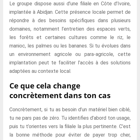
Le groupe dispose aussi d’une filiale en Côte d’Ivoire,
implantée à Abidjan. Cette présence locale permet de
répondre à des besoins spécifiques dans plusieurs
domaines, notamment l’entretien des espaces verts,
les forêts et certaines cultures comme le riz, le
manioc, les palmes ou les bananes. Si tu évolues dans
un environnement agricole ou para-agricole, cette
implantation peut te faciliter l’accès à des solutions
adaptées au contexte local.
Ce que cela change
concrètement dans ton cas
Concrètement, si tu as besoin d’un matériel bien ciblé,
tu ne pars pas de zéro. Tu identifies d’abord ton usage,
puis tu t’orientes vers la filiale la plus pertinente. C’est
la bonne méthode pour éviter de payer trop cher,