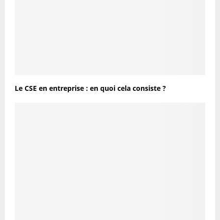
Le CSE en entreprise : en quoi cela consiste ?