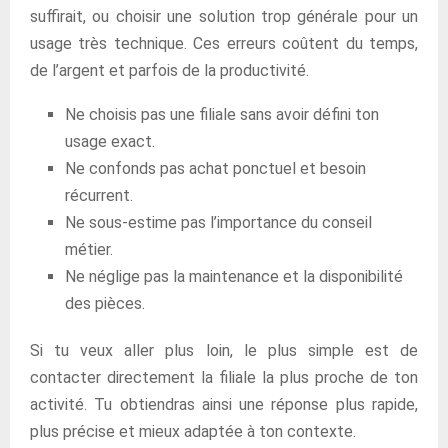
suffirait, ou choisir une solution trop générale pour un
usage très technique. Ces erreurs coûtent du temps,
de l’argent et parfois de la productivité.
Ne choisis pas une filiale sans avoir défini ton
usage exact.
Ne confonds pas achat ponctuel et besoin
récurrent.
Ne sous-estime pas l’importance du conseil
métier.
Ne néglige pas la maintenance et la disponibilité
des pièces.
Si tu veux aller plus loin, le plus simple est de
contacter directement la filiale la plus proche de ton
activité. Tu obtiendras ainsi une réponse plus rapide,
plus précise et mieux adaptée à ton contexte.