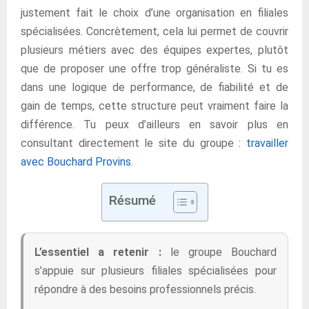
justement fait le choix d’une organisation en filiales
spécialisées. Concrètement, cela lui permet de couvrir
plusieurs métiers avec des équipes expertes, plutôt
que de proposer une offre trop généraliste. Si tu es
dans une logique de performance, de fiabilité et de
gain de temps, cette structure peut vraiment faire la
différence. Tu peux d’ailleurs en savoir plus en
consultant directement le site du groupe :
travailler
avec Bouchard Provins
.
Résumé
L’essentiel a retenir :
le groupe Bouchard
s’appuie sur plusieurs filiales spécialisées pour
répondre à des besoins professionnels précis.