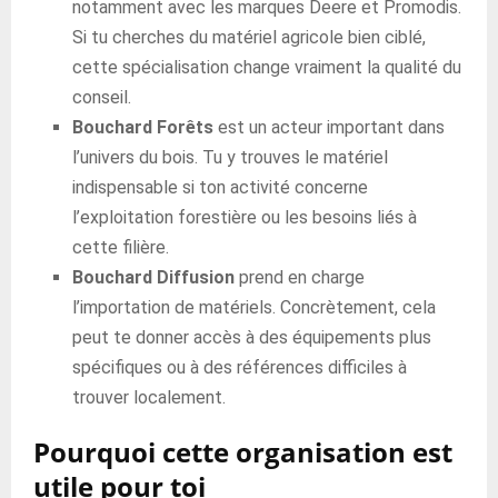
notamment avec les marques Deere et Promodis.
Si tu cherches du matériel agricole bien ciblé,
cette spécialisation change vraiment la qualité du
conseil.
Bouchard Forêts
est un acteur important dans
l’univers du bois. Tu y trouves le matériel
indispensable si ton activité concerne
l’exploitation forestière ou les besoins liés à
cette filière.
Bouchard Diffusion
prend en charge
l’importation de matériels. Concrètement, cela
peut te donner accès à des équipements plus
spécifiques ou à des références difficiles à
trouver localement.
Pourquoi cette organisation est
utile pour toi