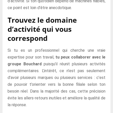
d’activité. Si ton quotidien dépend de machines fiables,
ce point est loin d’être anecdotique.
Trouvez le domaine
d’activité qui vous
correspond
Si tu es un professionnel qui cherche une vraie
expertise pour son travail,
tu peux collaborer avec le
groupe Bouchard
puisqu’il réunit plusieurs activités
complémentaires. L’intérêt, ce n’est pas seulement
d’avoir plusieurs marques ou plusieurs services : c’est
de pouvoir t’orienter vers la bonne filiale selon ton
besoin réel. Dans la majorité des cas, cette précision
évite les allers-retours inutiles et améliore la qualité de
la réponse.