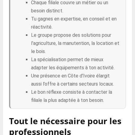
Chaque filiale couvre un métier ou un
besoin distinct.
Tu gagnes en expertise, en conseil et en
réactivité.
Le groupe propose des solutions pour
l’agriculture, la manutention, la location et
le bois.
La spécialisation permet de mieux
adapter les équipements à ton activité.
Une présence en Côte d’Ivoire élargit
aussi l’offre à certains secteurs locaux.
Le bon réflexe consiste à contacter la
filiale la plus adaptée à ton besoin.
Tout le nécessaire pour les
professionnels