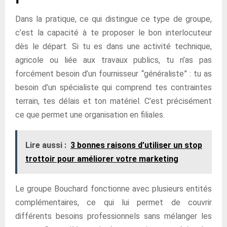
Dans la pratique, ce qui distingue ce type de groupe,
c’est la capacité à te proposer le bon interlocuteur
dès le départ. Si tu es dans une activité technique,
agricole ou liée aux travaux publics, tu n’as pas
forcément besoin d’un fournisseur “généraliste” : tu as
besoin d’un spécialiste qui comprend tes contraintes
terrain, tes délais et ton matériel. C’est précisément
ce que permet une organisation en filiales.
Lire aussi :
3 bonnes raisons d’utiliser un stop
trottoir pour améliorer votre marketing
Le groupe Bouchard fonctionne avec plusieurs entités
complémentaires, ce qui lui permet de couvrir
différents besoins professionnels sans mélanger les