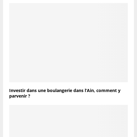
Investir dans une boulangerie dans l’Ain, comment y
parvenir ?