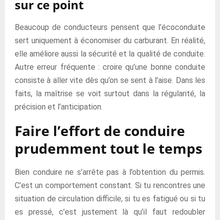
sur ce point
Beaucoup de conducteurs pensent que l’écoconduite
sert uniquement à économiser du carburant. En réalité,
elle améliore aussi la sécurité et la qualité de conduite.
Autre erreur fréquente : croire qu’une bonne conduite
consiste à aller vite dès qu’on se sent à l’aise. Dans les
faits, la maîtrise se voit surtout dans la régularité, la
précision et l’anticipation.
Faire l’effort de conduire
prudemment tout le temps
Bien conduire ne s’arrête pas à l’obtention du permis.
C’est un comportement constant. Si tu rencontres une
situation de circulation difficile, si tu es fatigué ou si tu
es pressé, c’est justement là qu’il faut redoubler