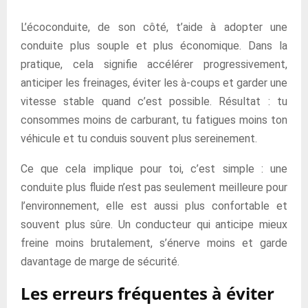
L’écoconduite, de son côté, t’aide à adopter une
conduite plus souple et plus économique. Dans la
pratique, cela signifie accélérer progressivement,
anticiper les freinages, éviter les à-coups et garder une
vitesse stable quand c’est possible. Résultat : tu
consommes moins de carburant, tu fatigues moins ton
véhicule et tu conduis souvent plus sereinement.
Ce que cela implique pour toi, c’est simple : une
conduite plus fluide n’est pas seulement meilleure pour
l’environnement, elle est aussi plus confortable et
souvent plus sûre. Un conducteur qui anticipe mieux
freine moins brutalement, s’énerve moins et garde
davantage de marge de sécurité.
Les erreurs fréquentes à éviter