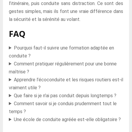
l’itinéraire, puis conduite sans distraction. Ce sont des
gestes simples, mais ils font une vraie différence dans
la sécurité et la sérénité au volant.
FAQ
Pourquoi faut-il suivre une formation adaptée en
conduite ?
Comment pratiquer régulièrement pour une bonne
maîtrise ?
Apprendre l’écoconduite et les risques routiers est-il
vraiment utile ?
Que faire si je n’ai pas conduit depuis longtemps ?
Comment savoir si je conduis prudemment tout le
temps ?
Une école de conduite agréée est-elle obligatoire ?