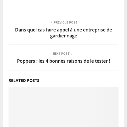
PREVIOUS POST
Dans quel cas faire appel à une entreprise de
gardiennage
NEXT POST
Poppers : les 4 bonnes raisons de le tester !
RELATED POSTS