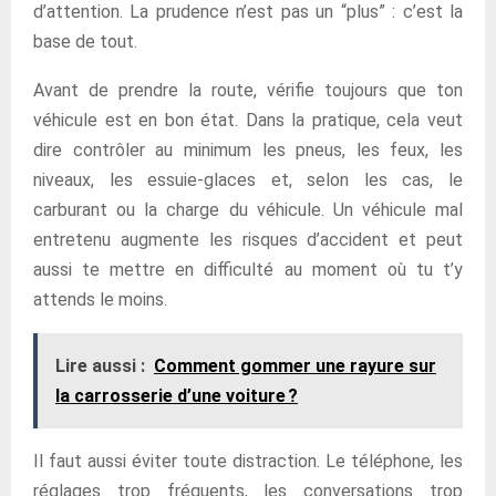
d’attention. La prudence n’est pas un “plus” : c’est la
base de tout.
Avant de prendre la route, vérifie toujours que ton
véhicule est en bon état. Dans la pratique, cela veut
dire contrôler au minimum les pneus, les feux, les
niveaux, les essuie-glaces et, selon les cas, le
carburant ou la charge du véhicule. Un véhicule mal
entretenu augmente les risques d’accident et peut
aussi te mettre en difficulté au moment où tu t’y
attends le moins.
Lire aussi :
Comment gommer une rayure sur
la carrosserie d’une voiture ?
Il faut aussi éviter toute distraction. Le téléphone, les
réglages trop fréquents, les conversations trop