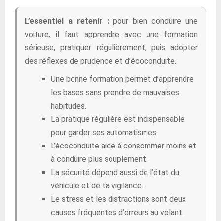
L’essentiel a retenir :
pour bien conduire une
voiture, il faut apprendre avec une formation
sérieuse, pratiquer régulièrement, puis adopter
des réflexes de prudence et d’écoconduite.
Une bonne formation permet d’apprendre
les bases sans prendre de mauvaises
habitudes.
La pratique régulière est indispensable
pour garder ses automatismes.
L’écoconduite aide à consommer moins et
à conduire plus souplement.
La sécurité dépend aussi de l’état du
véhicule et de ta vigilance.
Le stress et les distractions sont deux
causes fréquentes d’erreurs au volant.