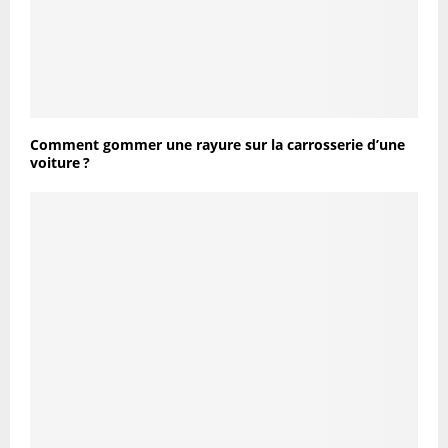
Comment gommer une rayure sur la carrosserie d’une
voiture ?