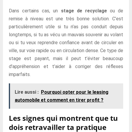
Dans certains cas, un
stage de recyclage
ou de
remise à niveau est une très bonne solution. C’est
particulièrement utile si tu n’as pas conduit depuis
longtemps, si tu as vécu un mauvais souvenir au volant
ou si tu veux reprendre confiance avant de circuler en
ville, sur voie rapide ou en circulation dense. Ce type de
stage est payant, mais il peut t’éviter beaucoup
d’appréhension et t’aider à corriger des réflexes
imparfaits.
Lire aussi :
Pourquoi opter pour le leasing
automobile et comment en tirer profit ?
Les signes qui montrent que tu
dois retravailler ta pratique