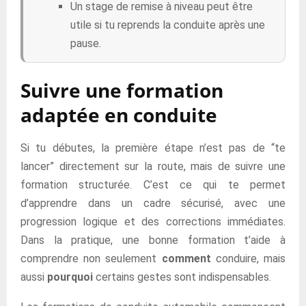
Un stage de remise à niveau peut être
utile si tu reprends la conduite après une
pause.
Suivre une formation
adaptée en conduite
Si tu débutes, la première étape n’est pas de “te
lancer” directement sur la route, mais de suivre une
formation structurée. C’est ce qui te permet
d’apprendre dans un cadre sécurisé, avec une
progression logique et des corrections immédiates.
Dans la pratique, une bonne formation t’aide à
comprendre non seulement
comment
conduire, mais
aussi
pourquoi
certains gestes sont indispensables.