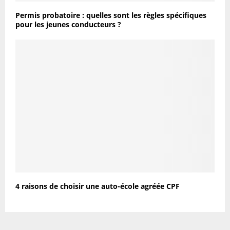
Permis probatoire : quelles sont les règles spécifiques
pour les jeunes conducteurs ?
4 raisons de choisir une auto-école agréée CPF