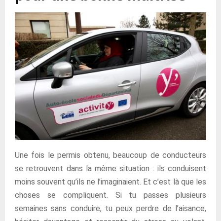
Une fois le permis obtenu, beaucoup de conducteurs
se retrouvent dans la même situation : ils conduisent
moins souvent qu’ils ne l’imaginaient. Et c’est là que les
choses se compliquent. Si tu passes plusieurs
semaines sans conduire, tu peux perdre de l’aisance,