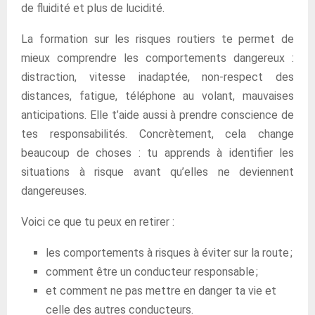
de fluidité et plus de lucidité.
La formation sur les risques routiers te permet de
mieux comprendre les comportements dangereux :
distraction, vitesse inadaptée, non-respect des
distances, fatigue, téléphone au volant, mauvaises
anticipations. Elle t’aide aussi à prendre conscience de
tes responsabilités. Concrètement, cela change
beaucoup de choses : tu apprends à identifier les
situations à risque avant qu’elles ne deviennent
dangereuses.
Voici ce que tu peux en retirer :
les comportements à risques à éviter sur la route ;
comment être un conducteur responsable ;
et comment ne pas mettre en danger ta vie et
celle des autres conducteurs.