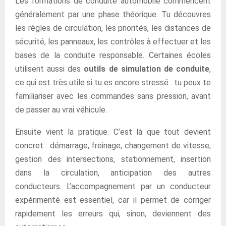
Les formations de conduite automobile commencent
généralement par une phase théorique. Tu découvres
les règles de circulation, les priorités, les distances de
sécurité, les panneaux, les contrôles à effectuer et les
bases de la conduite responsable. Certaines écoles
utilisent aussi des
outils de simulation de conduite
,
ce qui est très utile si tu es encore stressé : tu peux te
familiariser avec les commandes sans pression, avant
de passer au vrai véhicule.
Ensuite vient la pratique. C’est là que tout devient
concret : démarrage, freinage, changement de vitesse,
gestion des intersections, stationnement, insertion
dans la circulation, anticipation des autres
conducteurs. L’accompagnement par un conducteur
expérimenté est essentiel, car il permet de corriger
rapidement les erreurs qui, sinon, deviennent des