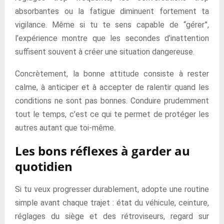
absorbantes ou la fatigue diminuent fortement ta
vigilance. Même si tu te sens capable de “gérer”,
l’expérience montre que les secondes d’inattention
suffisent souvent à créer une situation dangereuse.
Concrètement, la bonne attitude consiste à rester
calme, à anticiper et à accepter de ralentir quand les
conditions ne sont pas bonnes. Conduire prudemment
tout le temps, c’est ce qui te permet de protéger les
autres autant que toi-même.
Les bons réflexes à garder au
quotidien
Si tu veux progresser durablement, adopte une routine
simple avant chaque trajet : état du véhicule, ceinture,
réglages du siège et des rétroviseurs, regard sur