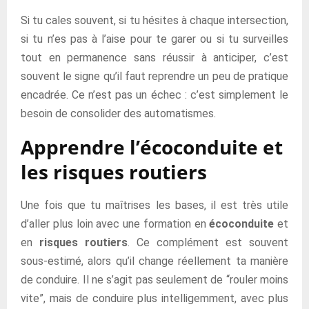
Si tu cales souvent, si tu hésites à chaque intersection,
si tu n’es pas à l’aise pour te garer ou si tu surveilles
tout en permanence sans réussir à anticiper, c’est
souvent le signe qu’il faut reprendre un peu de pratique
encadrée. Ce n’est pas un échec : c’est simplement le
besoin de consolider des automatismes.
Apprendre l’écoconduite et
les risques routiers
Une fois que tu maîtrises les bases, il est très utile
d’aller plus loin avec une formation en
écoconduite
et
en
risques routiers
. Ce complément est souvent
sous-estimé, alors qu’il change réellement ta manière
de conduire. Il ne s’agit pas seulement de “rouler moins
vite”, mais de conduire plus intelligemment, avec plus