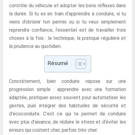
contrôle du véhicule et adopter les bons réflexes dans
la durée. Si tu es en train d’apprendre à conduire, si tu
viens d’obtenir ton permis ou si tu veux simplement
reprendre confiance, l’essentiel est de travailler trois
choses à la fois : la technique, la pratique régulière et
la prudence au quotidien.
Résumé
Concrètement, bien conduire repose sur une
progression simple : apprendre avec une formation
adaptée, pratiquer assez souvent pour automatiser les
gestes, puis intégrer des habitudes de sécurité et
d’écoconduite. C’est ce qui te permet de conduire
avec plus d’aisance, de réduire le stress et d’éviter les
erreurs qui coûtent cher, parfois très cher.