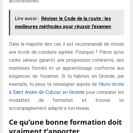
automatismes.
Lire aussi :
Réviser le Code de la route : les
meilleures méthodes pour réussir l’examen
Dans la majorité des cas, il est recommandé de choisir
une école de conduite agréée. Pourquoi ? Parce qu’un
cadre sérieux garantit une progression cohérente, des
moniteurs formés et un apprentissage conforme aux
exigences de l’examen. Si tu habites en Gironde, par
exemple, tu peux te renseigner auprès de
l’Auto-école
à Saint André-de-Cubzac en Gironde
pour comparer les
modalités de formation et trouver un
accompagnement adapté à ton niveau.
Ce qu’une bonne formation doit
vraiment t’apporter