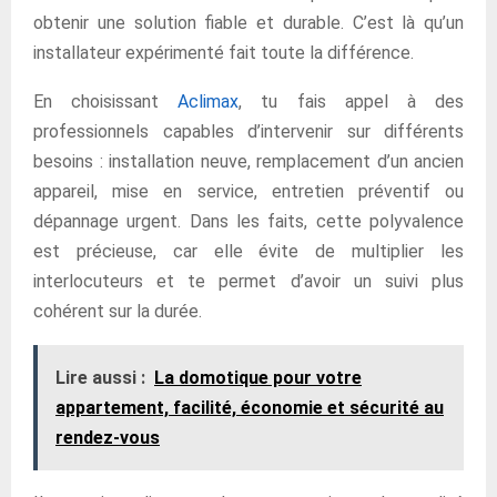
obtenir une solution fiable et durable. C’est là qu’un
installateur expérimenté fait toute la différence.
En choisissant
Aclimax
, tu fais appel à des
professionnels capables d’intervenir sur différents
besoins : installation neuve, remplacement d’un ancien
appareil, mise en service, entretien préventif ou
dépannage urgent. Dans les faits, cette polyvalence
est précieuse, car elle évite de multiplier les
interlocuteurs et te permet d’avoir un suivi plus
cohérent sur la durée.
Lire aussi :
La domotique pour votre
appartement, facilité, économie et sécurité au
rendez-vous