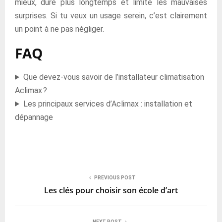
mieux, dure plus longtemps et limite les mauvaises
surprises. Si tu veux un usage serein, c’est clairement
un point à ne pas négliger.
FAQ
Que devez-vous savoir de l’installateur climatisation
Aclimax ?
Les principaux services d’Aclimax : installation et
dépannage
PREVIOUS POST
Les clés pour choisir son école d’art
NEXT POST