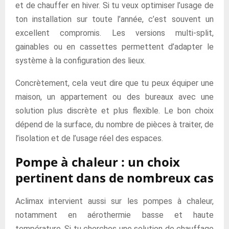
et de chauffer en hiver. Si tu veux optimiser l’usage de
ton installation sur toute l’année, c’est souvent un
excellent compromis. Les versions multi-split,
gainables ou en cassettes permettent d’adapter le
système à la configuration des lieux.
Concrètement, cela veut dire que tu peux équiper une
maison, un appartement ou des bureaux avec une
solution plus discrète et plus flexible. Le bon choix
dépend de la surface, du nombre de pièces à traiter, de
l’isolation et de l’usage réel des espaces.
Pompe à chaleur : un choix
pertinent dans de nombreux cas
Aclimax intervient aussi sur les pompes à chaleur,
notamment en aérothermie basse et haute
température. Si tu cherches une solution de chauffage