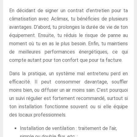
En décidant de signer un contrat d’entretien pour ta
climatisation avec Aclimax, tu bénéficies de plusieurs
avantages. D’abord, tu prolonges la durée de vie de ton
équipement. Ensuite, tu réduis le risque de panne au
moment où tu en as le plus besoin. Enfin, tu maintiens
de meilleures performances énergétiques, ce qui
compte autant pour ton confort que pour ta facture.
Dans la pratique, un système mal entretenu perd en
efficacité. Il peut consommer davantage, souffler
moins bien, ou diffuser un air moins sain. C’est pourquoi
un suivi régulier est fortement recommandé, surtout si
ton installation fonctionne souvent ou si elle équipe
des locaux professionnels.
Installation de ventilation : traitement de l’air,
simple ou double flux, etc. ;