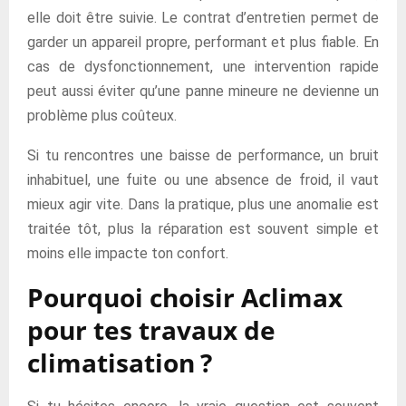
elle doit être suivie. Le contrat d’entretien permet de
garder un appareil propre, performant et plus fiable. En
cas de dysfonctionnement, une intervention rapide
peut aussi éviter qu’une panne mineure ne devienne un
problème plus coûteux.
Si tu rencontres une baisse de performance, un bruit
inhabituel, une fuite ou une absence de froid, il vaut
mieux agir vite. Dans la pratique, plus une anomalie est
traitée tôt, plus la réparation est souvent simple et
moins elle impacte ton confort.
Pourquoi choisir Aclimax
pour tes travaux de
climatisation ?