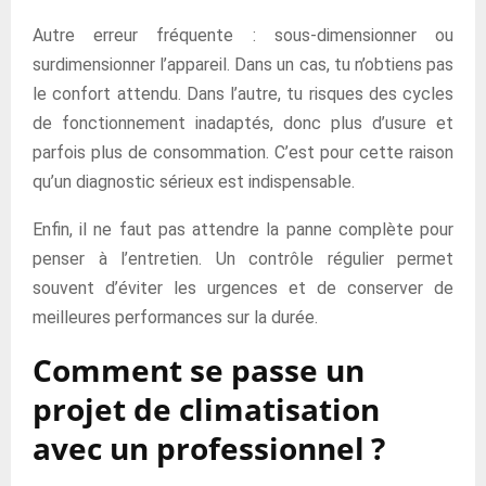
Autre erreur fréquente : sous-dimensionner ou
surdimensionner l’appareil. Dans un cas, tu n’obtiens pas
le confort attendu. Dans l’autre, tu risques des cycles
de fonctionnement inadaptés, donc plus d’usure et
parfois plus de consommation. C’est pour cette raison
qu’un diagnostic sérieux est indispensable.
Enfin, il ne faut pas attendre la panne complète pour
penser à l’entretien. Un contrôle régulier permet
souvent d’éviter les urgences et de conserver de
meilleures performances sur la durée.
Comment se passe un
projet de climatisation
avec un professionnel ?