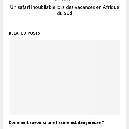
Un safari inoubliable lors des vacances en Afrique
du Sud
RELATED POSTS
Comment savoir si une fissure est dangereuse ?