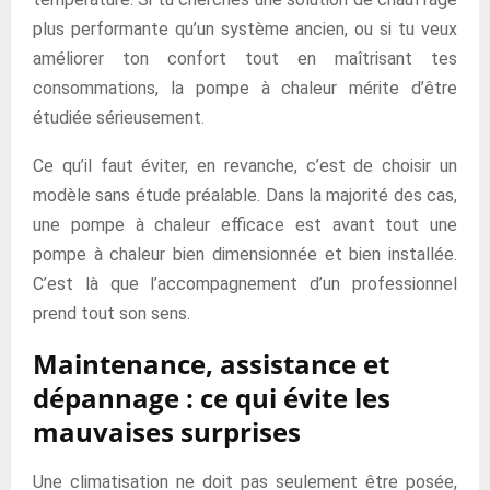
plus performante qu’un système ancien, ou si tu veux
améliorer ton confort tout en maîtrisant tes
consommations, la pompe à chaleur mérite d’être
étudiée sérieusement.
Ce qu’il faut éviter, en revanche, c’est de choisir un
modèle sans étude préalable. Dans la majorité des cas,
une pompe à chaleur efficace est avant tout une
pompe à chaleur bien dimensionnée et bien installée.
C’est là que l’accompagnement d’un professionnel
prend tout son sens.
Maintenance, assistance et
dépannage : ce qui évite les
mauvaises surprises
Une climatisation ne doit pas seulement être posée,