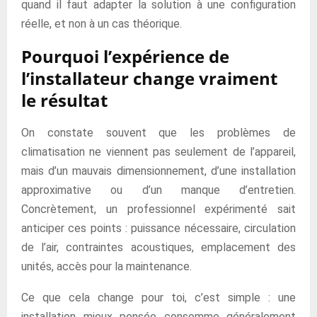
quand il faut adapter la solution à une configuration
réelle, et non à un cas théorique.
Pourquoi l’expérience de
l’installateur change vraiment
le résultat
On constate souvent que les problèmes de
climatisation ne viennent pas seulement de l’appareil,
mais d’un mauvais dimensionnement, d’une installation
approximative ou d’un manque d’entretien.
Concrètement, un professionnel expérimenté sait
anticiper ces points : puissance nécessaire, circulation
de l’air, contraintes acoustiques, emplacement des
unités, accès pour la maintenance.
Ce que cela change pour toi, c’est simple : une
installation mieux pensée consomme généralement