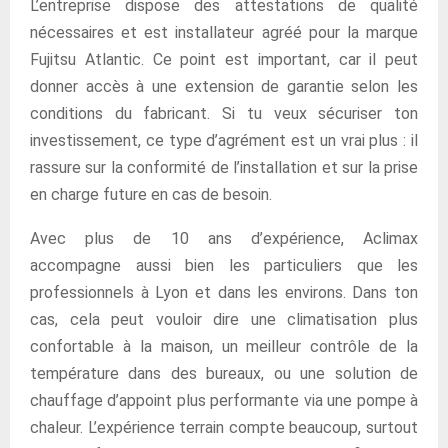
L’entreprise dispose des attestations de qualité
nécessaires et est installateur agréé pour la marque
Fujitsu Atlantic. Ce point est important, car il peut
donner accès à une extension de garantie selon les
conditions du fabricant. Si tu veux sécuriser ton
investissement, ce type d’agrément est un vrai plus : il
rassure sur la conformité de l’installation et sur la prise
en charge future en cas de besoin.
Avec plus de 10 ans d’expérience, Aclimax
accompagne aussi bien les particuliers que les
professionnels à Lyon et dans les environs. Dans ton
cas, cela peut vouloir dire une climatisation plus
confortable à la maison, un meilleur contrôle de la
température dans des bureaux, ou une solution de
chauffage d’appoint plus performante via une pompe à
chaleur. L’expérience terrain compte beaucoup, surtout