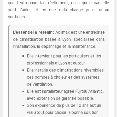
que l’entreprise fait réellement, dans quels cas elle
peut t’aider, et ce que cela change pour toi au
quotidien.
L’essentiel a retenir :
Aclimax est une entreprise
de climatisation basée à Lyon, spécialisée dans
l’installation, le dépannage et la maintenance.
Elle intervient pour les particuliers et les
professionnels à Lyon et autour.
Elle installe des climatisations réversibles,
des pompes à chaleur et des systèmes
de ventilation.
Elle est installateur agréé Fujitsu Atlantic,
avec extension de garantie possible.
Son expérience de plus de 10 ans est un
vrai atout pour choisir la bonne solution.