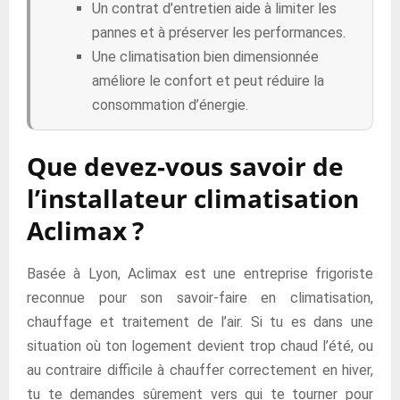
Un contrat d’entretien aide à limiter les
pannes et à préserver les performances.
Une climatisation bien dimensionnée
améliore le confort et peut réduire la
consommation d’énergie.
Que devez-vous savoir de
l’installateur climatisation
Aclimax ?
Basée à Lyon, Aclimax est une entreprise frigoriste
reconnue pour son savoir-faire en climatisation,
chauffage et traitement de l’air. Si tu es dans une
situation où ton logement devient trop chaud l’été, ou
au contraire difficile à chauffer correctement en hiver,
tu te demandes sûrement vers qui te tourner pour