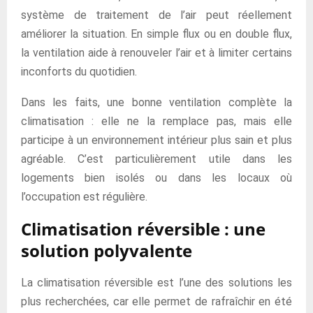
système de traitement de l’air peut réellement
améliorer la situation. En simple flux ou en double flux,
la ventilation aide à renouveler l’air et à limiter certains
inconforts du quotidien.
Dans les faits, une bonne ventilation complète la
climatisation : elle ne la remplace pas, mais elle
participe à un environnement intérieur plus sain et plus
agréable. C’est particulièrement utile dans les
logements bien isolés ou dans les locaux où
l’occupation est régulière.
Climatisation réversible : une
solution polyvalente
La climatisation réversible est l’une des solutions les
plus recherchées, car elle permet de rafraîchir en été