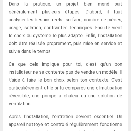
Dans la pratique, un projet bien mené suit
généralement plusieurs étapes. D’abord, il faut
analyser les besoins réels : surface, nombre de pièces,
usage, isolation, contraintes techniques. Ensuite vient
le choix du système le plus adapté. Enfin, l’installation
doit être réalisée proprement, puis mise en service et
suivie dans le temps.
Ce que cela implique pour toi, c’est qu’un bon
installateur ne se contente pas de vendre un modèle. Il
t’aide à faire le bon choix selon ton contexte. C’est
particulièrement utile si tu compares une climatisation
réversible, une pompe à chaleur ou une solution de
ventilation.
Après l’installation, l’entretien devient essentiel. Un
appareil nettoyé et contrôlé régulièrement fonctionne