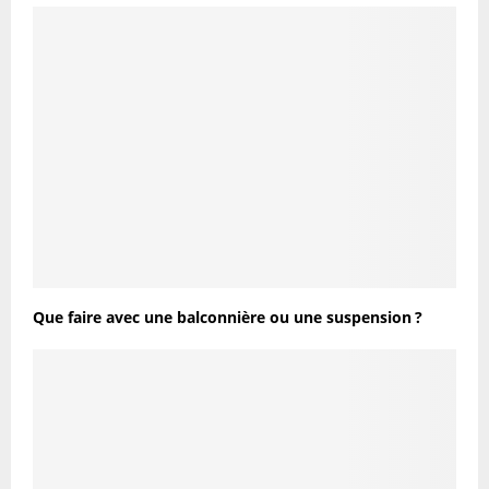
Que faire avec une balconnière ou une suspension ?