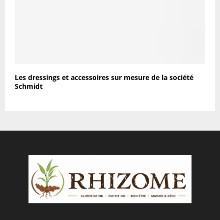
Les dressings et accessoires sur mesure de la société
Schmidt