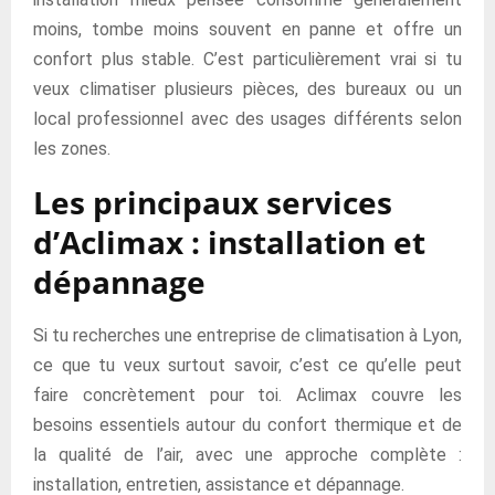
moins, tombe moins souvent en panne et offre un
confort plus stable. C’est particulièrement vrai si tu
veux climatiser plusieurs pièces, des bureaux ou un
local professionnel avec des usages différents selon
les zones.
Les principaux services
d’Aclimax : installation et
dépannage
Si tu recherches une entreprise de climatisation à Lyon,
ce que tu veux surtout savoir, c’est ce qu’elle peut
faire concrètement pour toi. Aclimax couvre les
besoins essentiels autour du confort thermique et de
la qualité de l’air, avec une approche complète :
installation, entretien, assistance et dépannage.