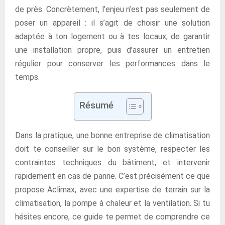
de près. Concrètement, l’enjeu n’est pas seulement de
poser un appareil : il s’agit de choisir une solution
adaptée à ton logement ou à tes locaux, de garantir
une installation propre, puis d’assurer un entretien
régulier pour conserver les performances dans le
temps.
Résumé
Dans la pratique, une bonne entreprise de climatisation
doit te conseiller sur le bon système, respecter les
contraintes techniques du bâtiment, et intervenir
rapidement en cas de panne. C’est précisément ce que
propose Aclimax, avec une expertise de terrain sur la
climatisation, la pompe à chaleur et la ventilation. Si tu
hésites encore, ce guide te permet de comprendre ce