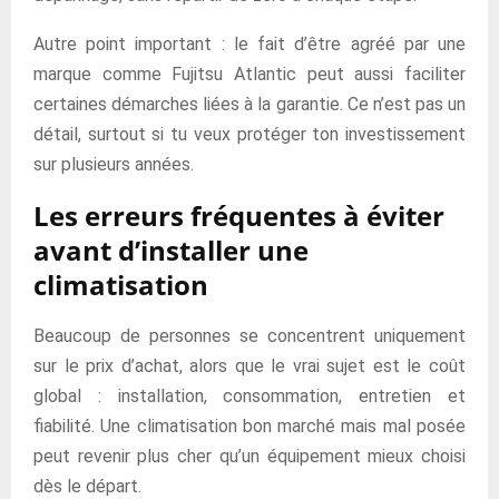
Autre point important : le fait d’être agréé par une
marque comme Fujitsu Atlantic peut aussi faciliter
certaines démarches liées à la garantie. Ce n’est pas un
détail, surtout si tu veux protéger ton investissement
sur plusieurs années.
Les erreurs fréquentes à éviter
avant d’installer une
climatisation
Beaucoup de personnes se concentrent uniquement
sur le prix d’achat, alors que le vrai sujet est le coût
global : installation, consommation, entretien et
fiabilité. Une climatisation bon marché mais mal posée
peut revenir plus cher qu’un équipement mieux choisi
dès le départ.