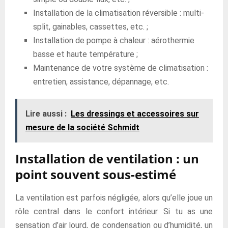
Installation de la climatisation réversible : multi-
split, gainables, cassettes, etc. ;
Installation de pompe à chaleur : aérothermie
basse et haute température ;
Maintenance de votre système de climatisation :
entretien, assistance, dépannage, etc.
Lire aussi :
Les dressings et accessoires sur
mesure de la société Schmidt
Installation de ventilation : un
point souvent sous-estimé
La ventilation est parfois négligée, alors qu’elle joue un
rôle central dans le confort intérieur. Si tu as une
sensation d’air lourd, de condensation ou d’humidité, un