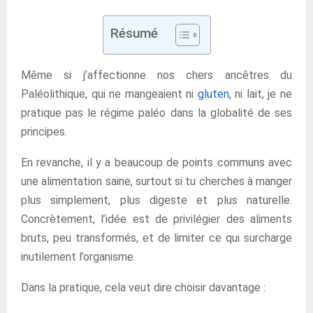
Résumé
Même si j’affectionne nos chers ancêtres du
Paléolithique, qui ne mangeaient ni
gluten
, ni lait, je ne
pratique pas le régime paléo dans la globalité de ses
principes.
En revanche, il y a beaucoup de points communs avec
une alimentation saine, surtout si tu cherches à manger
plus simplement, plus digeste et plus naturelle.
Concrètement, l’idée est de privilégier des aliments
bruts, peu transformés, et de limiter ce qui surcharge
inutilement l’organisme.
Dans la pratique, cela veut dire choisir davantage :