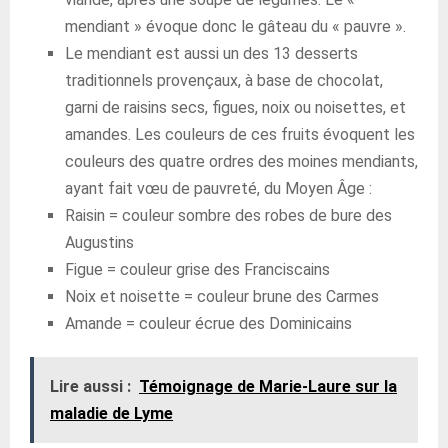
mendiant » évoque donc le gâteau du « pauvre ».
Le mendiant est aussi un des 13 desserts
traditionnels provençaux, à base de chocolat,
garni de raisins secs, figues, noix ou noisettes, et
amandes. Les couleurs de ces fruits évoquent les
couleurs des quatre ordres des moines mendiants,
ayant fait vœu de pauvreté, du Moyen Âge :
Raisin = couleur sombre des robes de bure des
Augustins
Figue = couleur grise des Franciscains
Noix et noisette = couleur brune des Carmes
Amande = couleur écrue des Dominicains
Lire aussi :
Témoignage de Marie-Laure sur la
maladie de Lyme