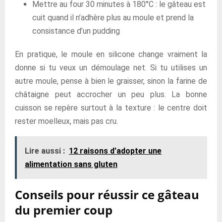
Mettre au four 30 minutes à 180°C : le gâteau est
cuit quand il n’adhère plus au moule et prend la
consistance d’un pudding
En pratique, le moule en silicone change vraiment la
donne si tu veux un démoulage net. Si tu utilises un
autre moule, pense à bien le graisser, sinon la farine de
châtaigne peut accrocher un peu plus. La bonne
cuisson se repère surtout à la texture : le centre doit
rester moelleux, mais pas cru.
Lire aussi :
12 raisons d’adopter une
alimentation sans gluten
Conseils pour réussir ce gâteau
du premier coup