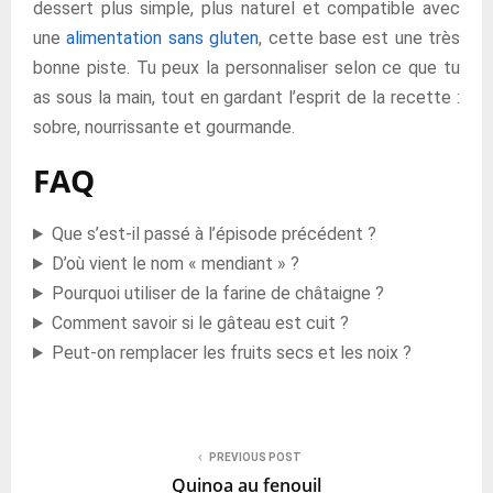
dessert plus simple, plus naturel et compatible avec
une
alimentation sans gluten
, cette base est une très
bonne piste. Tu peux la personnaliser selon ce que tu
as sous la main, tout en gardant l’esprit de la recette :
sobre, nourrissante et gourmande.
FAQ
Que s’est-il passé à l’épisode précédent ?
D’où vient le nom « mendiant » ?
Pourquoi utiliser de la farine de châtaigne ?
Comment savoir si le gâteau est cuit ?
Peut-on remplacer les fruits secs et les noix ?
PREVIOUS POST
Quinoa au fenouil