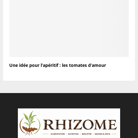
Une idée pour l’apéritif : les tomates d’amour