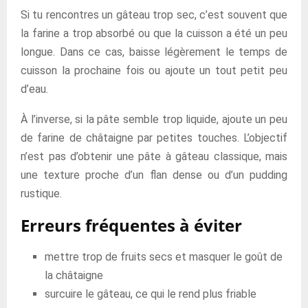
Si tu rencontres un gâteau trop sec, c’est souvent que
la farine a trop absorbé ou que la cuisson a été un peu
longue. Dans ce cas, baisse légèrement le temps de
cuisson la prochaine fois ou ajoute un tout petit peu
d’eau.
À l’inverse, si la pâte semble trop liquide, ajoute un peu
de farine de châtaigne par petites touches. L’objectif
n’est pas d’obtenir une pâte à gâteau classique, mais
une texture proche d’un flan dense ou d’un pudding
rustique.
Erreurs fréquentes à éviter
mettre trop de fruits secs et masquer le goût de
la châtaigne
surcuire le gâteau, ce qui le rend plus friable