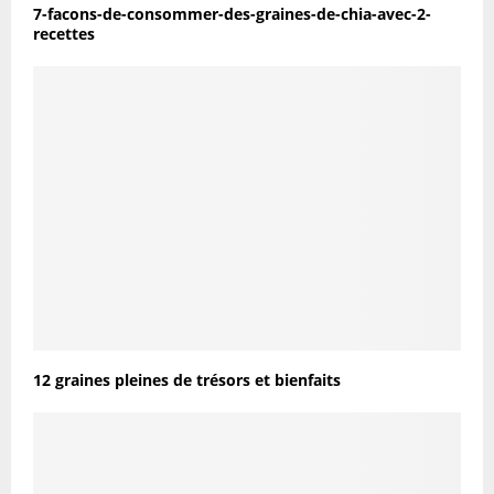
7-facons-de-consommer-des-graines-de-chia-avec-2-
recettes
12 graines pleines de trésors et bienfaits