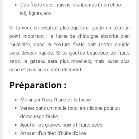
Des fruits secs : raisins, cranberries (mon choix
ici), figues, etc.
Si tu veux un résultat plus équilibré, garde en tête un
point important : la farine de châtaigne absorbe bien
l’humidité, donc la texture finale doit rester souple
sans devenir liquide. Si tu ajoutes beaucoup de fruits
secs, le gâteau sera plus moelleux, mais aussi plus
riche et plus sucré naturellement.
Préparation :
Mélanger l’eau, l’huile et la farine
Verser dans un moule rond, en silicone pour un
démoulage facile
Ajouter les graines, noix et fruits secs
Arroser d’un filet d’huile d’olive