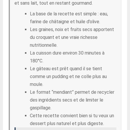
et sans lait, tout en restant gourmand.
La base de la recette est simple : eau,
farine de châtaigne et huile d’olive.
Les graines, noix et fruits secs apportent
du croquant et une vraie richesse
nutritionnelle.
La cuisson dure environ 30 minutes à
180°C.
Le gâteau est prêt quand il se tient
comme un pudding et ne colle plus au
moule.
Le format “mendiant” permet de recycler
des ingrédients secs et de limiter le
gaspillage.
Cette recette convient bien si tu veux un
dessert plus naturel et plus digeste.