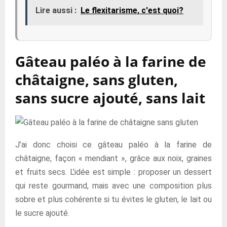
Lire aussi :
Le flexitarisme, c'est quoi?
Gâteau paléo à la farine de
châtaigne, sans gluten,
sans sucre ajouté, sans lait
J’ai donc choisi ce gâteau paléo à la farine de
châtaigne, façon « mendiant », grâce aux noix, graines
et fruits secs. L’idée est simple : proposer un dessert
qui reste gourmand, mais avec une composition plus
sobre et plus cohérente si tu évites le gluten, le lait ou
le sucre ajouté.