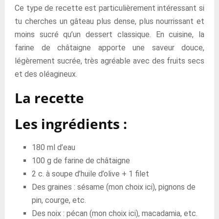
Ce type de recette est particulièrement intéressant si
tu cherches un gâteau plus dense, plus nourrissant et
moins sucré qu’un dessert classique. En cuisine, la
farine de châtaigne apporte une saveur douce,
légèrement sucrée, très agréable avec des fruits secs
et des oléagineux.
La recette
Les ingrédients
:
180 ml d’eau
100 g de farine de châtaigne
2 c. à soupe d’huile d’olive + 1 filet
Des graines : sésame (mon choix ici), pignons de
pin, courge, etc.
Des noix : pécan (mon choix ici), macadamia, etc.