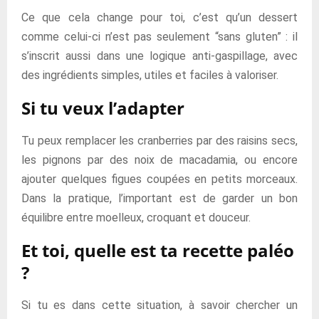
Ce que cela change pour toi, c’est qu’un dessert
comme celui-ci n’est pas seulement “sans gluten” : il
s’inscrit aussi dans une logique anti-gaspillage, avec
des ingrédients simples, utiles et faciles à valoriser.
Si tu veux l’adapter
Tu peux remplacer les cranberries par des raisins secs,
les pignons par des noix de macadamia, ou encore
ajouter quelques figues coupées en petits morceaux.
Dans la pratique, l’important est de garder un bon
équilibre entre moelleux, croquant et douceur.
Et toi, quelle est ta recette paléo
?
Si tu es dans cette situation, à savoir chercher un