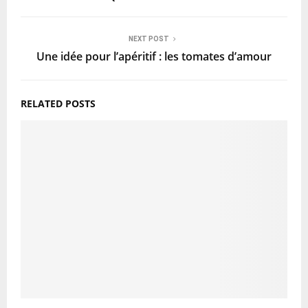
NEXT POST
Une idée pour l’apéritif : les tomates d’amour
RELATED POSTS