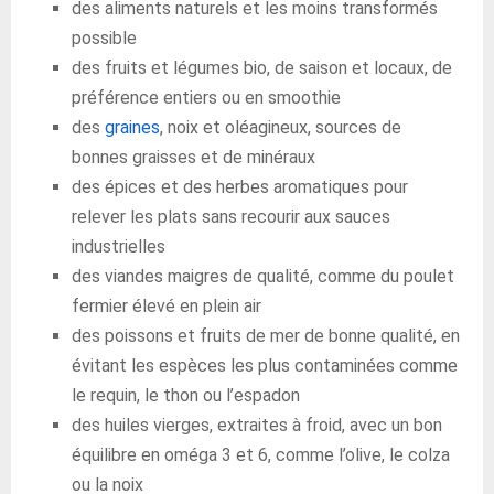
des aliments naturels et les moins transformés
possible
des fruits et légumes bio, de saison et locaux, de
préférence entiers ou en smoothie
des
graines
, noix et oléagineux, sources de
bonnes graisses et de minéraux
des épices et des herbes aromatiques pour
relever les plats sans recourir aux sauces
industrielles
des viandes maigres de qualité, comme du poulet
fermier élevé en plein air
des poissons et fruits de mer de bonne qualité, en
évitant les espèces les plus contaminées comme
le requin, le thon ou l’espadon
des huiles vierges, extraites à froid, avec un bon
équilibre en oméga 3 et 6, comme l’olive, le colza
ou la noix