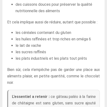
des cuissons douces pour préserver la qualité
nutritionnelle des aliments
Et cela implique aussi de réduire, autant que possible :
les céréales contenant du gluten
les huiles raffinées et trop riches en oméga 6
le lait de vache
les sucres raffinés
les plats industriels et les plats tout prêts
Bien sûr, cela n’empêche pas de garder une place aux
aliments plaisir, en petite quantité, comme le chocolat
noir.
L’essentiel a retenir :
ce gâteau paléo à la farine
de châtaigne est sans gluten, sans sucre ajouté