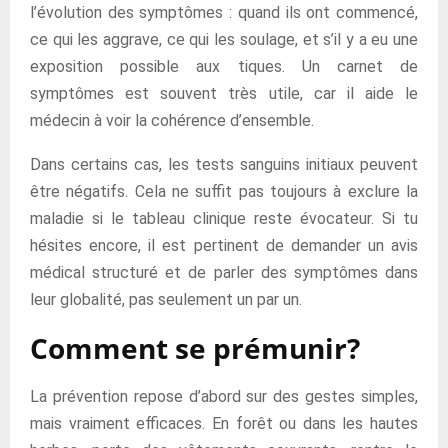
l’évolution des symptômes : quand ils ont commencé,
ce qui les aggrave, ce qui les soulage, et s’il y a eu une
exposition possible aux tiques. Un carnet de
symptômes est souvent très utile, car il aide le
médecin à voir la cohérence d’ensemble.
Dans certains cas, les tests sanguins initiaux peuvent
être négatifs. Cela ne suffit pas toujours à exclure la
maladie si le tableau clinique reste évocateur. Si tu
hésites encore, il est pertinent de demander un avis
médical structuré et de parler des symptômes dans
leur globalité, pas seulement un par un.
Comment se prémunir?
La prévention repose d’abord sur des gestes simples,
mais vraiment efficaces. En forêt ou dans les hautes