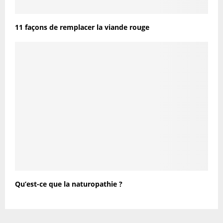
11 façons de remplacer la viande rouge
Qu’est-ce que la naturopathie ?