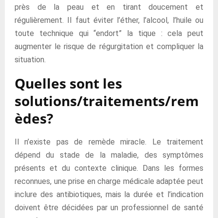
près de la peau et en tirant doucement et
régulièrement. Il faut éviter l’éther, l’alcool, l’huile ou
toute technique qui “endort” la tique : cela peut
augmenter le risque de régurgitation et compliquer la
situation.
Quelles sont les
solutions/traitements/rem
èdes?
Il n’existe pas de remède miracle. Le traitement
dépend du stade de la maladie, des symptômes
présents et du contexte clinique. Dans les formes
reconnues, une prise en charge médicale adaptée peut
inclure des antibiotiques, mais la durée et l’indication
doivent être décidées par un professionnel de santé