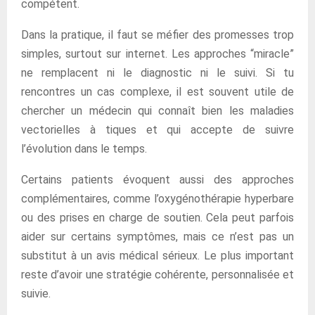
compétent.
Dans la pratique, il faut se méfier des promesses trop
simples, surtout sur internet. Les approches “miracle”
ne remplacent ni le diagnostic ni le suivi. Si tu
rencontres un cas complexe, il est souvent utile de
chercher un médecin qui connaît bien les maladies
vectorielles à tiques et qui accepte de suivre
l’évolution dans le temps.
Certains patients évoquent aussi des approches
complémentaires, comme l’oxygénothérapie hyperbare
ou des prises en charge de soutien. Cela peut parfois
aider sur certains symptômes, mais ce n’est pas un
substitut à un avis médical sérieux. Le plus important
reste d’avoir une stratégie cohérente, personnalisée et
suivie.