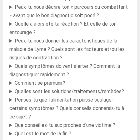
Peux-tu nous décrire ton « parcours du combattant
» avant que le bon diagnostic soit posé ?
Quelle a alors été ta réaction ? Et celle de ton
entourage ?
Peux-tu nous donner les caractéristiques de la
maladie de Lyme ? Quels sont les facteurs et/ou les
risques de contraction ?
Quels symptômes doivent alerter ? Comment la
diagnostiquer rapidement ?
Comment se prémunir?
Quelles sont les solutions/traitements/remèdes?
Penses-tu que l’alimentation puisse soulager
certains symptômes ? Quels conseils donnerais-tu à
ce sujet ?
Que conseilles-tu aux proches d’une victime ?
Quel est le mot de la fin ?