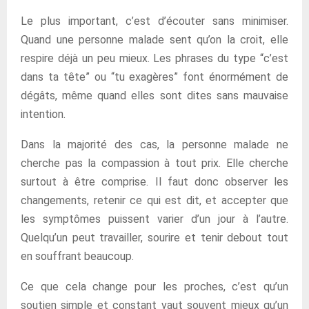
Le plus important, c’est d’écouter sans minimiser.
Quand une personne malade sent qu’on la croit, elle
respire déjà un peu mieux. Les phrases du type “c’est
dans ta tête” ou “tu exagères” font énormément de
dégâts, même quand elles sont dites sans mauvaise
intention.
Dans la majorité des cas, la personne malade ne
cherche pas la compassion à tout prix. Elle cherche
surtout à être comprise. Il faut donc observer les
changements, retenir ce qui est dit, et accepter que
les symptômes puissent varier d’un jour à l’autre.
Quelqu’un peut travailler, sourire et tenir debout tout
en souffrant beaucoup.
Ce que cela change pour les proches, c’est qu’un
soutien simple et constant vaut souvent mieux qu’un