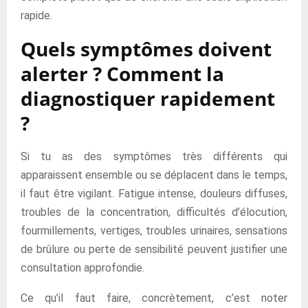
rapide.
Quels symptômes doivent
alerter ? Comment la
diagnostiquer rapidement
?
Si tu as des symptômes très différents qui
apparaissent ensemble ou se déplacent dans le temps,
il faut être vigilant. Fatigue intense, douleurs diffuses,
troubles de la concentration, difficultés d’élocution,
fourmillements, vertiges, troubles urinaires, sensations
de brûlure ou perte de sensibilité peuvent justifier une
consultation approfondie.
Ce qu’il faut faire, concrètement, c’est noter