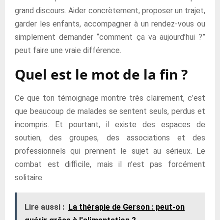
grand discours. Aider concrètement, proposer un trajet,
garder les enfants, accompagner à un rendez-vous ou
simplement demander “comment ça va aujourd’hui ?”
peut faire une vraie différence.
Quel est le mot de la fin ?
Ce que ton témoignage montre très clairement, c’est
que beaucoup de malades se sentent seuls, perdus et
incompris. Et pourtant, il existe des espaces de
soutien, des groupes, des associations et des
professionnels qui prennent le sujet au sérieux. Le
combat est difficile, mais il n’est pas forcément
solitaire.
Lire aussi :
La thérapie de Gerson : peut-on