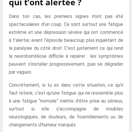
qui t’ont alertée ?
Dans ton cas, les premiers signes n’ont pas été
spectaculaires d’un coup. Ce sont surtout une fatigue
extrême et une dépression sévère qui ont commencé
à t’alerter, avant l’épisode beaucoup plus inquiétant de
la paralysie du côté droit. C’est justement ce qui rend
la neuroborréliose difficile à repérer : les symptômes
peuvent s’installer progressivement, puis se dégrader
par vagues.
Concrètement, si tu es dans cette situation, ce qu’il
faut retenir, c’est qu’une fatigue qui ne ressemble plus
à une fatigue “normale” mérite d’être prise au sérieux,
surtout si elle s’accompagne de troubles
neurologiques, de douleurs, de fourmillements ou de
changements d’humeur marqués.