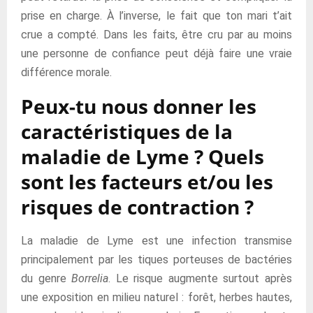
prise en charge. À l’inverse, le fait que ton mari t’ait
crue a compté. Dans les faits, être cru par au moins
une personne de confiance peut déjà faire une vraie
différence morale.
Peux-tu nous donner les
caractéristiques de la
maladie de Lyme ? Quels
sont les facteurs et/ou les
risques de contraction ?
La maladie de Lyme est une infection transmise
principalement par les tiques porteuses de bactéries
du genre
Borrelia
. Le risque augmente surtout après
une exposition en milieu naturel : forêt, herbes hautes,