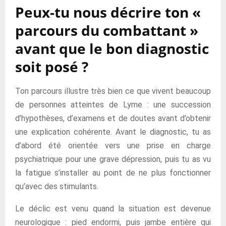
Peux-tu nous décrire ton «
parcours du combattant »
avant que le bon diagnostic
soit posé ?
Ton parcours illustre très bien ce que vivent beaucoup
de personnes atteintes de Lyme : une succession
d’hypothèses, d’examens et de doutes avant d’obtenir
une explication cohérente. Avant le diagnostic, tu as
d’abord été orientée vers une prise en charge
psychiatrique pour une grave dépression, puis tu as vu
la fatigue s’installer au point de ne plus fonctionner
qu’avec des stimulants.
Le déclic est venu quand la situation est devenue
neurologique : pied endormi, puis jambe entière qui