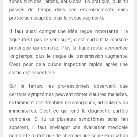
zones humides, jardins, sous-bois. En pratique, plus tu
passes de temps dans ces environnements sans
protection adaptée, plus le risque augmente.
Il faut aussi corriger une idée reçue importante : la
tique n’est pas le seul sujet, c’est surtout la morsure
prolongée qui compte. Plus la tique reste accrochée
longtemps, plus le risque de transmission augmente.
C’est pour cela qu’une inspection rapide après une
sortie est essentielle.
Sur le terrain, les professionnels observent que
certains symptômes peuvent mimer d’autres maladies,
notamment des troubles neurologiques, articulaires ou
immunitaires. C’est ce qui rend le diagnostic parfois
complexe. Si tu as plusieurs symptômes sans lien
apparent, il faut envisager une évaluation médicale
complète plutôt que de chercher une seule explication