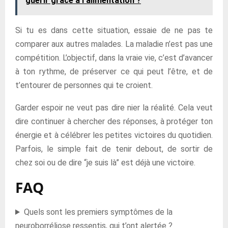
guérir grâce à l'alimentation ?
Si tu es dans cette situation, essaie de ne pas te
comparer aux autres malades. La maladie n’est pas une
compétition. L’objectif, dans la vraie vie, c’est d’avancer
à ton rythme, de préserver ce qui peut l’être, et de
t’entourer de personnes qui te croient.
Garder espoir ne veut pas dire nier la réalité. Cela veut
dire continuer à chercher des réponses, à protéger ton
énergie et à célébrer les petites victoires du quotidien.
Parfois, le simple fait de tenir debout, de sortir de
chez soi ou de dire “je suis là” est déjà une victoire.
FAQ
Quels sont les premiers symptômes de la
neuroborréliose ressentis, qui t’ont alertée ?