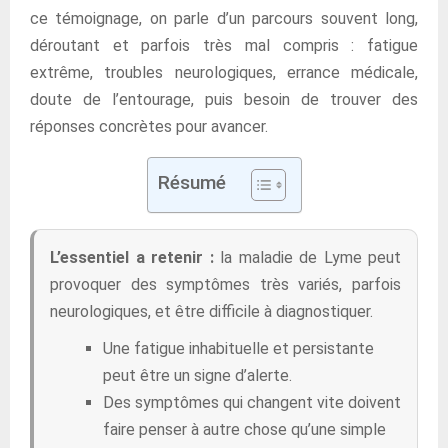
ce témoignage, on parle d’un parcours souvent long,
déroutant et parfois très mal compris : fatigue
extrême, troubles neurologiques, errance médicale,
doute de l’entourage, puis besoin de trouver des
réponses concrètes pour avancer.
Résumé
L’essentiel a retenir :
la maladie de Lyme peut
provoquer des symptômes très variés, parfois
neurologiques, et être difficile à diagnostiquer.
Une fatigue inhabituelle et persistante
peut être un signe d’alerte.
Des symptômes qui changent vite doivent
faire penser à autre chose qu’une simple