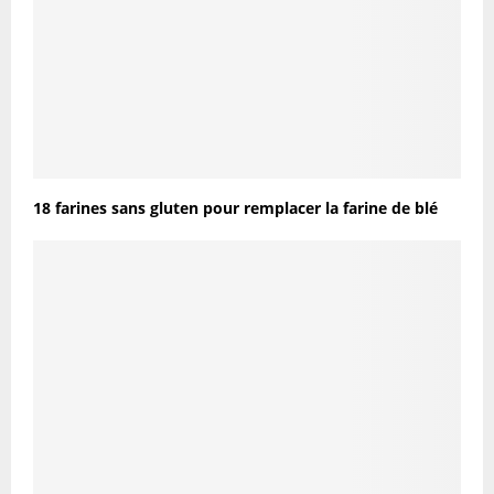
18 farines sans gluten pour remplacer la farine de blé