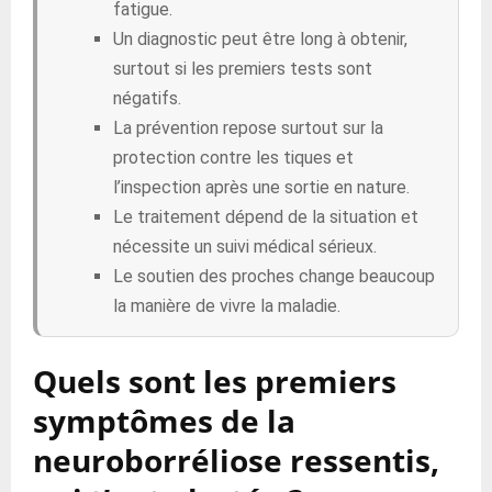
fatigue.
Un diagnostic peut être long à obtenir,
surtout si les premiers tests sont
négatifs.
La prévention repose surtout sur la
protection contre les tiques et
l’inspection après une sortie en nature.
Le traitement dépend de la situation et
nécessite un suivi médical sérieux.
Le soutien des proches change beaucoup
la manière de vivre la maladie.
Quels sont les premiers
symptômes de la
neuroborréliose ressentis,