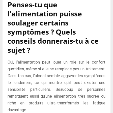
Penses-tu que
l’alimentation puisse
soulager certains
symptômes ? Quels
conseils donnerais-tu à ce
sujet ?
Oui, l’alimentation peut jouer un rôle sur le confort
quotidien, même si elle ne remplace pas un traitement.
Dans ton cas, l’alcool semble aggraver les symptômes
le lendemain, ce qui montre qu’il peut exister une
sensibilité particulière. Beaucoup de personnes
remarquent aussi qu’une alimentation très sucrée ou
riche en produits ultra-transformés les fatigue
davantage.