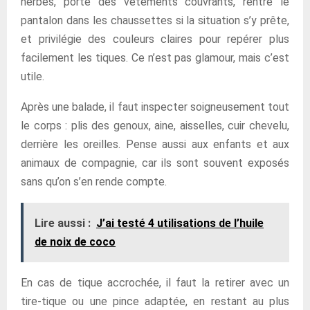
herbes, porte des vêtements couvrants, rentre le
pantalon dans les chaussettes si la situation s’y prête,
et privilégie des couleurs claires pour repérer plus
facilement les tiques. Ce n’est pas glamour, mais c’est
utile.
Après une balade, il faut inspecter soigneusement tout
le corps : plis des genoux, aine, aisselles, cuir chevelu,
derrière les oreilles. Pense aussi aux enfants et aux
animaux de compagnie, car ils sont souvent exposés
sans qu’on s’en rende compte.
Lire aussi :
J’ai testé 4 utilisations de l’huile
de noix de coco
En cas de tique accrochée, il faut la retirer avec un
tire-tique ou une pince adaptée, en restant au plus