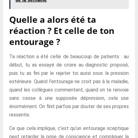
Quelle a alors été ta
réaction ? Et celle de ton
entourage ?
Ta réaction a été celle de beaucoup de patients : au
début, tu as essayé de croire au diagnostic proposé,
puis tu as fini par le rejeter toi aussi sous la pression
extérieure. Quand l’entourage ne croit pas à la maladie,
quand les collègues commentent, quand on te renvoie
sans cesse à une supposée dépression, cela use
énormément. On finit parfois par douter de ses propres
ressentis.
Ce que cela implique, c’est qu’un entourage sceptique
peut retarder la prise de conscience et compliquer la