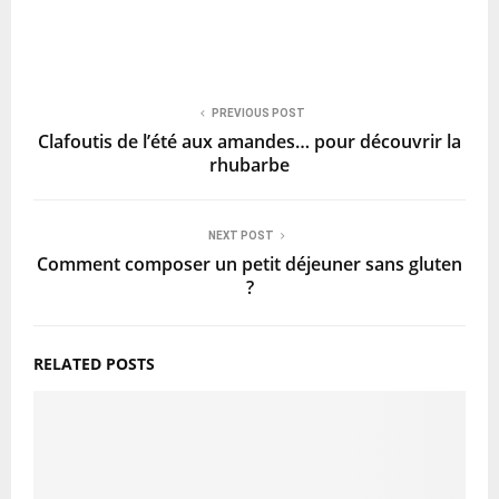
PREVIOUS POST
Clafoutis de l’été aux amandes… pour découvrir la
rhubarbe
NEXT POST
Comment composer un petit déjeuner sans gluten
?
RELATED POSTS