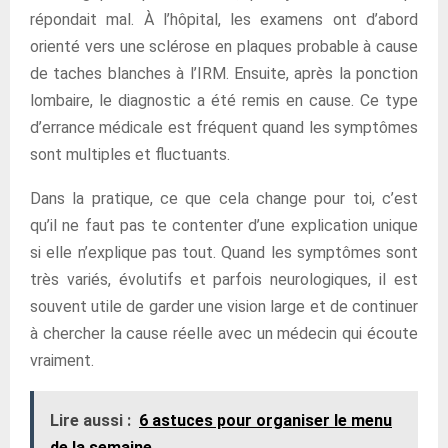
répondait mal. À l’hôpital, les examens ont d’abord
orienté vers une sclérose en plaques probable à cause
de taches blanches à l’IRM. Ensuite, après la ponction
lombaire, le diagnostic a été remis en cause. Ce type
d’errance médicale est fréquent quand les symptômes
sont multiples et fluctuants.
Dans la pratique, ce que cela change pour toi, c’est
qu’il ne faut pas te contenter d’une explication unique
si elle n’explique pas tout. Quand les symptômes sont
très variés, évolutifs et parfois neurologiques, il est
souvent utile de garder une vision large et de continuer
à chercher la cause réelle avec un médecin qui écoute
vraiment.
Lire aussi :
6 astuces pour organiser le menu
de la semaine