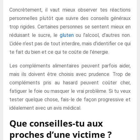
Concrètement, il vaut mieux observer tes réactions
personnelles plutôt que suivre des conseils généraux
trop rigides. Certaines personnes se sentent mieux en
réduisant le sucre, le
gluten
ou l’alcool, d’autres non.
L’idée n’est pas de tout interdire, mais d’identifier ce qui
te fait du bien et ce qui te coûte de l’énergie.
Les compléments alimentaires peuvent parfois aider,
mais ils doivent être choisis avec prudence. Trop de
compléments pris au hasard peuvent coûter cher,
fatiguer le foie ou masquer le vrai problème. Si tu veux
tester quelque chose, fais-le de façon progressive et
idéalement avec un avis médical.
Que conseilles-tu aux
proches d’une victime ?