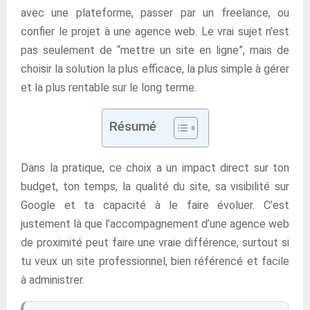
avec une plateforme, passer par un freelance, ou
confier le projet à une agence web. Le vrai sujet n’est
pas seulement de “mettre un site en ligne”, mais de
choisir la solution la plus efficace, la plus simple à gérer
et la plus rentable sur le long terme.
Résumé
Dans la pratique, ce choix a un impact direct sur ton
budget, ton temps, la qualité du site, sa visibilité sur
Google et ta capacité à le faire évoluer. C’est
justement là que l’accompagnement d’une agence web
de proximité peut faire une vraie différence, surtout si
tu veux un site professionnel, bien référencé et facile
à administrer.