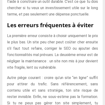
t’aide à construire un outil durable. C’est ce que tu dois
chercher si tu veux un investissement utile sur le long
terme, et pas seulement une dépense ponctuelle.
Les erreurs fréquentes à éviter
La première erreur consiste à choisir uniquement le prix
le plus bas. Un site peu cher peut coûter cher ensuite
s’il faut tout refaire, corriger le SEO ou ajouter des
fonctionnalités mal prévues. La deuxième erreur est de
négliger la maintenance : un site non mis à jour devient
vite fragile, lent ou vulnérable.
Autre piège courant : croire qu’un site “en ligne” suffit
pour attirer du trafic. Sans référencement, sans
contenu utile et sans stratégie, ton site risque de
rester invisible. Enfin, ne sous-estime pas la formation.
Si tu ne peux pas gérer ton site simplement, tu