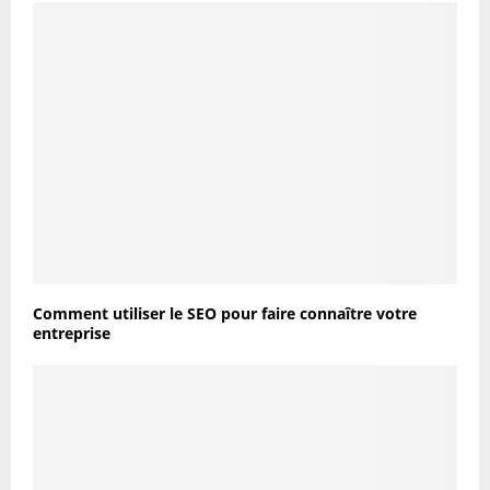
Comment utiliser le SEO pour faire connaître votre
entreprise