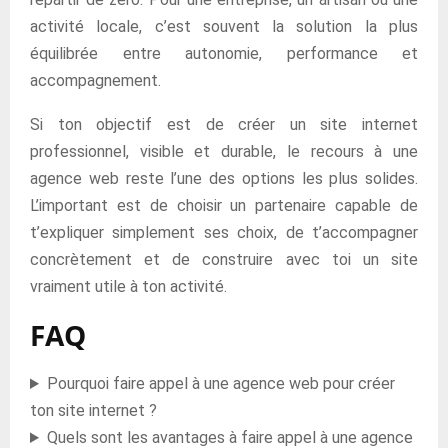
activité locale, c’est souvent la solution la plus
équilibrée entre autonomie, performance et
accompagnement.
Si ton objectif est de créer un site internet
professionnel, visible et durable, le recours à une
agence web reste l’une des options les plus solides.
L’important est de choisir un partenaire capable de
t’expliquer simplement ses choix, de t’accompagner
concrètement et de construire avec toi un site
vraiment utile à ton activité.
FAQ
Pourquoi faire appel à une agence web pour créer
ton site internet ?
Quels sont les avantages à faire appel à une agence