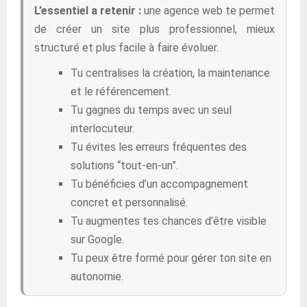
L’essentiel a retenir :
une agence web te permet
de créer un site plus professionnel, mieux
structuré et plus facile à faire évoluer.
Tu centralises la création, la maintenance
et le référencement.
Tu gagnes du temps avec un seul
interlocuteur.
Tu évites les erreurs fréquentes des
solutions “tout-en-un”.
Tu bénéficies d’un accompagnement
concret et personnalisé.
Tu augmentes tes chances d’être visible
sur Google.
Tu peux être formé pour gérer ton site en
autonomie.