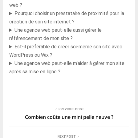
web ?
Pourquoi choisir un prestataire de proximité pour la
création de son site internet ?
Une agence web peut-elle aussi gérer le
référencement de mon site ?
Est-il préférable de créer soi-même son site avec
WordPress ou Wix ?
Une agence web peut-elle m’aider à gérer mon site
après sa mise en ligne ?
PREVIOUS POST
Combien coûte une mini pelle neuve ?
NEXT POST