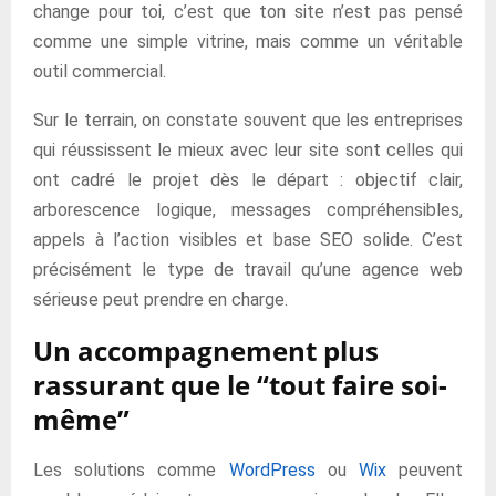
change pour toi, c’est que ton site n’est pas pensé
comme une simple vitrine, mais comme un véritable
outil commercial.
Sur le terrain, on constate souvent que les entreprises
qui réussissent le mieux avec leur site sont celles qui
ont cadré le projet dès le départ : objectif clair,
arborescence logique, messages compréhensibles,
appels à l’action visibles et base SEO solide. C’est
précisément le type de travail qu’une agence web
sérieuse peut prendre en charge.
Un accompagnement plus
rassurant que le “tout faire soi-
même”
Les solutions comme
WordPress
ou
Wix
peuvent