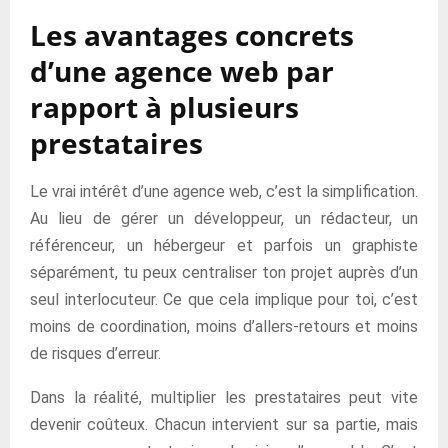
Les avantages concrets
d’une agence web par
rapport à plusieurs
prestataires
Le vrai intérêt d’une agence web, c’est la simplification.
Au lieu de gérer un développeur, un rédacteur, un
référenceur, un hébergeur et parfois un graphiste
séparément, tu peux centraliser ton projet auprès d’un
seul interlocuteur. Ce que cela implique pour toi, c’est
moins de coordination, moins d’allers-retours et moins
de risques d’erreur.
Dans la réalité, multiplier les prestataires peut vite
devenir coûteux. Chacun intervient sur sa partie, mais