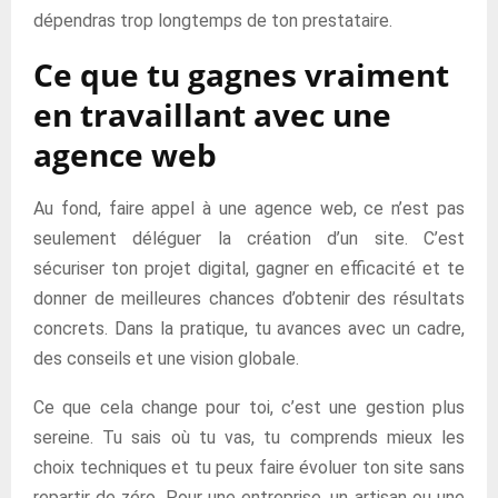
dépendras trop longtemps de ton prestataire.
Ce que tu gagnes vraiment
en travaillant avec une
agence web
Au fond, faire appel à une agence web, ce n’est pas
seulement déléguer la création d’un site. C’est
sécuriser ton projet digital, gagner en efficacité et te
donner de meilleures chances d’obtenir des résultats
concrets. Dans la pratique, tu avances avec un cadre,
des conseils et une vision globale.
Ce que cela change pour toi, c’est une gestion plus
sereine. Tu sais où tu vas, tu comprends mieux les
choix techniques et tu peux faire évoluer ton site sans
repartir de zéro. Pour une entreprise, un artisan ou une