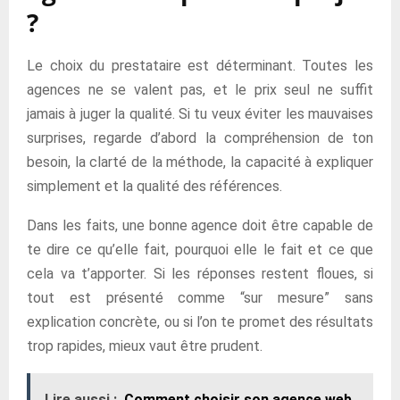
?
Le choix du prestataire est déterminant. Toutes les
agences ne se valent pas, et le prix seul ne suffit
jamais à juger la qualité. Si tu veux éviter les mauvaises
surprises, regarde d’abord la compréhension de ton
besoin, la clarté de la méthode, la capacité à expliquer
simplement et la qualité des références.
Dans les faits, une bonne agence doit être capable de
te dire ce qu’elle fait, pourquoi elle le fait et ce que
cela va t’apporter. Si les réponses restent floues, si
tout est présenté comme “sur mesure” sans
explication concrète, ou si l’on te promet des résultats
trop rapides, mieux vaut être prudent.
Lire aussi :
Comment choisir son agence web