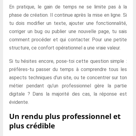
En pratique, le gain de temps ne se limite pas à la
phase de création. Il continue après la mise en ligne. Si
tu dois modifier un texte, ajouter une fonctionnalité,
corriger un bug ou publier une nouvelle page, tu sais
comment procéder et qui contacter. Pour une petite
structure, ce confort opérationnel a une vraie valeur.
Si tu hésites encore, pose-toi cette question simple :
préfères-tu passer du temps à comprendre tous les
aspects techniques d’un site, ou te concentrer sur ton
métier pendant qu’un professionnel gère la partie
digitale ? Dans la majorité des cas, la réponse est
évidente.
Un rendu plus professionnel et
plus crédible