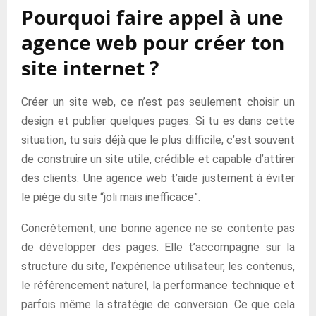
Pourquoi faire appel à une
agence web pour créer ton
site internet ?
Créer un site web, ce n’est pas seulement choisir un
design et publier quelques pages. Si tu es dans cette
situation, tu sais déjà que le plus difficile, c’est souvent
de construire un site utile, crédible et capable d’attirer
des clients. Une agence web t’aide justement à éviter
le piège du site “joli mais inefficace”.
Concrètement, une bonne agence ne se contente pas
de développer des pages. Elle t’accompagne sur la
structure du site, l’expérience utilisateur, les contenus,
le référencement naturel, la performance technique et
parfois même la stratégie de conversion. Ce que cela