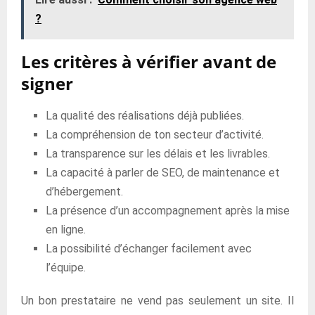
?
Les critères à vérifier avant de
signer
La qualité des réalisations déjà publiées.
La compréhension de ton secteur d’activité.
La transparence sur les délais et les livrables.
La capacité à parler de SEO, de maintenance et
d’hébergement.
La présence d’un accompagnement après la mise
en ligne.
La possibilité d’échanger facilement avec
l’équipe.
Un bon prestataire ne vend pas seulement un site. Il