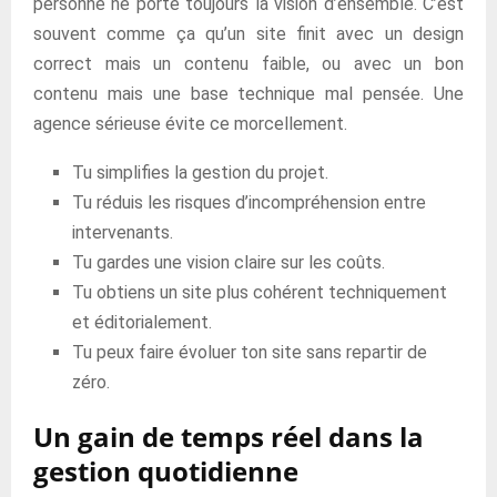
personne ne porte toujours la vision d’ensemble. C’est
souvent comme ça qu’un site finit avec un design
correct mais un contenu faible, ou avec un bon
contenu mais une base technique mal pensée. Une
agence sérieuse évite ce morcellement.
Tu simplifies la gestion du projet.
Tu réduis les risques d’incompréhension entre
intervenants.
Tu gardes une vision claire sur les coûts.
Tu obtiens un site plus cohérent techniquement
et éditorialement.
Tu peux faire évoluer ton site sans repartir de
zéro.
Un gain de temps réel dans la
gestion quotidienne