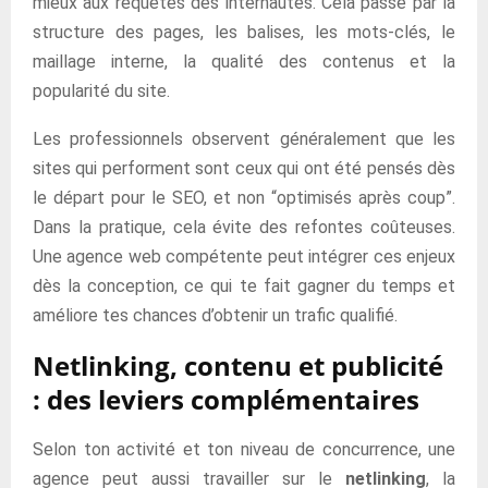
mieux aux requêtes des internautes. Cela passe par la
structure des pages, les balises, les mots-clés, le
maillage interne, la qualité des contenus et la
popularité du site.
Les professionnels observent généralement que les
sites qui performent sont ceux qui ont été pensés dès
le départ pour le SEO, et non “optimisés après coup”.
Dans la pratique, cela évite des refontes coûteuses.
Une agence web compétente peut intégrer ces enjeux
dès la conception, ce qui te fait gagner du temps et
améliore tes chances d’obtenir un trafic qualifié.
Netlinking, contenu et publicité
: des leviers complémentaires
Selon ton activité et ton niveau de concurrence, une
agence peut aussi travailler sur le
netlinking
, la