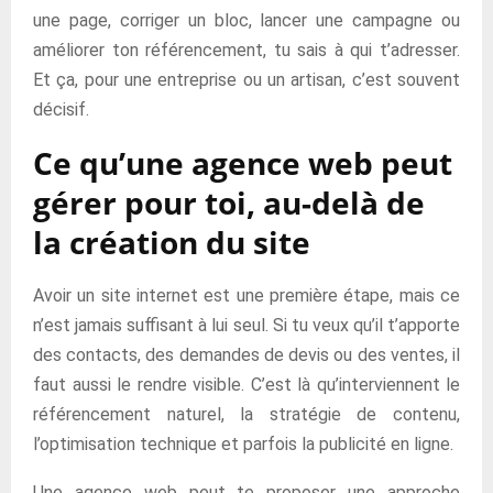
une page, corriger un bloc, lancer une campagne ou
améliorer ton référencement, tu sais à qui t’adresser.
Et ça, pour une entreprise ou un artisan, c’est souvent
décisif.
Ce qu’une agence web peut
gérer pour toi, au-delà de
la création du site
Avoir un site internet est une première étape, mais ce
n’est jamais suffisant à lui seul. Si tu veux qu’il t’apporte
des contacts, des demandes de devis ou des ventes, il
faut aussi le rendre visible. C’est là qu’interviennent le
référencement naturel, la stratégie de contenu,
l’optimisation technique et parfois la publicité en ligne.
Une agence web peut te proposer une approche