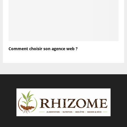
Comment choisir son agence web ?