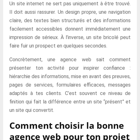
Un site internet ne sert pas uniquement à être trouvé.
Il doit aussi rassurer. Un design propre, une navigation
claire, des textes bien structurés et des informations
facilement accessibles donnent immédiatement une
impression de sérieux. À l’inverse, un site bricolé peut
faire fuir un prospect en quelques secondes.
Concrètement, une agence web sait comment
présenter ton activité pour inspirer confiance :
hiérarchie des informations, mise en avant des preuves,
pages de services, formulaires efficaces, messages
adaptés à tes clients. C’est souvent ce niveau de
finition qui fait la différence entre un site “présent” et
un site qui convertit.
Comment choisir la bonne
agence web pour ton projet