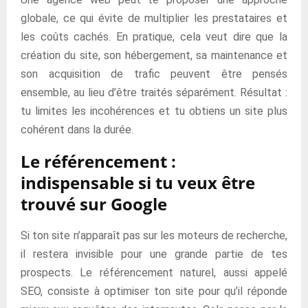
globale, ce qui évite de multiplier les prestataires et
les coûts cachés. En pratique, cela veut dire que la
création du site, son hébergement, sa maintenance et
son acquisition de trafic peuvent être pensés
ensemble, au lieu d’être traités séparément. Résultat :
tu limites les incohérences et tu obtiens un site plus
cohérent dans la durée.
Le référencement :
indispensable si tu veux être
trouvé sur Google
Si ton site n’apparaît pas sur les moteurs de recherche,
il restera invisible pour une grande partie de tes
prospects. Le référencement naturel, aussi appelé
SEO, consiste à optimiser ton site pour qu’il réponde