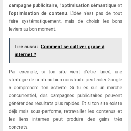
campagne publicitaire
, l’
optimisation sémantique
et
l’
optimisation de contenu
. L’idée n’est pas de tout
faire systématiquement, mais de choisir les bons
leviers au bon moment.
Lire aussi :
Comment se cultiver grâce à
internet ?
Par exemple, si ton site vient d’être lancé, une
stratégie de contenu bien construite peut aider Google
à comprendre ton activité. Si tu es sur un marché
concurrentiel, des campagnes publicitaires peuvent
générer des résultats plus rapides. Et si ton site existe
déjà mais sous-performe, retravailler les contenus et
les liens internes peut produire des gains très
concrets.