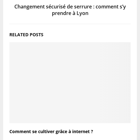
Changement sécurisé de serrure : comment s’y
prendre à Lyon
RELATED POSTS
Comment se cultiver grâce à internet ?