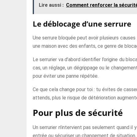
Lire aussi :
Comment renforcer la sécurité
Le déblocage d’une serrure
Une serrure bloquée peut avoir plusieurs causes
une maison avec des enfants, ce genre de blocage
Le serrurier va d’abord identifier l’origine du b
cas, un réglage, un dégrippage ou le changement d
pour éviter une panne répétée.
Ce que cela change pour toi : tu évites de casser 
attends, plus le risque de détérioration augment
Pour plus de sécurité
Un serrurier n’intervient pas seulement quand il 
entrée ou sécuriser un changement de situation, 