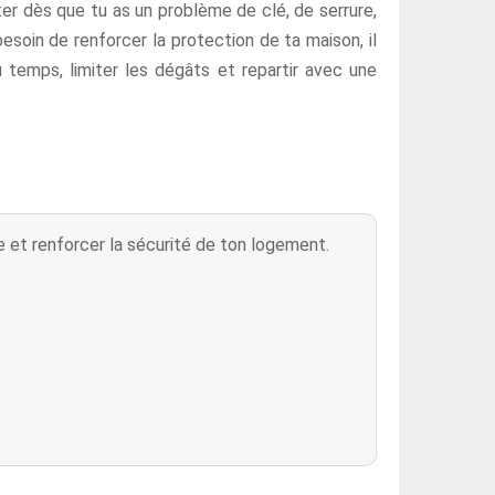
ter dès que tu as un problème de clé, de serrure,
esoin de renforcer la protection de ta maison, il
du temps, limiter les dégâts et repartir avec une
re et renforcer la sécurité de ton logement.