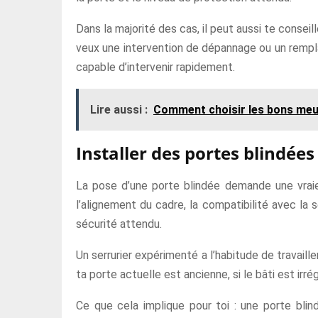
Dans la majorité des cas, il peut aussi te conseil
veux une intervention de dépannage ou un rempl
capable d’intervenir rapidement.
Lire aussi :
Comment choisir les bons meu
Installer des portes blindées
La pose d’une porte blindée demande une vraie m
l’alignement du cadre, la compatibilité avec la 
sécurité attendu.
Un serrurier expérimenté a l’habitude de travaill
ta porte actuelle est ancienne, si le bâti est irré
Ce que cela implique pour toi : une porte blind