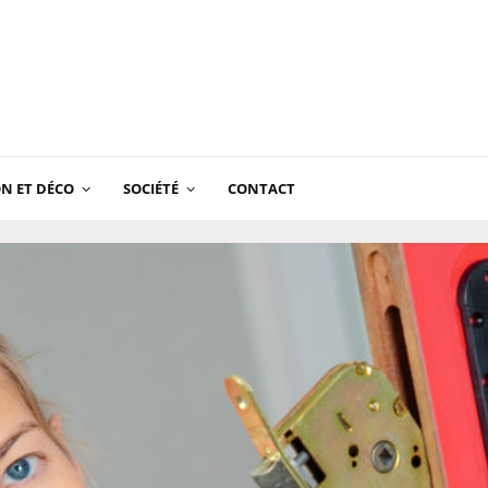
N ET DÉCO
SOCIÉTÉ
CONTACT