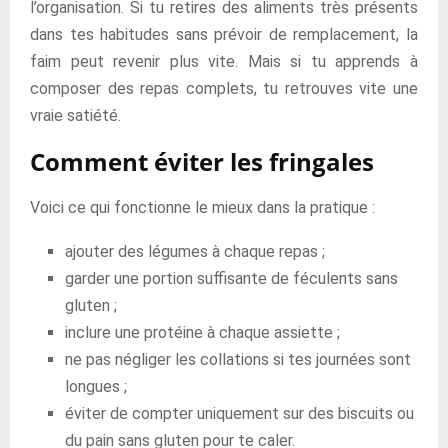
l’organisation. Si tu retires des aliments très présents
dans tes habitudes sans prévoir de remplacement, la
faim peut revenir plus vite. Mais si tu apprends à
composer des repas complets, tu retrouves vite une
vraie satiété.
Comment éviter les fringales
Voici ce qui fonctionne le mieux dans la pratique :
ajouter des légumes à chaque repas ;
garder une portion suffisante de féculents sans
gluten ;
inclure une protéine à chaque assiette ;
ne pas négliger les collations si tes journées sont
longues ;
éviter de compter uniquement sur des biscuits ou
du pain sans gluten pour te caler.