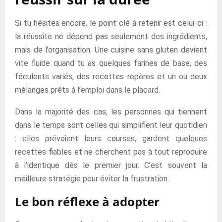
Si tu hésites encore, le point clé à retenir est celui-ci :
la réussite ne dépend pas seulement des ingrédients,
mais de l’organisation. Une cuisine sans gluten devient
vite fluide quand tu as quelques farines de base, des
féculents variés, des recettes repères et un ou deux
mélanges prêts à l’emploi dans le placard.
Dans la majorité des cas, les personnes qui tiennent
dans le temps sont celles qui simplifient leur quotidien
: elles prévoient leurs courses, gardent quelques
recettes fiables et ne cherchent pas à tout reproduire
à l’identique dès le premier jour. C’est souvent la
meilleure stratégie pour éviter la frustration.
Le bon réflexe à adopter