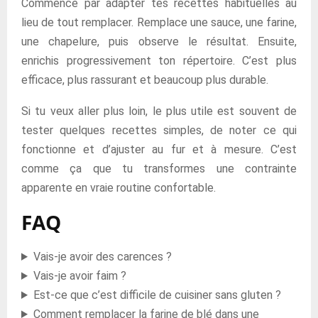
Commence par adapter tes recettes habituelles au
lieu de tout remplacer. Remplace une sauce, une farine,
une chapelure, puis observe le résultat. Ensuite,
enrichis progressivement ton répertoire. C’est plus
efficace, plus rassurant et beaucoup plus durable.
Si tu veux aller plus loin, le plus utile est souvent de
tester quelques recettes simples, de noter ce qui
fonctionne et d’ajuster au fur et à mesure. C’est
comme ça que tu transformes une contrainte
apparente en vraie routine confortable.
FAQ
Vais-je avoir des carences ?
Vais-je avoir faim ?
Est-ce que c’est difficile de cuisiner sans gluten ?
Comment remplacer la farine de blé dans une