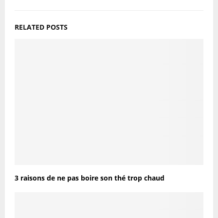
RELATED POSTS
3 raisons de ne pas boire son thé trop chaud