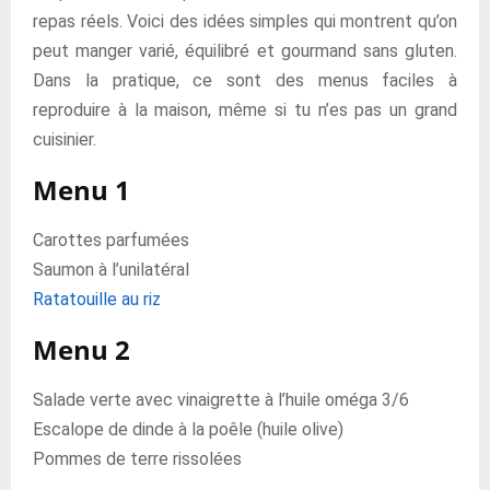
repas réels. Voici des idées simples qui montrent qu’on
peut manger varié, équilibré et gourmand sans gluten.
Dans la pratique, ce sont des menus faciles à
reproduire à la maison, même si tu n’es pas un grand
cuisinier.
Menu 1
Carottes parfumées
Saumon à l’unilatéral
Ratatouille au riz
Menu 2
Salade verte avec vinaigrette à l’huile oméga 3/6
Escalope de dinde à la poêle (huile olive)
Pommes de terre rissolées