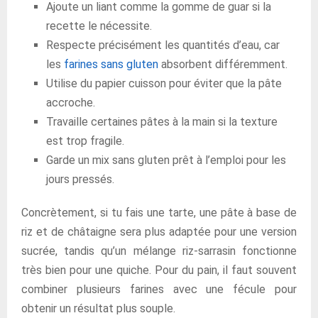
Ajoute un liant comme la gomme de guar si la
recette le nécessite.
Respecte précisément les quantités d’eau, car
les
farines sans gluten
absorbent différemment.
Utilise du papier cuisson pour éviter que la pâte
accroche.
Travaille certaines pâtes à la main si la texture
est trop fragile.
Garde un mix sans gluten prêt à l’emploi pour les
jours pressés.
Concrètement, si tu fais une tarte, une pâte à base de
riz et de châtaigne sera plus adaptée pour une version
sucrée, tandis qu’un mélange riz-sarrasin fonctionne
très bien pour une quiche. Pour du pain, il faut souvent
combiner plusieurs farines avec une fécule pour
obtenir un résultat plus souple.