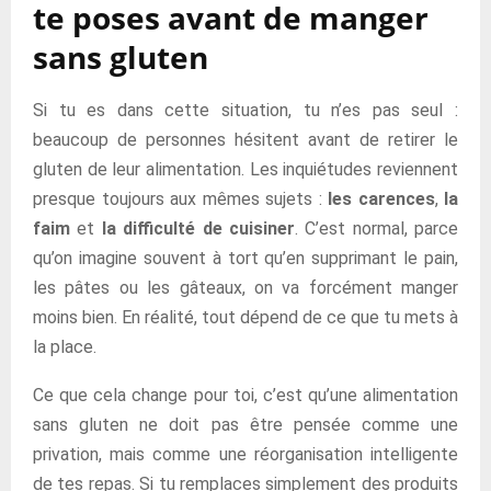
te poses avant de manger
sans gluten
Si tu es dans cette situation, tu n’es pas seul :
beaucoup de personnes hésitent avant de retirer le
gluten de leur alimentation. Les inquiétudes reviennent
presque toujours aux mêmes sujets :
les carences
,
la
faim
et
la difficulté de cuisiner
. C’est normal, parce
qu’on imagine souvent à tort qu’en supprimant le pain,
les pâtes ou les gâteaux, on va forcément manger
moins bien. En réalité, tout dépend de ce que tu mets à
la place.
Ce que cela change pour toi, c’est qu’une alimentation
sans gluten ne doit pas être pensée comme une
privation, mais comme une réorganisation intelligente
de tes repas. Si tu remplaces simplement des produits