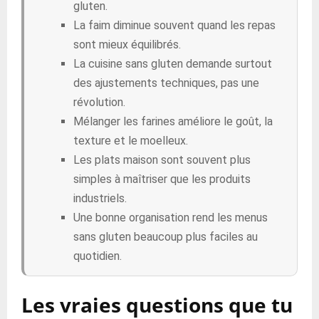
gluten.
La faim diminue souvent quand les repas
sont mieux équilibrés.
La cuisine sans gluten demande surtout
des ajustements techniques, pas une
révolution.
Mélanger les farines améliore le goût, la
texture et le moelleux.
Les plats maison sont souvent plus
simples à maîtriser que les produits
industriels.
Une bonne organisation rend les menus
sans gluten beaucoup plus faciles au
quotidien.
Les vraies questions que tu