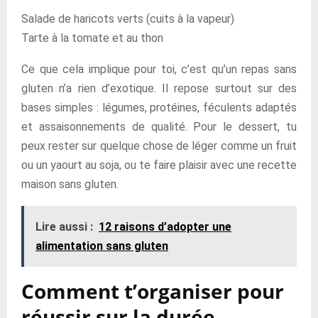
Salade de haricots verts (cuits à la vapeur)
Tarte à la tomate et au thon
Ce que cela implique pour toi, c’est qu’un repas sans
gluten n’a rien d’exotique. Il repose surtout sur des
bases simples : légumes, protéines, féculents adaptés
et assaisonnements de qualité. Pour le dessert, tu
peux rester sur quelque chose de léger comme un fruit
ou un yaourt au soja, ou te faire plaisir avec une recette
maison sans gluten.
Lire aussi :
12 raisons d’adopter une
alimentation sans gluten
Comment t’organiser pour
réussir sur la durée