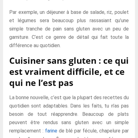
Par exemple, un déjeuner à base de salade, riz, poulet
et légumes sera beaucoup plus rassasiant qu’une
simple tranche de pain sans gluten avec un peu de
garniture. C’est ce genre de détail qui fait toute la
différence au quotidien.
Cuisiner sans gluten : ce qui
est vraiment difficile, et ce
qui ne l’est pas
La bonne nouvelle, c’est que la plupart des recettes du
quotidien sont adaptables. Dans les faits, tu n’as pas
besoin de tout réapprendre. Beaucoup de plats
peuvent être rendus sans gluten avec un simple
remplacement :
farine
de blé par fécule, chapelure par