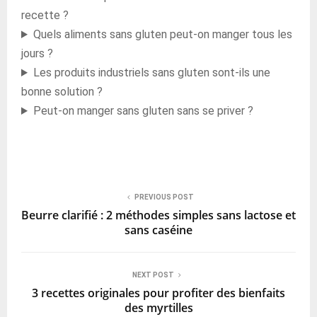
recette ?
Quels aliments sans gluten peut-on manger tous les
jours ?
Les produits industriels sans gluten sont-ils une
bonne solution ?
Peut-on manger sans gluten sans se priver ?
PREVIOUS POST
Beurre clarifié : 2 méthodes simples sans lactose et
sans caséine
NEXT POST
3 recettes originales pour profiter des bienfaits
des myrtilles