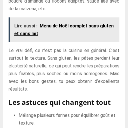
poudre d’amande ou flocons adaptés, sauce liée avec
de la maïzena, etc.
Lire aussi :
Menu de Noël complet sans gluten
et sans lait
Le vrai défi, ce n’est pas la cuisine en général. C’est
surtout la texture. Sans gluten, les pâtes perdent leur
élasticité naturelle, ce qui peut rendre les préparations
plus friables, plus sèches ou moins homogènes. Mais
avec les bons gestes, tu peux obtenir d’excellents
résultats.
Les astuces qui changent tout
Mélange plusieurs farines pour équilibrer goût et
texture.