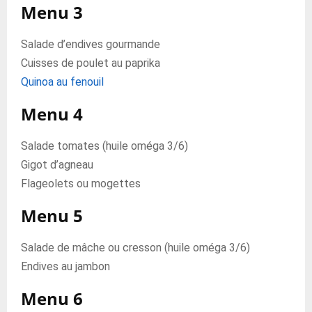
Menu 3
Salade d’endives gourmande
Cuisses de poulet au paprika
Quinoa au fenouil
Menu 4
Salade tomates (huile oméga 3/6)
Gigot d’agneau
Flageolets ou mogettes
Menu 5
Salade de mâche ou cresson (huile oméga 3/6)
Endives au jambon
Menu 6