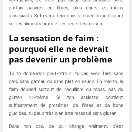
parfois pauvres en fibres, plus chers, et moins
rassasiants. Si tu veux tenir dans la durée, mise d’abord
sur les aliments bruts et les recettes maison.
La sensation de faim :
pourquoi elle ne devrait
pas devenir un problème
Tu te demandes peut-être si tu vas avoir faim sans
pain, sans gâteau ou sans plat en sauce. En réalité, la
faim dépend surtout de l’équilibre du repas, pas du
gluten lui-même. Si ton assiette contient
suffisamment de protéines, de fibres et de bons
glucides, tu peux très bien être rassasié sans gluten.
Dans ton cas, ce qui change vraiment, c’est