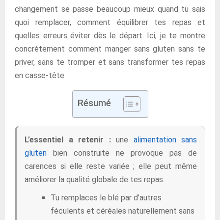
changement se passe beaucoup mieux quand tu sais
quoi remplacer, comment équilibrer tes repas et
quelles erreurs éviter dès le départ. Ici, je te montre
concrètement comment manger sans gluten sans te
priver, sans te tromper et sans transformer tes repas
en casse-tête.
Résumé
L’essentiel a retenir :
une
alimentation sans
gluten
bien construite ne provoque pas de
carences si elle reste variée ; elle peut même
améliorer la qualité globale de tes repas.
Tu remplaces le blé par d’autres
féculents et céréales naturellement sans