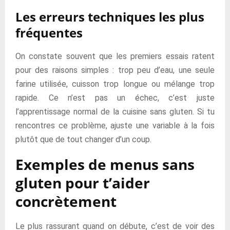
Les erreurs techniques les plus
fréquentes
On constate souvent que les premiers essais ratent
pour des raisons simples : trop peu d’eau, une seule
farine utilisée, cuisson trop longue ou mélange trop
rapide. Ce n’est pas un échec, c’est juste
l’apprentissage normal de la cuisine sans gluten. Si tu
rencontres ce problème, ajuste une variable à la fois
plutôt que de tout changer d’un coup.
Exemples de menus sans
gluten pour t’aider
concrètement
Le plus rassurant quand on débute, c’est de voir des