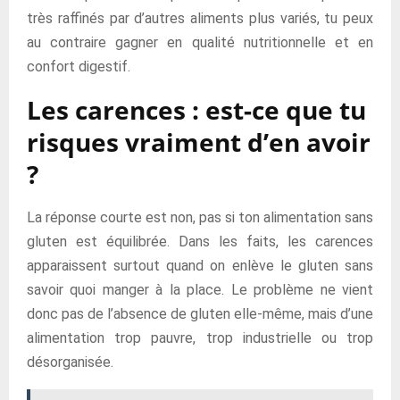
très raffinés par d’autres aliments plus variés, tu peux
au contraire gagner en qualité nutritionnelle et en
confort digestif.
Les carences : est-ce que tu
risques vraiment d’en avoir
?
La réponse courte est non, pas si ton alimentation sans
gluten est équilibrée. Dans les faits, les carences
apparaissent surtout quand on enlève le gluten sans
savoir quoi manger à la place. Le problème ne vient
donc pas de l’absence de gluten elle-même, mais d’une
alimentation trop pauvre, trop industrielle ou trop
désorganisée.