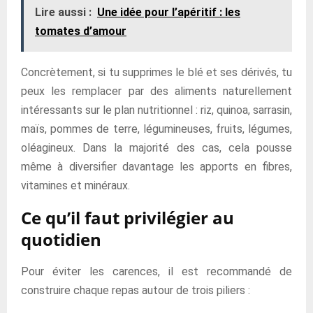
Lire aussi :
Une idée pour l’apéritif : les
tomates d’amour
Concrètement, si tu supprimes le blé et ses dérivés, tu
peux les remplacer par des aliments naturellement
intéressants sur le plan nutritionnel : riz, quinoa, sarrasin,
maïs, pommes de terre, légumineuses, fruits, légumes,
oléagineux. Dans la majorité des cas, cela pousse
même à diversifier davantage les apports en fibres,
vitamines et minéraux.
Ce qu’il faut privilégier au
quotidien
Pour éviter les carences, il est recommandé de
construire chaque repas autour de trois piliers :