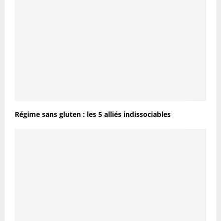
Régime sans gluten : les 5 alliés indissociables