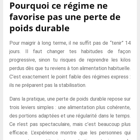
Pourquoi ce régime ne
favorise pas une perte de
poids durable
Pour maigrir à long terme, il ne suffit pas de “tenir” 14
jours. Il faut changer tes habitudes de façon
progressive, sinon tu risques de reprendre les kilos
perdus dès que tu reviens à ton alimentation habituelle.
C’est exactement le point faible des régimes express :
ils ne préparent pas la stabilisation.
Dans la pratique, une perte de poids durable repose sur
trois leviers simples : une alimentation plus cohérente,
des portions adaptées et une régularité dans le temps.
Ce n’est pas spectaculaire, mais c’est beaucoup plus
efficace. L’expérience montre que les personnes qui