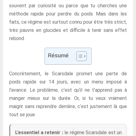
souvent par curiosité ou parce que tu cherches une
méthode rapide pour perdre du poids. Mais dans les
faits, ce régime est surtout connu pour être très strict,
très pauvre en glucides et difficile à tenir sans effet
rebond.
Résumé
Concrètement, le Scarsdale promet une perte de
poids rapide sur 14 jours, avec un menu imposé à
l’avance. Le problème, c’est qu’il ne t’apprend pas à
manger mieux sur la durée. Or, si tu veux vraiment
maigrir sans reprendre derrière, c’est justement là que
tout se joue.
L’essentiel a retenir :
le régime Scarsdale est un