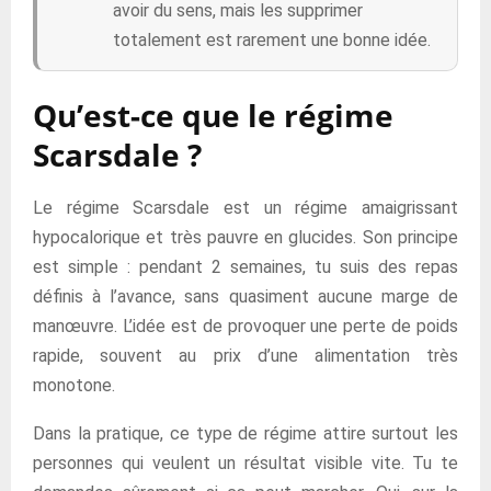
avoir du sens, mais les supprimer
totalement est rarement une bonne idée.
Qu’est-ce que le régime
Scarsdale ?
Le régime Scarsdale est un régime amaigrissant
hypocalorique et très pauvre en glucides. Son principe
est simple : pendant 2 semaines, tu suis des repas
définis à l’avance, sans quasiment aucune marge de
manœuvre. L’idée est de provoquer une perte de poids
rapide, souvent au prix d’une alimentation très
monotone.
Dans la pratique, ce type de régime attire surtout les
personnes qui veulent un résultat visible vite. Tu te