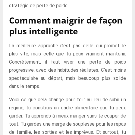
stratégie de perte de poids.
Comment maigrir de façon
plus intelligente
La meilleure approche n’est pas celle qui promet le
plus vite, mais celle que tu peux vraiment maintenir.
Concrètement, il faut viser une perte de poids
progressive, avec des habitudes réalistes. C’est moins
spectaculaire au départ, mais beaucoup plus solide
dans le temps.
Voici ce que cela change pour toi : au lieu de subir un
régime, tu construis un cadre alimentaire que tu peux
garder. Tu apprends à mieux manger sans te couper de
tout. Tu gardes une marge de souplesse pour les repas
de famille, les sorties et les imprévus. Et surtout, tu