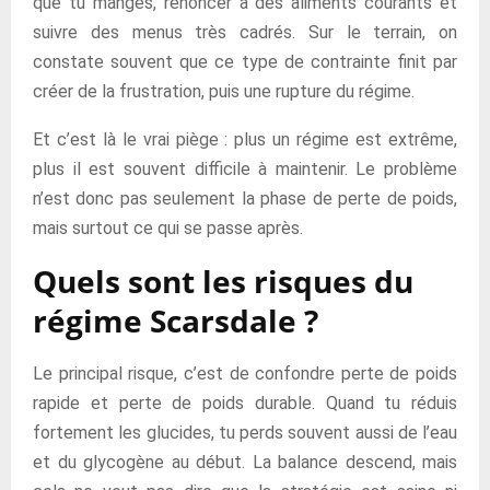
que tu manges, renoncer à des aliments courants et
suivre des menus très cadrés. Sur le terrain, on
constate souvent que ce type de contrainte finit par
créer de la frustration, puis une rupture du régime.
Et c’est là le vrai piège : plus un régime est extrême,
plus il est souvent difficile à maintenir. Le problème
n’est donc pas seulement la phase de perte de poids,
mais surtout ce qui se passe après.
Quels sont les risques du
régime Scarsdale ?
Le principal risque, c’est de confondre perte de poids
rapide et perte de poids durable. Quand tu réduis
fortement les glucides, tu perds souvent aussi de l’eau
et du glycogène au début. La balance descend, mais