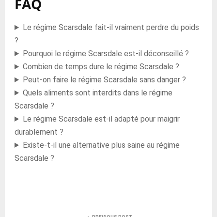
FAQ
Le régime Scarsdale fait-il vraiment perdre du poids
?
Pourquoi le régime Scarsdale est-il déconseillé ?
Combien de temps dure le régime Scarsdale ?
Peut-on faire le régime Scarsdale sans danger ?
Quels aliments sont interdits dans le régime
Scarsdale ?
Le régime Scarsdale est-il adapté pour maigrir
durablement ?
Existe-t-il une alternative plus saine au régime
Scarsdale ?