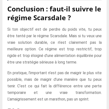
Conclusion : faut-il suivre le
régime Scarsdale ?
Si ton objectif est de perdre du poids vite, tu peux
être tenté par le régime Scarsdale. Mais si tu veux une
vraie solution durable, ce n’est clairement pas la
meilleure option. Ce régime est trop restrictif, trop
rigide et trop éloigné d’une alimentation équilibrée pour
être une stratégie sérieuse à long terme.
En pratique, l’important n’est pas de maigrir le plus vite
possible, mais de maigrir d’une manière que tu peux
tenir. C’est ce qui fait la différence entre une perte
temporaire et une vraie transformation.
L’amaigrissement est un marathon, pas un sprint.