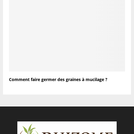
Comment faire germer des graines à mucilage ?