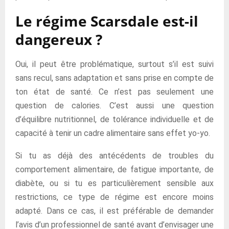
Le régime Scarsdale est-il
dangereux ?
Oui, il peut être problématique, surtout s’il est suivi
sans recul, sans adaptation et sans prise en compte de
ton état de santé. Ce n’est pas seulement une
question de calories. C’est aussi une question
d’équilibre nutritionnel, de tolérance individuelle et de
capacité à tenir un cadre alimentaire sans effet yo-yo.
Si tu as déjà des antécédents de troubles du
comportement alimentaire, de fatigue importante, de
diabète, ou si tu es particulièrement sensible aux
restrictions, ce type de régime est encore moins
adapté. Dans ce cas, il est préférable de demander
l’avis d’un professionnel de santé avant d’envisager une