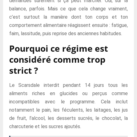
demandes sûrement si ça peut marcher. Oui, sur la
balance, parfois. Mais ce que cela change vraiment,
c’est surtout la manière dont ton corps et ton
comportement alimentaire réagissent ensuite : fatigue,
faim, lassitude, puis reprise des anciennes habitudes.
Pourquoi ce régime est
considéré comme trop
strict ?
Le Scarsdale interdit pendant 14 jours tous les
aliments riches en glucides ou perçus comme
incompatibles avec le programme. Cela inclut
notamment le pain, les féculents, les laitages, les jus
de fruit, l’alcool, les desserts sucrés, le chocolat, la
charcuterie et les sucres ajoutés.