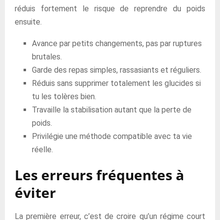
réduis fortement le risque de reprendre du poids
ensuite.
Avance par petits changements, pas par ruptures
brutales.
Garde des repas simples, rassasiants et réguliers.
Réduis sans supprimer totalement les glucides si
tu les tolères bien.
Travaille la stabilisation autant que la perte de
poids.
Privilégie une méthode compatible avec ta vie
réelle.
Les erreurs fréquentes à
éviter
La première erreur, c’est de croire qu’un régime court