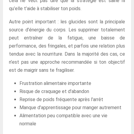
cela ne veut pas dire que la stratégie est saine ni
qu’elle t’aide à stabiliser ton poids.
Autre point important : les glucides sont la principale
source d’énergie du corps. Les supprimer totalement
peut entraîner de la fatigue, une baisse de
performance, des fringales, et parfois une relation plus
tendue avec la nourriture. Dans la majorité des cas, ce
n’est pas une approche recommandée si ton objectif
est de maigrir sans te fragiliser.
Frustration alimentaire importante
Risque de craquage et d’abandon
Reprise de poids fréquente après l’arrêt
Manque d’apprentissage pour manger autrement
Alimentation peu compatible avec une vie
normale