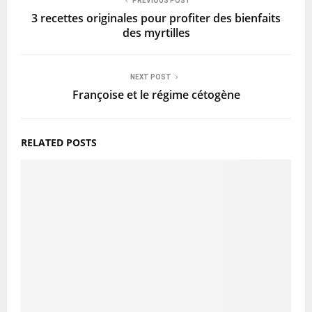
PREVIOUS POST
3 recettes originales pour profiter des bienfaits
des myrtilles
NEXT POST
Françoise et le régime cétogène
RELATED POSTS