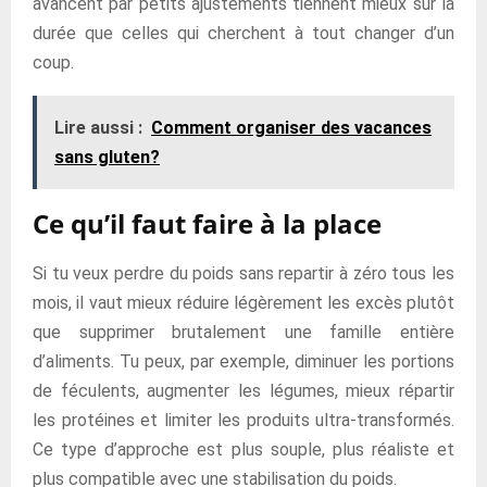
avancent par petits ajustements tiennent mieux sur la
durée que celles qui cherchent à tout changer d’un
coup.
Lire aussi :
Comment organiser des vacances
sans gluten?
Ce qu’il faut faire à la place
Si tu veux perdre du poids sans repartir à zéro tous les
mois, il vaut mieux réduire légèrement les excès plutôt
que supprimer brutalement une famille entière
d’aliments. Tu peux, par exemple, diminuer les portions
de féculents, augmenter les légumes, mieux répartir
les protéines et limiter les produits ultra-transformés.
Ce type d’approche est plus souple, plus réaliste et
plus compatible avec une stabilisation du poids.