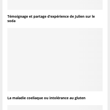
Témoignage et partage d’expérience de Julien sur le
soda
La maladie coeliaque ou intolérance au gluten