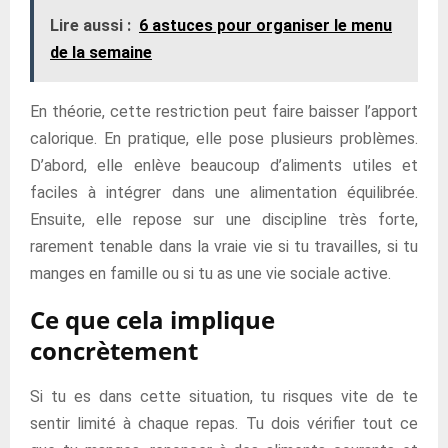
Lire aussi :
6 astuces pour organiser le menu
de la semaine
En théorie, cette restriction peut faire baisser l’apport
calorique. En pratique, elle pose plusieurs problèmes.
D’abord, elle enlève beaucoup d’aliments utiles et
faciles à intégrer dans une alimentation équilibrée.
Ensuite, elle repose sur une discipline très forte,
rarement tenable dans la vraie vie si tu travailles, si tu
manges en famille ou si tu as une vie sociale active.
Ce que cela implique
concrètement
Si tu es dans cette situation, tu risques vite de te
sentir limité à chaque repas. Tu dois vérifier tout ce