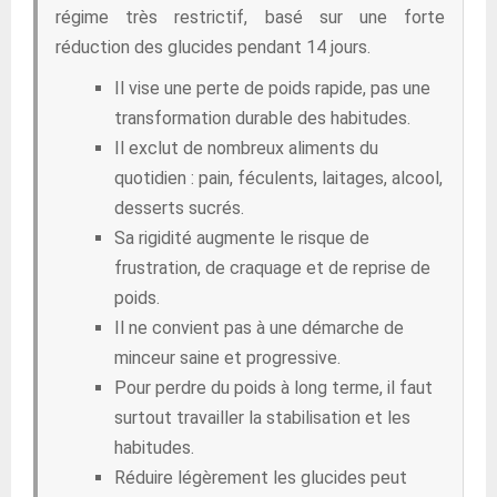
régime très restrictif, basé sur une forte
réduction des glucides pendant 14 jours.
Il vise une perte de poids rapide, pas une
transformation durable des habitudes.
Il exclut de nombreux aliments du
quotidien : pain, féculents, laitages, alcool,
desserts sucrés.
Sa rigidité augmente le risque de
frustration, de craquage et de reprise de
poids.
Il ne convient pas à une démarche de
minceur saine et progressive.
Pour perdre du poids à long terme, il faut
surtout travailler la stabilisation et les
habitudes.
Réduire légèrement les glucides peut