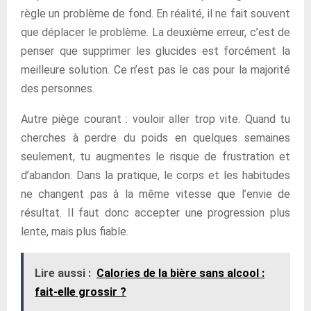
règle un problème de fond. En réalité, il ne fait souvent
que déplacer le problème. La deuxième erreur, c’est de
penser que supprimer les glucides est forcément la
meilleure solution. Ce n’est pas le cas pour la majorité
des personnes.
Autre piège courant : vouloir aller trop vite. Quand tu
cherches à perdre du poids en quelques semaines
seulement, tu augmentes le risque de frustration et
d’abandon. Dans la pratique, le corps et les habitudes
ne changent pas à la même vitesse que l’envie de
résultat. Il faut donc accepter une progression plus
lente, mais plus fiable.
Lire aussi :
Calories de la bière sans alcool :
fait-elle grossir ?