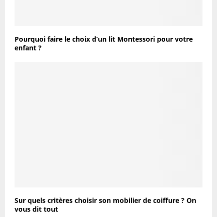
Pourquoi faire le choix d’un lit Montessori pour votre
enfant ?
Sur quels critères choisir son mobilier de coiffure ? On
vous dit tout