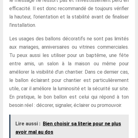
le message ne ressort pas et l’investissement perd en
efficacité. Il est donc recommandé de toujours vérifier
la hauteur, l’orientation et la stabilité avant de finaliser
l’installation.
Les usages des ballons décoratifs ne sont pas limités
aux mariages, anniversaires ou vitrines commerciales.
Tu peux aussi les utiliser pour un baptême, une fête
entre amis, un salon à la maison ou même pour
améliorer la visibilité d’un chantier. Dans ce dernier cas,
le ballon éclairant pour chantier est particulièrement
utile, car il améliore la luminosité et la sécurité sur site.
En pratique, le bon ballon est celui qui répond à ton
besoin réel : décorer, signaler, éclairer ou promouvoir.
Lire aussi :
Bien choisir sa literie pour ne plus
avoir mal au dos