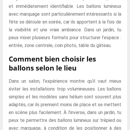
et immédiatement identifiable. Les ballons lumineux
avec marquage sont particulièrement intéressants si la
fête se déroule en soirée, car ils apportent à la fois de
la visibilité et une vraie ambiance. Dans un jardin, tu
peux mixer plusieurs formats pour structurer l’espace :
entrée, zone centrale, coin photo, table du gâteau.
Comment bien choisir les
ballons selon le lieu
Dans un salon, l’expérience montre qu’il vaut mieux
éviter les installations trop volumineuses. Les ballons
simples et les modèles sans hélium sont souvent plus
adaptés, car ils prennent moins de place et se mettent
en scène plus facilement. À l’inverse, dans un jardin, tu
peux te permettre des ballons lumineux sur trépied ou
avec marquage, à condition de les positionner à des