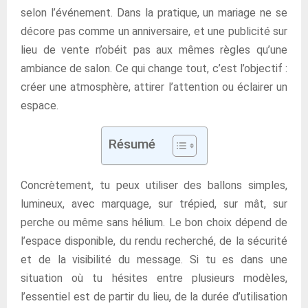
selon l’événement. Dans la pratique, un mariage ne se
décore pas comme un anniversaire, et une publicité sur
lieu de vente n’obéit pas aux mêmes règles qu’une
ambiance de salon. Ce qui change tout, c’est l’objectif :
créer une atmosphère, attirer l’attention ou éclairer un
espace.
Résumé
Concrètement, tu peux utiliser des ballons simples,
lumineux, avec marquage, sur trépied, sur mât, sur
perche ou même sans hélium. Le bon choix dépend de
l’espace disponible, du rendu recherché, de la sécurité
et de la visibilité du message. Si tu es dans une
situation où tu hésites entre plusieurs modèles,
l’essentiel est de partir du lieu, de la durée d’utilisation