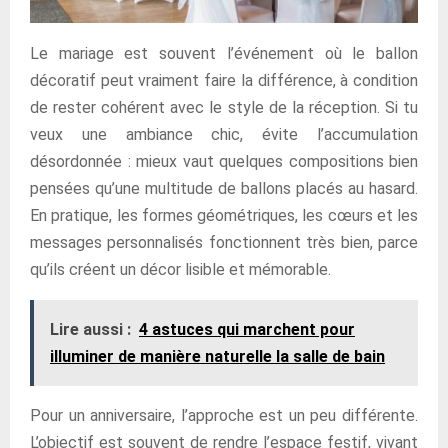
Le mariage est souvent l’événement où le ballon
décoratif peut vraiment faire la différence, à condition
de rester cohérent avec le style de la réception. Si tu
veux une ambiance chic, évite l’accumulation
désordonnée : mieux vaut quelques compositions bien
pensées qu’une multitude de ballons placés au hasard.
En pratique, les formes géométriques, les cœurs et les
messages personnalisés fonctionnent très bien, parce
qu’ils créent un décor lisible et mémorable.
Lire aussi :
4 astuces qui marchent pour
illuminer de manière naturelle la salle de bain
Pour un anniversaire, l’approche est un peu différente.
L’objectif est souvent de rendre l’espace festif, vivant