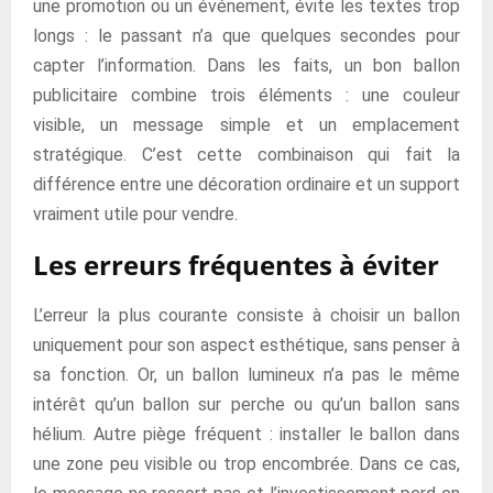
une promotion ou un événement, évite les textes trop
longs : le passant n’a que quelques secondes pour
capter l’information. Dans les faits, un bon ballon
publicitaire combine trois éléments : une couleur
visible, un message simple et un emplacement
stratégique. C’est cette combinaison qui fait la
différence entre une décoration ordinaire et un support
vraiment utile pour vendre.
Les erreurs fréquentes à éviter
L’erreur la plus courante consiste à choisir un ballon
uniquement pour son aspect esthétique, sans penser à
sa fonction. Or, un ballon lumineux n’a pas le même
intérêt qu’un ballon sur perche ou qu’un ballon sans
hélium. Autre piège fréquent : installer le ballon dans
une zone peu visible ou trop encombrée. Dans ce cas,