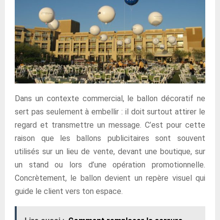
Dans un contexte commercial, le ballon décoratif ne
sert pas seulement à embellir : il doit surtout attirer le
regard et transmettre un message. C’est pour cette
raison que les ballons publicitaires sont souvent
utilisés sur un lieu de vente, devant une boutique, sur
un stand ou lors d’une opération promotionnelle.
Concrètement, le ballon devient un repère visuel qui
guide le client vers ton espace.