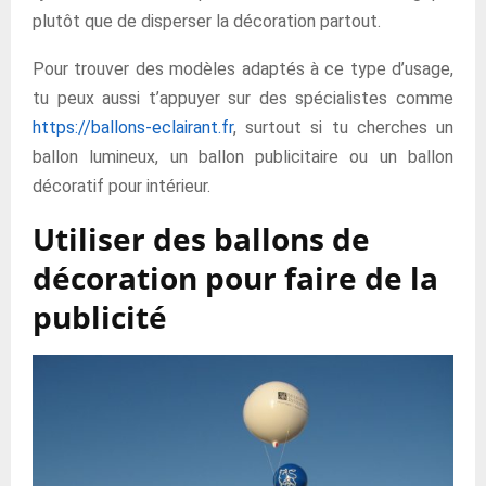
plutôt que de disperser la décoration partout.
Pour trouver des modèles adaptés à ce type d’usage,
tu peux aussi t’appuyer sur des spécialistes comme
https://ballons-eclairant.fr
, surtout si tu cherches un
ballon lumineux, un ballon publicitaire ou un ballon
décoratif pour intérieur.
Utiliser des ballons de
décoration pour faire de la
publicité