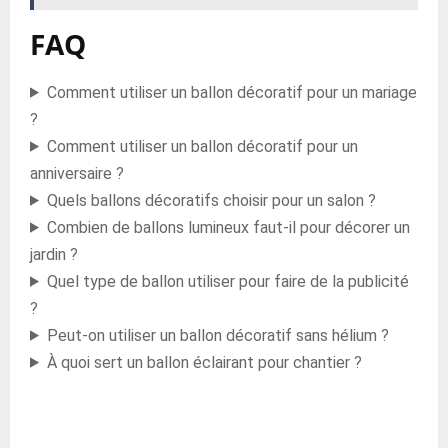
FAQ
Comment utiliser un ballon décoratif pour un mariage
?
Comment utiliser un ballon décoratif pour un
anniversaire ?
Quels ballons décoratifs choisir pour un salon ?
Combien de ballons lumineux faut-il pour décorer un
jardin ?
Quel type de ballon utiliser pour faire de la publicité
?
Peut-on utiliser un ballon décoratif sans hélium ?
À quoi sert un ballon éclairant pour chantier ?