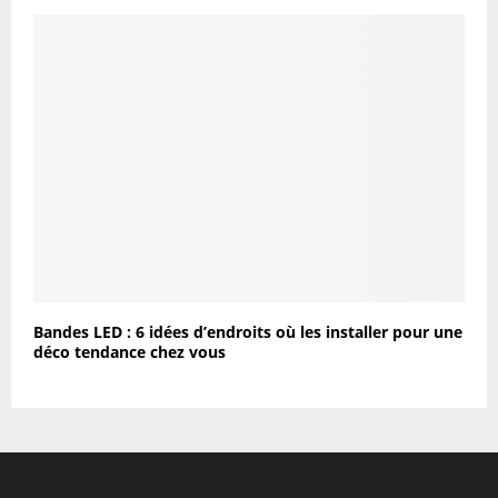
Bandes LED : 6 idées d’endroits où les installer pour une
déco tendance chez vous