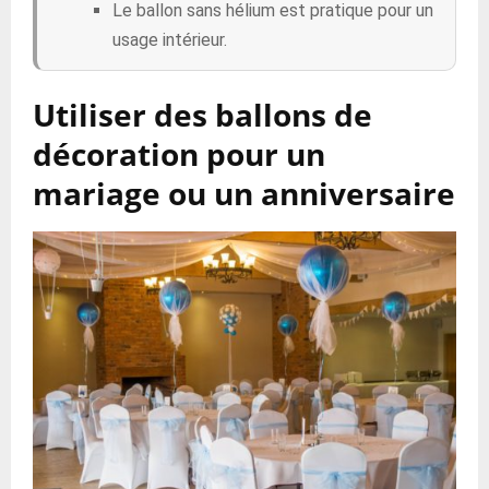
Le ballon sans hélium est pratique pour un
usage intérieur.
Utiliser des ballons de
décoration pour un
mariage ou un anniversaire