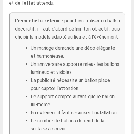
et de l’effet attendu.
L’essentiel a retenir :
pour bien utiliser un ballon
décoratif, il faut d’abord définir ton objectif, puis
choisir le modèle adapté au lieu et à l’événement.
Un mariage demande une déco élégante
et harmonieuse.
Un anniversaire supporte mieux les ballons
lumineux et visibles.
La publicité nécessite un ballon placé
pour capter l’attention.
Le support compte autant que le ballon
lui-même.
En extérieur, il faut sécuriser l’installation.
Le nombre de ballons dépend de la
surface à couvrir.