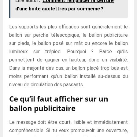
Lire aussi :
Comment remplacer la serrure
d’une boîte aux lettres par soi-même ?
Les supports les plus efficaces sont généralement le
ballon sur perche télescopique, le ballon publicitaire
sur pieds, le ballon posé sur mât ou encore le ballon
lumineux sur trépied. Pourquoi ? Parce qu’ils
permettent de gagner en hauteur, donc en visibilité.
Dans la majorité des cas, un ballon placé trop bas est
moins performant qu’un ballon installé au-dessus du
niveau de circulation des passants.
Ce qu’il faut afficher sur un
ballon publicitaire
Le message doit être court, lisible et immédiatement
compréhensible. Si tu veux promouvoir une ouverture,