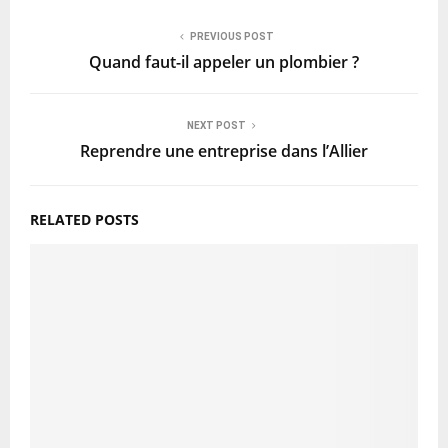
PREVIOUS POST
Quand faut-il appeler un plombier ?
NEXT POST
Reprendre une entreprise dans l’Allier
RELATED POSTS