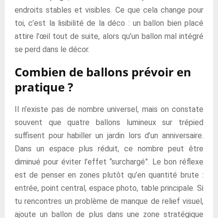
endroits stables et visibles. Ce que cela change pour
toi, c’est la lisibilité de la déco : un ballon bien placé
attire l’œil tout de suite, alors qu’un ballon mal intégré
se perd dans le décor.
Combien de ballons prévoir en
pratique ?
Il n’existe pas de nombre universel, mais on constate
souvent que quatre ballons lumineux sur trépied
suffisent pour habiller un jardin lors d’un anniversaire.
Dans un espace plus réduit, ce nombre peut être
diminué pour éviter l’effet “surchargé”. Le bon réflexe
est de penser en zones plutôt qu’en quantité brute :
entrée, point central, espace photo, table principale. Si
tu rencontres un problème de manque de relief visuel,
ajoute un ballon de plus dans une zone stratégique