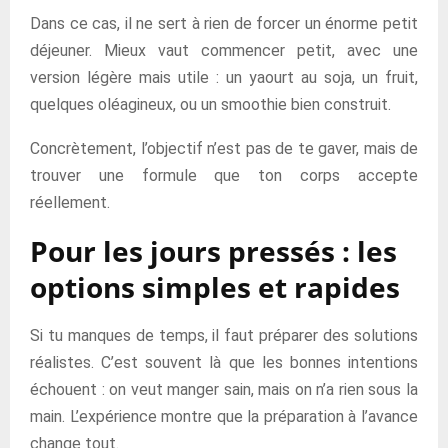
Dans ce cas, il ne sert à rien de forcer un énorme petit
déjeuner. Mieux vaut commencer petit, avec une
version légère mais utile : un yaourt au soja, un fruit,
quelques oléagineux, ou un smoothie bien construit.
Concrètement, l’objectif n’est pas de te gaver, mais de
trouver une formule que ton corps accepte
réellement.
Pour les jours pressés : les
options simples et rapides
Si tu manques de temps, il faut préparer des solutions
réalistes. C’est souvent là que les bonnes intentions
échouent : on veut manger sain, mais on n’a rien sous la
main. L’expérience montre que la préparation à l’avance
change tout.