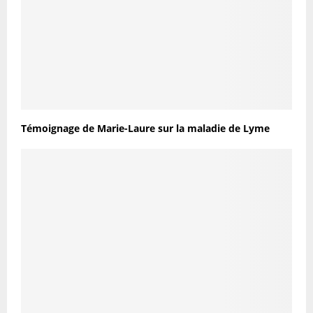
Témoignage de Marie-Laure sur la maladie de Lyme