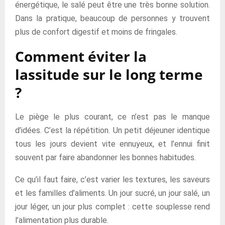
énergétique, le salé peut être une très bonne solution.
Dans la pratique, beaucoup de personnes y trouvent
plus de confort digestif et moins de fringales.
Comment éviter la
lassitude sur le long terme
?
Le piège le plus courant, ce n’est pas le manque
d’idées. C’est la répétition. Un petit déjeuner identique
tous les jours devient vite ennuyeux, et l’ennui finit
souvent par faire abandonner les bonnes habitudes.
Ce qu’il faut faire, c’est varier les textures, les saveurs
et les familles d’aliments. Un jour sucré, un jour salé, un
jour léger, un jour plus complet : cette souplesse rend
l’alimentation plus durable.