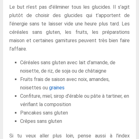
Le but n’est pas d’éliminer tous les glucides. Il s’agit
plutôt de choisir des glucides qui t’apportent de
l’énergie sans te laisser vide une heure plus tard. Les
céréales sans gluten, les fruits, les préparations
maison et certaines garnitures peuvent très bien faire
l’affaire.
Céréales sans gluten avec lait d’amande, de
noisette, de riz, de soja ou de châtaigne
Fruits frais de saison avec noix, amandes,
noisettes ou
graines
Confiture, miel, sirop d’érable ou pâte à tartiner, en
vérifiant la composition
Pancakes sans gluten
Crêpes sans gluten
Si tu veux aller plus loin, pense aussi à l’index