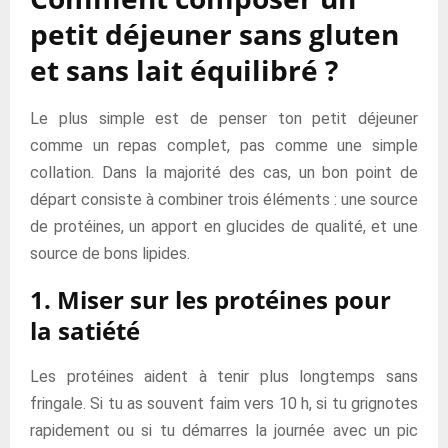
petit déjeuner sans gluten
et sans lait équilibré ?
Le plus simple est de penser ton petit déjeuner
comme un repas complet, pas comme une simple
collation. Dans la majorité des cas, un bon point de
départ consiste à combiner trois éléments : une source
de protéines, un apport en glucides de qualité, et une
source de bons lipides.
1. Miser sur les protéines pour
la satiété
Les protéines aident à tenir plus longtemps sans
fringale. Si tu as souvent faim vers 10 h, si tu grignotes
rapidement ou si tu démarres la journée avec un pic