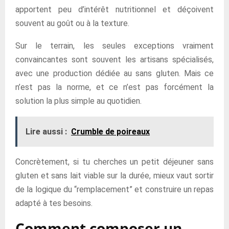
apportent peu d’intérêt nutritionnel et déçoivent
souvent au goût ou à la texture.
Sur le terrain, les seules exceptions vraiment
convaincantes sont souvent les artisans spécialisés,
avec une production dédiée au sans gluten. Mais ce
n’est pas la norme, et ce n’est pas forcément la
solution la plus simple au quotidien.
Lire aussi :
Crumble de poireaux
Concrètement, si tu cherches un petit déjeuner sans
gluten et sans lait viable sur la durée, mieux vaut sortir
de la logique du “remplacement” et construire un repas
adapté à tes besoins.
Comment composer un