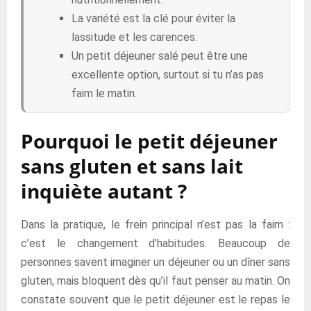
La variété est la clé pour éviter la
lassitude et les carences.
Un petit déjeuner salé peut être une
excellente option, surtout si tu n’as pas
faim le matin.
Pourquoi le petit déjeuner
sans gluten et sans lait
inquiète autant ?
Dans la pratique, le frein principal n’est pas la faim :
c’est le changement d’habitudes. Beaucoup de
personnes savent imaginer un déjeuner ou un dîner sans
gluten, mais bloquent dès qu’il faut penser au matin. On
constate souvent que le petit déjeuner est le repas le