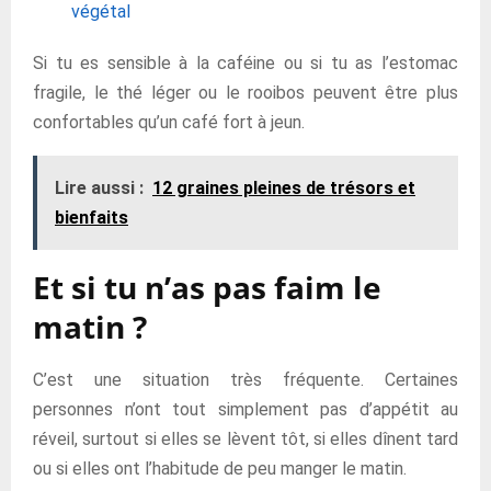
végétal
Si tu es sensible à la caféine ou si tu as l’estomac
fragile, le thé léger ou le rooibos peuvent être plus
confortables qu’un café fort à jeun.
Lire aussi :
12 graines pleines de trésors et
bienfaits
Et si tu n’as pas faim le
matin ?
C’est une situation très fréquente. Certaines
personnes n’ont tout simplement pas d’appétit au
réveil, surtout si elles se lèvent tôt, si elles dînent tard
ou si elles ont l’habitude de peu manger le matin.