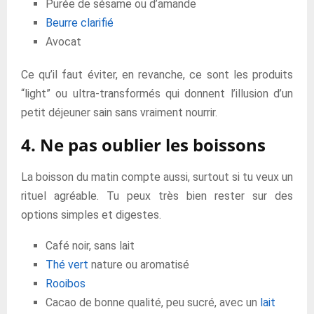
Purée de sésame ou d’amande
Beurre clarifié
Avocat
Ce qu’il faut éviter, en revanche, ce sont les produits
“light” ou ultra-transformés qui donnent l’illusion d’un
petit déjeuner sain sans vraiment nourrir.
4. Ne pas oublier les boissons
La boisson du matin compte aussi, surtout si tu veux un
rituel agréable. Tu peux très bien rester sur des
options simples et digestes.
Café noir, sans lait
Thé vert
nature ou aromatisé
Rooibos
Cacao de bonne qualité, peu sucré, avec un
lait