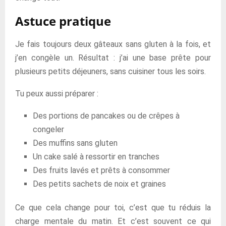
Astuce pratique
Je fais toujours deux gâteaux sans gluten à la fois, et
j’en congèle un. Résultat : j’ai une base prête pour
plusieurs petits déjeuners, sans cuisiner tous les soirs.
Tu peux aussi préparer :
Des portions de pancakes ou de crêpes à
congeler
Des muffins sans gluten
Un cake salé à ressortir en tranches
Des fruits lavés et prêts à consommer
Des petits sachets de noix et graines
Ce que cela change pour toi, c’est que tu réduis la
charge mentale du matin. Et c’est souvent ce qui