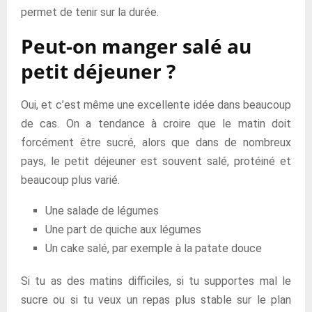
permet de tenir sur la durée.
Peut-on manger salé au
petit déjeuner ?
Oui, et c’est même une excellente idée dans beaucoup
de cas. On a tendance à croire que le matin doit
forcément être sucré, alors que dans de nombreux
pays, le petit déjeuner est souvent salé, protéiné et
beaucoup plus varié.
Une salade de légumes
Une part de quiche aux légumes
Un cake salé, par exemple à la patate douce
Si tu as des matins difficiles, si tu supportes mal le
sucre ou si tu veux un repas plus stable sur le plan