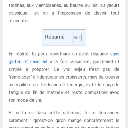
tartines, aux viennoiseries, au beurre, au lait, au yaourt
classique… et on a l’impression de devoir tout
réinventer.
Résumé
En réalité, tu peux construire un petit déjeuner
sans
gluten et sans lait
à la fois rassasiant, gourmand et
simple à préparer. Le vrai enjeu n’est pas de
“remplacer” à l’identique les croissants, mais de trouver
un équilibre qui te donne de l’énergie, évite le coup de
fatigue de fin de matinée et reste compatible avec
ton mode de vie.
Et si tu es dans cette situation, tu te demandes
sûrement : qu’est-ce qu’on mange concrètement le