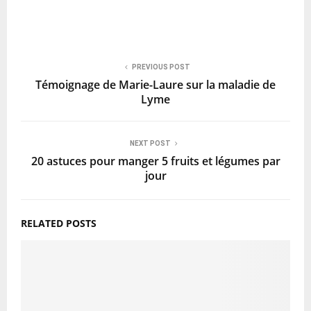
PREVIOUS POST
Témoignage de Marie-Laure sur la maladie de
Lyme
NEXT POST
20 astuces pour manger 5 fruits et légumes par
jour
RELATED POSTS