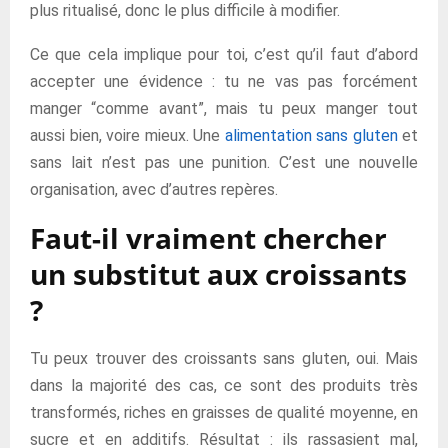
plus ritualisé, donc le plus difficile à modifier.
Ce que cela implique pour toi, c’est qu’il faut d’abord
accepter une évidence : tu ne vas pas forcément
manger “comme avant”, mais tu peux manger tout
aussi bien, voire mieux. Une
alimentation sans gluten
et
sans lait n’est pas une punition. C’est une nouvelle
organisation, avec d’autres repères.
Faut-il vraiment chercher
un substitut aux croissants
?
Tu peux trouver des croissants sans gluten, oui. Mais
dans la majorité des cas, ce sont des produits très
transformés, riches en graisses de qualité moyenne, en
sucre et en additifs. Résultat : ils rassasient mal,