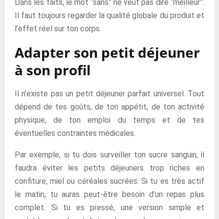
Dans les faits, le mot “sans” ne veut pas dire “meilleur”.
Il faut toujours regarder la qualité globale du produit et
l’effet réel sur ton corps.
Adapter son petit déjeuner
à son profil
Il n’existe pas un petit déjeuner parfait universel. Tout
dépend de tes goûts, de ton appétit, de ton activité
physique, de ton emploi du temps et de tes
éventuelles contraintes médicales.
Par exemple, si tu dois surveiller ton sucre sanguin, il
faudra éviter les petits déjeuners trop riches en
confiture, miel ou céréales sucrées. Si tu es très actif
le matin, tu auras peut-être besoin d’un repas plus
complet. Si tu es pressé, une version simple et