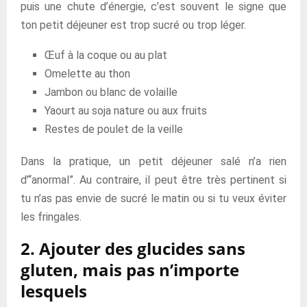
puis une chute d’énergie, c’est souvent le signe que
ton petit déjeuner est trop sucré ou trop léger.
Œuf à la coque ou au plat
Omelette au thon
Jambon ou blanc de volaille
Yaourt au soja nature ou aux fruits
Restes de poulet de la veille
Dans la pratique, un petit déjeuner salé n’a rien
d’“anormal”. Au contraire, il peut être très pertinent si
tu n’as pas envie de sucré le matin ou si tu veux éviter
les fringales.
2. Ajouter des glucides sans
gluten, mais pas n’importe
lesquels