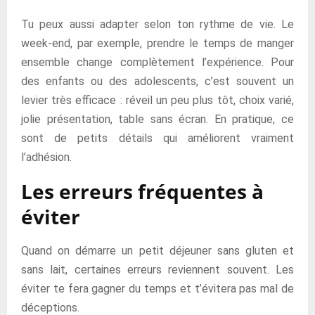
Tu peux aussi adapter selon ton rythme de vie. Le
week-end, par exemple, prendre le temps de manger
ensemble change complètement l’expérience. Pour
des enfants ou des adolescents, c’est souvent un
levier très efficace : réveil un peu plus tôt, choix varié,
jolie présentation, table sans écran. En pratique, ce
sont de petits détails qui améliorent vraiment
l’adhésion.
Les erreurs fréquentes à
éviter
Quand on démarre un petit déjeuner sans gluten et
sans lait, certaines erreurs reviennent souvent. Les
éviter te fera gagner du temps et t’évitera pas mal de
déceptions.