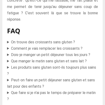
concrète : qu’est-ce qui me rassasie, me fait plaisir et
me permet de tenir jusqu’au déjeuner sans coup de
fatigue ? C’est souvent là que se trouve la bonne
réponse.
FAQ
On trouve des croissants sans gluten ?
Comment je vais remplacer les croissants ?
Dois-je manger un petit déjeuner tous les jours ?
Que manger le matin sans gluten et sans lait ?
Les produits sans gluten sont-ils toujours plus sains
?
Peut-on faire un petit déjeuner sans gluten et sans
lait pour des enfants ?
Que faire si je n’ai pas le temps de préparer le matin
?