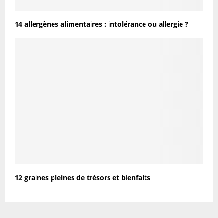
14 allergènes alimentaires : intolérance ou allergie ?
12 graines pleines de trésors et bienfaits