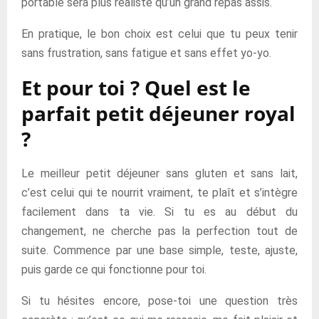
portable sera plus réaliste qu’un grand repas assis.
En pratique, le bon choix est celui que tu peux tenir
sans frustration, sans fatigue et sans effet yo-yo.
Et pour toi ? Quel est le
parfait petit déjeuner royal
?
Le meilleur petit déjeuner sans gluten et sans lait,
c’est celui qui te nourrit vraiment, te plaît et s’intègre
facilement dans ta vie. Si tu es au début du
changement, ne cherche pas la perfection tout de
suite. Commence par une base simple, teste, ajuste,
puis garde ce qui fonctionne pour toi.
Si tu hésites encore, pose-toi une question très