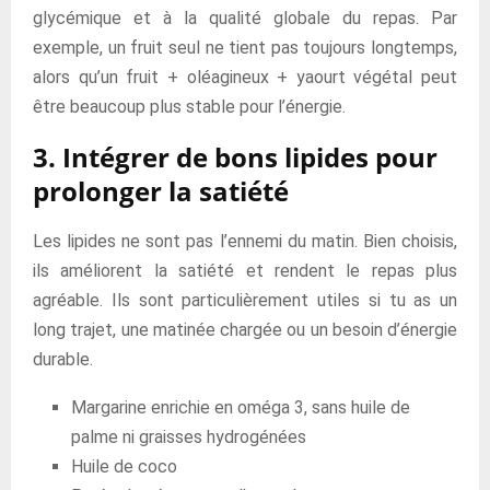
glycémique et à la qualité globale du repas. Par
exemple, un fruit seul ne tient pas toujours longtemps,
alors qu’un fruit + oléagineux + yaourt végétal peut
être beaucoup plus stable pour l’énergie.
3. Intégrer de bons lipides pour
prolonger la satiété
Les lipides ne sont pas l’ennemi du matin. Bien choisis,
ils améliorent la satiété et rendent le repas plus
agréable. Ils sont particulièrement utiles si tu as un
long trajet, une matinée chargée ou un besoin d’énergie
durable.
Margarine enrichie en oméga 3, sans huile de
palme ni graisses hydrogénées
Huile de coco