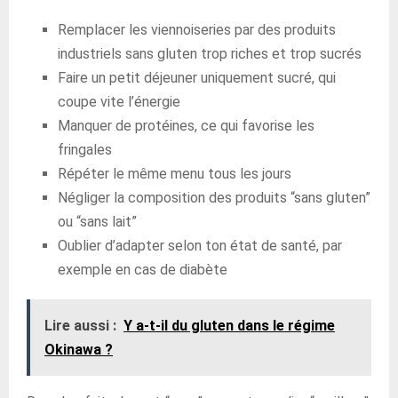
Remplacer les viennoiseries par des produits
industriels sans gluten trop riches et trop sucrés
Faire un petit déjeuner uniquement sucré, qui
coupe vite l’énergie
Manquer de protéines, ce qui favorise les
fringales
Répéter le même menu tous les jours
Négliger la composition des produits “sans gluten”
ou “sans lait”
Oublier d’adapter selon ton état de santé, par
exemple en cas de diabète
Lire aussi :
Y a-t-il du gluten dans le régime
Okinawa ?