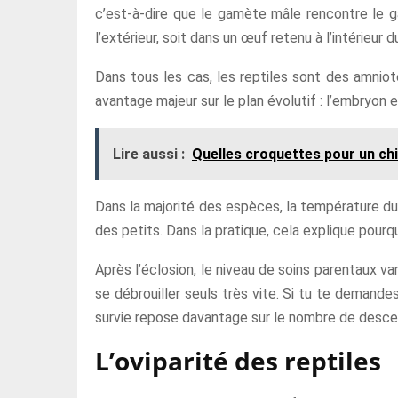
c’est-à-dire que le gamète mâle rencontre le g
l’extérieur, soit dans un œuf retenu à l’intérieur 
Dans tous les cas, les reptiles sont des amniot
avantage majeur sur le plan évolutif : l’embryon
Lire aussi :
Quelles croquettes pour un ch
Dans la majorité des espèces, la température d
des petits. Dans la pratique, cela explique pourq
Après l’éclosion, le niveau de soins parentaux v
se débrouiller seuls très vite. Si tu te demand
survie repose davantage sur le nombre de descen
L’oviparité des reptiles