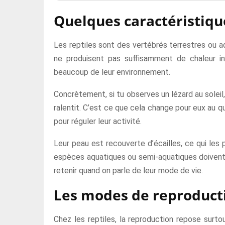
Quelques caractéristiqu
Les reptiles sont des vertébrés terrestres ou aq
ne produisent pas suffisamment de chaleur 
beaucoup de leur environnement.
Concrètement, si tu observes un lézard au soleil, 
ralentit. C’est ce que cela change pour eux au quo
pour réguler leur activité.
Leur peau est recouverte d’écailles, ce qui les 
espèces aquatiques ou semi-aquatiques doivent re
retenir quand on parle de leur mode de vie.
Les modes de reproducti
Chez les reptiles, la reproduction repose surtou