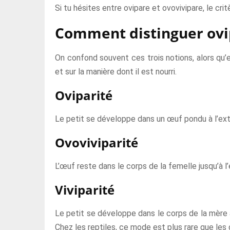
Si tu hésites entre ovipare et ovovivipare, le cri
Comment distinguer ovipa
On confond souvent ces trois notions, alors qu’
et sur la manière dont il est nourri.
Oviparité
Le petit se développe dans un œuf pondu à l’extér
Ovoviviparité
L’œuf reste dans le corps de la femelle jusqu’à l’é
Viviparité
Le petit se développe dans le corps de la mère 
Chez les reptiles, ce mode est plus rare que les 