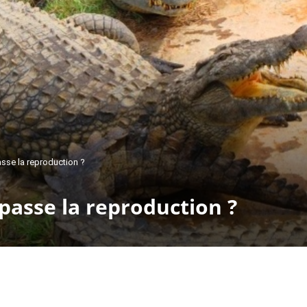
sse la reproduction ?
passe la reproduction ?