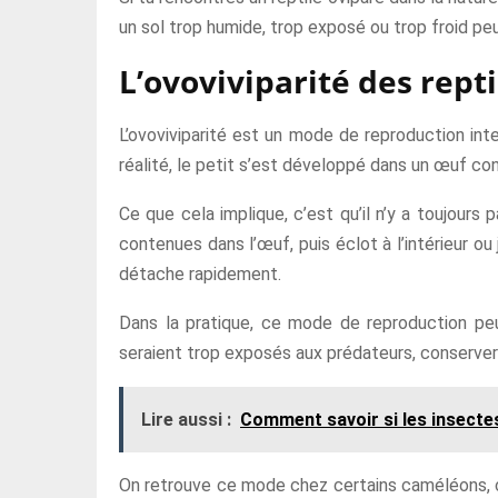
un sol trop humide, trop exposé ou trop froid 
L’ovoviviparité des repti
L’ovoviviparité est un mode de reproduction inte
réalité, le petit s’est développé dans un œuf cons
Ce que cela implique, c’est qu’il n’y a toujours
contenues dans l’œuf, puis éclot à l’intérieur 
détache rapidement.
Dans la pratique, ce mode de reproduction peu
seraient trop exposés aux prédateurs, conserver 
Lire aussi :
Comment savoir si les insectes
On retrouve ce mode chez certains caméléons