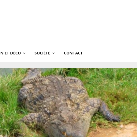
N ET DÉCO
SOCIÉTÉ
CONTACT